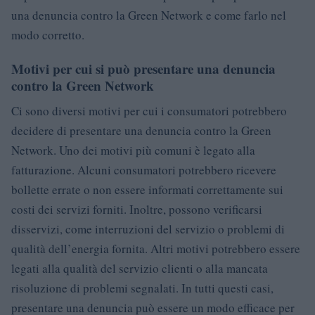
una denuncia contro la Green Network e come farlo nel
modo corretto.
Motivi per cui si può presentare una denuncia
contro la Green Network
Ci sono diversi motivi per cui i consumatori potrebbero
decidere di presentare una denuncia contro la Green
Network. Uno dei motivi più comuni è legato alla
fatturazione. Alcuni consumatori potrebbero ricevere
bollette errate o non essere informati correttamente sui
costi dei servizi forniti. Inoltre, possono verificarsi
disservizi, come interruzioni del servizio o problemi di
qualità dell’energia fornita. Altri motivi potrebbero essere
legati alla qualità del servizio clienti o alla mancata
risoluzione di problemi segnalati. In tutti questi casi,
presentare una denuncia può essere un modo efficace per