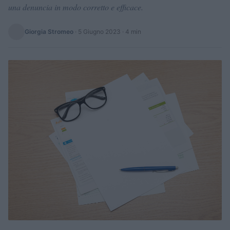
una denuncia in modo corretto e efficace.
Giorgia Stromeo
·
5 Giugno 2023
· 4 min