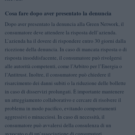
Cosa fare dopo aver presentato la denuncia
Dopo aver presentato la denuncia alla Green Network, il
consumatore deve attendere la risposta dell’azienda.
L’azienda ha il dovere di rispondere entro 30 giorni dalla
ricezione della denuncia. In caso di mancata risposta o di
risposta insoddisfacente, il consumatore può rivolgersi
alle autorità competenti, come l’Arbitro per l’Energia o
l’Antitrust. Inoltre, il consumatore può chiedere il
risarcimento dei danni subiti o la riduzione delle bollette
in caso di disservizi prolungati. È importante mantenere
un atteggiamento collaborativo e cercare di risolvere il
problema in modo pacifico, evitando comportamenti
aggressivi o minacciosi. In caso di necessità, il
consumatore può avvalersi della consulenza di un
avvocato o di un’associazione di consumatori.