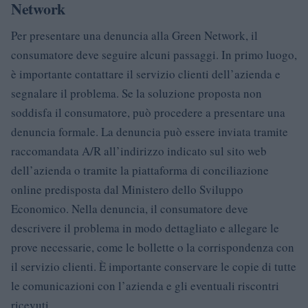
Network
Per presentare una denuncia alla Green Network, il
consumatore deve seguire alcuni passaggi. In primo luogo,
è importante contattare il servizio clienti dell’azienda e
segnalare il problema. Se la soluzione proposta non
soddisfa il consumatore, può procedere a presentare una
denuncia formale. La denuncia può essere inviata tramite
raccomandata A/R all’indirizzo indicato sul sito web
dell’azienda o tramite la piattaforma di conciliazione
online predisposta dal Ministero dello Sviluppo
Economico. Nella denuncia, il consumatore deve
descrivere il problema in modo dettagliato e allegare le
prove necessarie, come le bollette o la corrispondenza con
il servizio clienti. È importante conservare le copie di tutte
le comunicazioni con l’azienda e gli eventuali riscontri
ricevuti.