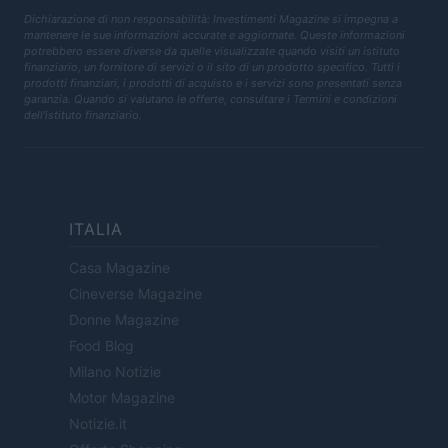
Dichiarazione di non responsabilità: Investimenti Magazine si impegna a
mantenere le sue informazioni accurate e aggiornate. Queste informazioni
potrebbero essere diverse da quelle visualizzate quando visiti un istituto
finanziario, un fornitore di servizi o il sito di un prodotto specifico. Tutti i
prodotti finanziari, i prodotti di acquisto e i servizi sono presentati senza
garanzia. Quando si valutano le offerte, consultare i Termini e condizioni
dell'istituto finanziario.
ITALIA
Casa Magazine
Cineverse Magazine
Donne Magazine
Food Blog
Milano Notizie
Motor Magazine
Notizie.it