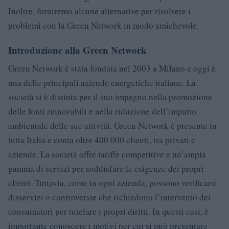
Inoltre, forniremo alcune alternative per risolvere i
problemi con la Green Network in modo amichevole.
Introduzione alla Green Network
Green Network è stata fondata nel 2003 a Milano e oggi è
una delle principali aziende energetiche italiane. La
società si è distinta per il suo impegno nella promozione
delle fonti rinnovabili e nella riduzione dell’impatto
ambientale delle sue attività. Green Network è presente in
tutta Italia e conta oltre 400.000 clienti, tra privati e
aziende. La società offre tariffe competitive e un’ampia
gamma di servizi per soddisfare le esigenze dei propri
clienti. Tuttavia, come in ogni azienda, possono verificarsi
disservizi o controversie che richiedono l’intervento dei
consumatori per tutelare i propri diritti. In questi casi, è
importante conoscere i motivi per cui si può presentare