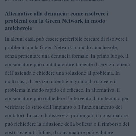
Alternative alla denuncia: come risolvere i
problemi con la Green Network in modo
amichevole
In alcuni casi, può essere preferibile cercare di risolvere i
problemi con la Green Network in modo amichevole,
senza presentare una denuncia formale. In primo luogo, il
consumatore può contattare direttamente il servizio clienti
dell’azienda e chiedere una soluzione al problema. In
molti casi, il servizio clienti è in grado di risolvere il
problema in modo rapido ed efficace. In alternativa, il
consumatore può richiedere l’intervento di un tecnico per
verificare lo stato dell’impianto o il funzionamento dei
contatori. In caso di disservizi prolungati, il consumatore
può richiedere la riduzione della bolletta o il rimborso dei
costi sostenuti. Infine, il consumatore può valutare