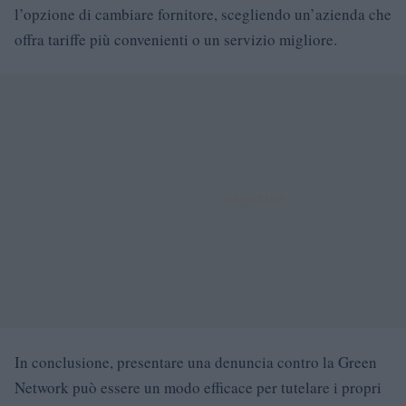
l’opzione di cambiare fornitore, scegliendo un’azienda che
offra tariffe più convenienti o un servizio migliore.
In conclusione, presentare una denuncia contro la Green
Network può essere un modo efficace per tutelare i propri