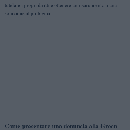
tutelare i propri diritti e ottenere un risarcimento o una
soluzione al problema.
Come presentare una denuncia alla Green