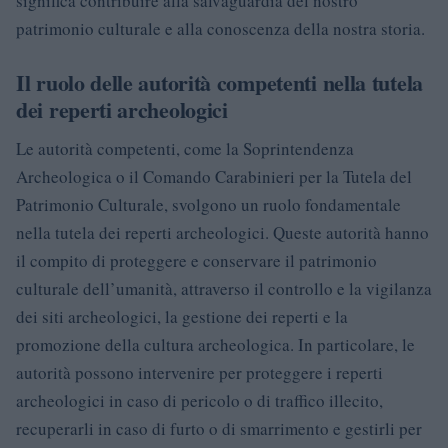
significa contribuire alla salvaguardia del nostro
patrimonio culturale e alla conoscenza della nostra storia.
Il ruolo delle autorità competenti nella tutela
dei reperti archeologici
Le autorità competenti, come la Soprintendenza
Archeologica o il Comando Carabinieri per la Tutela del
Patrimonio Culturale, svolgono un ruolo fondamentale
nella tutela dei reperti archeologici. Queste autorità hanno
il compito di proteggere e conservare il patrimonio
culturale dell’umanità, attraverso il controllo e la vigilanza
dei siti archeologici, la gestione dei reperti e la
promozione della cultura archeologica. In particolare, le
autorità possono intervenire per proteggere i reperti
archeologici in caso di pericolo o di traffico illecito,
recuperarli in caso di furto o di smarrimento e gestirli per