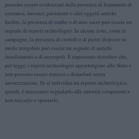
possono essere evidenziati dalla presenza di frammenti di
ceramica, mosaici, pavimenti o altri oggetti antichi.
Inoltre, la presenza di tombe o di aree sacre può essere un
segnale di reperti archeologici. In alcune zone, come le
campagne, la presenza di ciottoli o di pietre disposte in
modo irregolare può essere un segnale di antichi
insediamenti o di necropoli. È importante ricordare che,
per legge, i reperti archeologici appartengono allo Stato e
non possono essere rimossi o disturbati senza
autorizzazione. Se si individua un reperto archeologico,
quindi, è necessario segnalarlo alle autorità competenti e
non toccarlo o spostarlo.