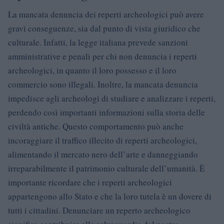
La mancata denuncia dei reperti archeologici può avere
gravi conseguenze, sia dal punto di vista giuridico che
culturale. Infatti, la legge italiana prevede sanzioni
amministrative e penali per chi non denuncia i reperti
archeologici, in quanto il loro possesso e il loro
commercio sono illegali. Inoltre, la mancata denuncia
impedisce agli archeologi di studiare e analizzare i reperti,
perdendo così importanti informazioni sulla storia delle
civiltà antiche. Questo comportamento può anche
incoraggiare il traffico illecito di reperti archeologici,
alimentando il mercato nero dell’arte e danneggiando
irreparabilmente il patrimonio culturale dell’umanità. È
importante ricordare che i reperti archeologici
appartengono allo Stato e che la loro tutela è un dovere di
tutti i cittadini. Denunciare un reperto archeologico