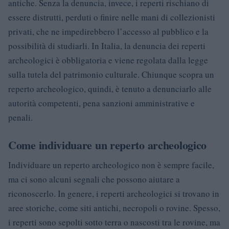
antiche. Senza la denuncia, invece, i reperti rischiano di
essere distrutti, perduti o finire nelle mani di collezionisti
privati, che ne impedirebbero l’accesso al pubblico e la
possibilità di studiarli. In Italia, la denuncia dei reperti
archeologici è obbligatoria e viene regolata dalla legge
sulla tutela del patrimonio culturale. Chiunque scopra un
reperto archeologico, quindi, è tenuto a denunciarlo alle
autorità competenti, pena sanzioni amministrative e
penali.
Come individuare un reperto archeologico
Individuare un reperto archeologico non è sempre facile,
ma ci sono alcuni segnali che possono aiutare a
riconoscerlo. In genere, i reperti archeologici si trovano in
aree storiche, come siti antichi, necropoli o rovine. Spesso,
i reperti sono sepolti sotto terra o nascosti tra le rovine, ma