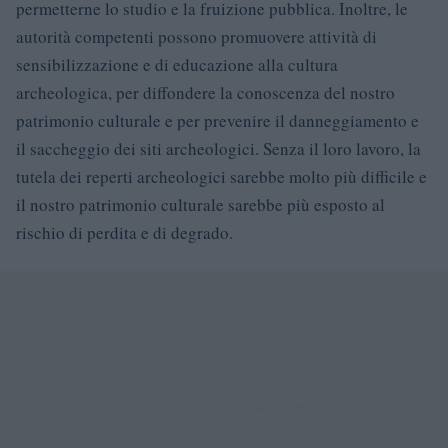
permetterne lo studio e la fruizione pubblica. Inoltre, le
autorità competenti possono promuovere attività di
sensibilizzazione e di educazione alla cultura
archeologica, per diffondere la conoscenza del nostro
patrimonio culturale e per prevenire il danneggiamento e
il saccheggio dei siti archeologici. Senza il loro lavoro, la
tutela dei reperti archeologici sarebbe molto più difficile e
il nostro patrimonio culturale sarebbe più esposto al
rischio di perdita e di degrado.