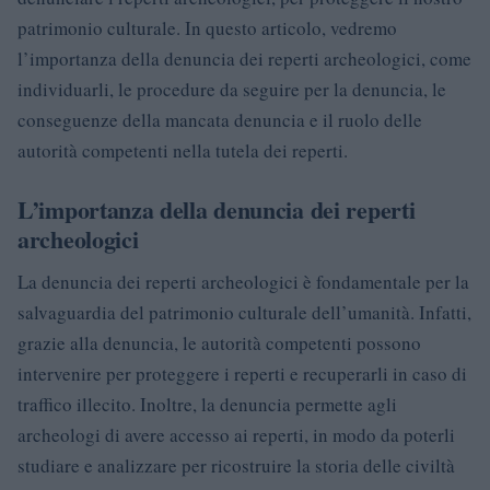
patrimonio culturale. In questo articolo, vedremo
l’importanza della denuncia dei reperti archeologici, come
individuarli, le procedure da seguire per la denuncia, le
conseguenze della mancata denuncia e il ruolo delle
autorità competenti nella tutela dei reperti.
L’importanza della denuncia dei reperti
archeologici
La denuncia dei reperti archeologici è fondamentale per la
salvaguardia del patrimonio culturale dell’umanità. Infatti,
grazie alla denuncia, le autorità competenti possono
intervenire per proteggere i reperti e recuperarli in caso di
traffico illecito. Inoltre, la denuncia permette agli
archeologi di avere accesso ai reperti, in modo da poterli
studiare e analizzare per ricostruire la storia delle civiltà