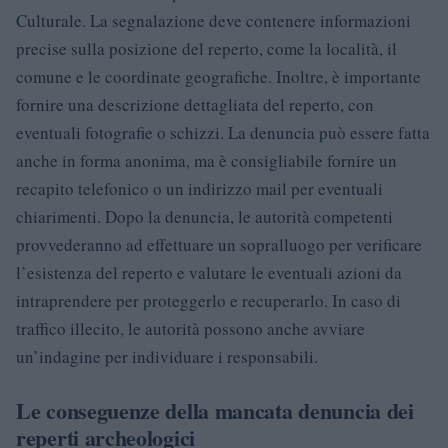
Culturale. La segnalazione deve contenere informazioni
precise sulla posizione del reperto, come la località, il
comune e le coordinate geografiche. Inoltre, è importante
fornire una descrizione dettagliata del reperto, con
eventuali fotografie o schizzi. La denuncia può essere fatta
anche in forma anonima, ma è consigliabile fornire un
recapito telefonico o un indirizzo mail per eventuali
chiarimenti. Dopo la denuncia, le autorità competenti
provvederanno ad effettuare un sopralluogo per verificare
l’esistenza del reperto e valutare le eventuali azioni da
intraprendere per proteggerlo e recuperarlo. In caso di
traffico illecito, le autorità possono anche avviare
un’indagine per individuare i responsabili.
Le conseguenze della mancata denuncia dei
reperti archeologici