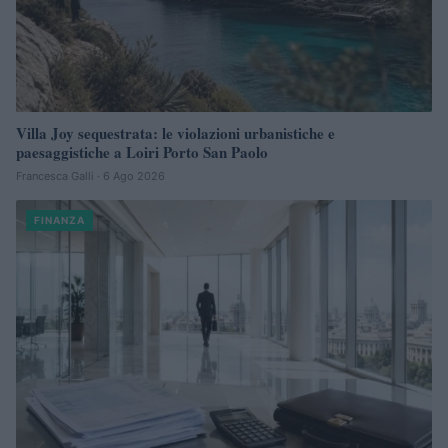
Villa Joy sequestrata: le violazioni urbanistiche e
paesaggistiche a Loiri Porto San Paolo
Francesca Galli · 6 Ago 2026
FINANZA