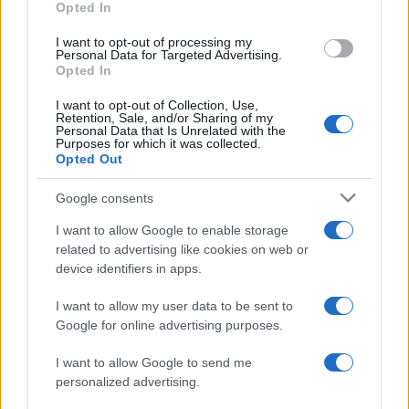
Opted In
I want to opt-out of processing my
Personal Data for Targeted Advertising.
Opted In
I want to opt-out of Collection, Use,
Retention, Sale, and/or Sharing of my
Personal Data that Is Unrelated with the
Purposes for which it was collected.
Opted Out
Google consents
I want to allow Google to enable storage
related to advertising like cookies on web or
device identifiers in apps.
Continua a leggere
I want to allow my user data to be sent to
Google for online advertising purposes.
FINANZA
I want to allow Google to send me
personalized advertising.