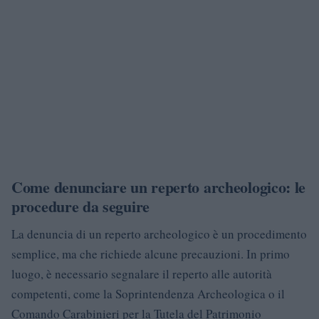
Come denunciare un reperto archeologico: le
procedure da seguire
La denuncia di un reperto archeologico è un procedimento
semplice, ma che richiede alcune precauzioni. In primo
luogo, è necessario segnalare il reperto alle autorità
competenti, come la Soprintendenza Archeologica o il
Comando Carabinieri per la Tutela del Patrimonio