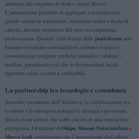
adattarsi alle esigenze di studi e clienti diversi.
L’automazione permette di aggregare e normalizzare
grandi volumi di transazioni, riducendo tempi e rischi di
calcolo, ma non sostituisce del tutto la competenza
piattaforme
professionale. Quando i dati forniti dalle
non
bastano o risultano contraddittori, entrano in gioco i
consulenti per svolgere verifiche manuali e validare i
risultati, garantendo così che le dichiarazioni fiscali
riportino valori corretti e verificabili.
La partnership tra tecnologia e consulenza
Secondo i promotori dell’iniziativa, la collaborazione tra
lo studio e la startup tecnologica è strategica per creare
fiducia in un settore che soffre ancora di una reputazione
Okipo
Simone Notaristefano
eterogenea. I fondatori di
,
e
Marco Lodi
, sottolineano che l’integrazione dell’offerta