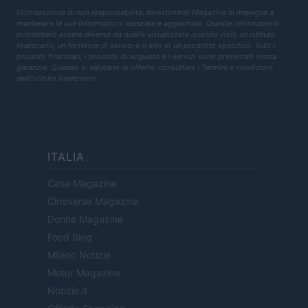
Dichiarazione di non responsabilità: Investimenti Magazine si impegna a
mantenere le sue informazioni accurate e aggiornate. Queste informazioni
potrebbero essere diverse da quelle visualizzate quando visiti un istituto
finanziario, un fornitore di servizi o il sito di un prodotto specifico. Tutti i
prodotti finanziari, i prodotti di acquisto e i servizi sono presentati senza
garanzia. Quando si valutano le offerte, consultare i Termini e condizioni
dell'istituto finanziario.
ITALIA
Casa Magazine
Cineverse Magazine
Donne Magazine
Food Blog
Milano Notizie
Motor Magazine
Notizie.it