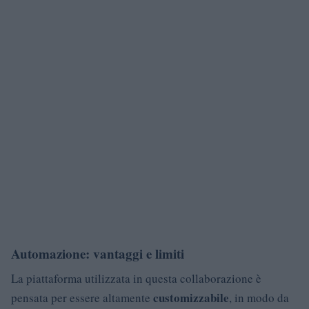
Automazione: vantaggi e limiti
La piattaforma utilizzata in questa collaborazione è
customizzabile
pensata per essere altamente
, in modo da