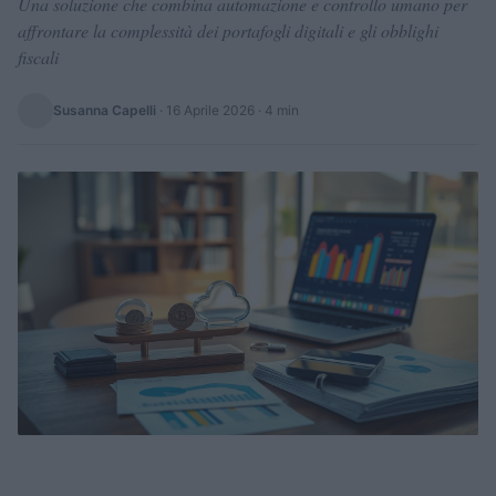
Una soluzione che combina automazione e controllo umano per
affrontare la complessità dei portafogli digitali e gli obblighi
fiscali
Susanna Capelli
·
16 Aprile 2026
· 4 min