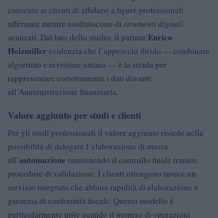
consente ai clienti di affidarsi a figure professionali
affermate mentre usufruiscono di
strumenti digitali
Enrico
avanzati. Dal lato dello studio, il partner
Holzmiller
evidenzia che l’approccio ibrido — combinare
algoritmo e revisione umana — è la strada per
rappresentare correttamente i dati davanti
all’Amministrazione finanziaria.
Valore aggiunto per studi e clienti
Per gli studi professionali il valore aggiunto risiede nella
possibilità di delegare l’elaborazione di massa
automazione
all’
mantenendo il controllo finale tramite
procedure di validazione. I clienti ottengono invece un
servizio integrato che abbina rapidità di elaborazione e
garanzia di conformità fiscale. Questo modello è
particolarmente utile quando il numero di operazioni