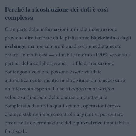
Perché la ricostruzione dei dati è così
complessa
Gran parte delle informazioni utili alla ricostruzione
blockchain
proviene direttamente dalle piattaforme
o dagli
exchange
, ma non sempre il quadro è immediatamente
chiaro. In molti casi — stimabile intorno al 90% secondo i
partner della collaborazione — i file di transazione
contengono voci che possono essere validate
automaticamente, mentre in altre situazioni è necessario
un intervento esperto. L’uso di
algoritmi di verifica
velocizza l’incrocio delle operazioni, tuttavia la
complessità di attività quali scambi, operazioni cross-
chain, e staking impone controlli aggiuntivi per evitare
plusvalenze
errori nella determinazione delle
imputabili a
fini fiscali.