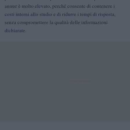
annue è molto elevato, perché consente di contenere i
costi interni allo studio e di ridurre i tempi di risposta,
senza compromettere la qualità delle informazioni
dichiarate.