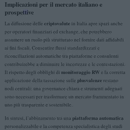
Implicazioni per il mercato italiano e
prospettive
criptovalute
La diffusione delle
in Italia apre spazi anche
per operatori finanziari ed exchange, che potrebbero
assumere un ruolo più strutturato nel fornire dati affidabili
ai fini fiscali. Consentire flussi standardizzati e
riconciliazioni automatiche tra piattaforme e consulenti
contribuirebbe a diminuire le incertezze e le contestazioni.
monitoraggio RW
Il rispetto degli obblighi di
e la corretta
plusvalenze
applicazione della tassazione sulle
restano
nodi centrali: una governance chiara e strumenti adeguati
sono necessari per trasformare un mercato frammentato in
uno più trasparente e sostenibile.
piattaforma automatica
In sintesi, l’abbinamento tra una
personalizzabile e la competenza specialistica degli studi