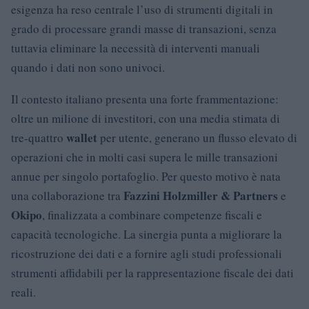
esigenza ha reso centrale l’uso di strumenti digitali in
grado di processare grandi masse di transazioni, senza
tuttavia eliminare la necessità di interventi manuali
quando i dati non sono univoci.
Il contesto italiano presenta una forte frammentazione:
oltre un milione di investitori, con una media stimata di
wallet
tre-quattro
per utente, generano un flusso elevato di
operazioni che in molti casi supera le mille transazioni
annue per singolo portafoglio. Per questo motivo è nata
Fazzini Holzmiller & Partners
una collaborazione tra
e
Okipo
, finalizzata a combinare competenze fiscali e
capacità tecnologiche. La sinergia punta a migliorare la
ricostruzione dei dati e a fornire agli studi professionali
strumenti affidabili per la rappresentazione fiscale dei dati
reali.