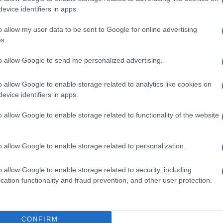
evice identifiers in apps.
o allow my user data to be sent to Google for online advertising
s.
to allow Google to send me personalized advertising.
o allow Google to enable storage related to analytics like cookies on
evice identifiers in apps.
o allow Google to enable storage related to functionality of the website
o allow Google to enable storage related to personalization.
o allow Google to enable storage related to security, including
cation functionality and fraud prevention, and other user protection.
CONFIRM