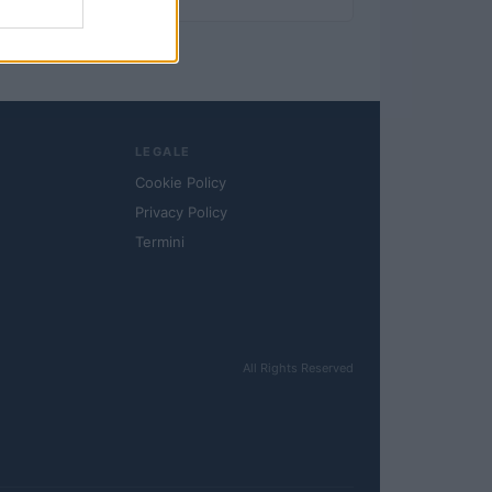
LEGALE
Cookie Policy
Privacy Policy
Termini
All Rights Reserved