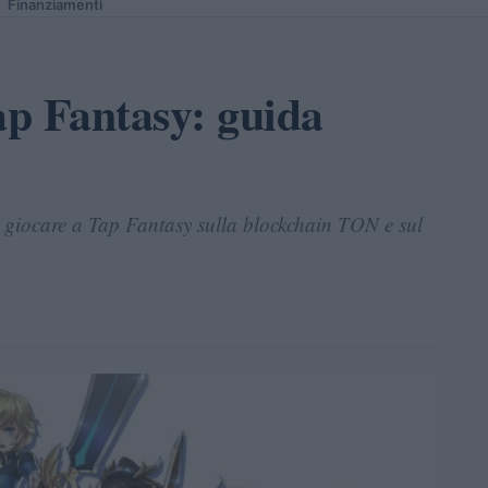
Finanziamenti
p Fantasy: guida
 giocare a Tap Fantasy sulla blockchain TON e sul