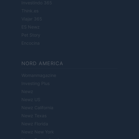
Investindo 365
Think.es
Viajar 365
ES Newz
Pet Story
Encocina
NORD AMERICA
Womanmagazine
Investing Plus
Newz
Newz US
Newz California
Newz Texas
Newz Florida
Newz New York