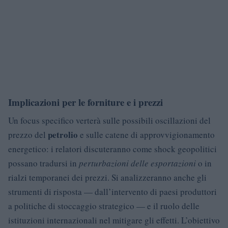
Implicazioni per le forniture e i prezzi
Un focus specifico verterà sulle possibili oscillazioni del
petrolio
prezzo del
e sulle catene di approvvigionamento
energetico: i relatori discuteranno come shock geopolitici
possano tradursi in
perturbazioni delle esportazioni
o in
rialzi temporanei dei prezzi. Si analizzeranno anche gli
strumenti di risposta — dall’intervento di paesi produttori
a politiche di stoccaggio strategico — e il ruolo delle
istituzioni internazionali nel mitigare gli effetti. L’obiettivo