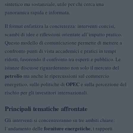
sintetico ma sostanziale, utile per chi cerca una
panoramica rapida e informata.
Il format enfatizza la concretezza: interventi concisi,
scambi di idee e riflessioni orientate all’impatto pratico.
Questo modello di comunicazione permette di mettere a
confronto punti di vista accademici e pratici in tempi
ridotti, favorendo il confronto tra esperti e pubblico. Le
istanze discusse riguarderanno non solo il mercato del
petrolio
ma anche le ripercussioni sul commercio
OPEC
energetico, sulle politiche di
e sulla percezione del
rischio per gli investitori internazionali.
Principali tematiche affrontate
Gli interventi si concentreranno su tre ambiti chiave:
forniture energetiche
l’andamento delle
, i rapporti