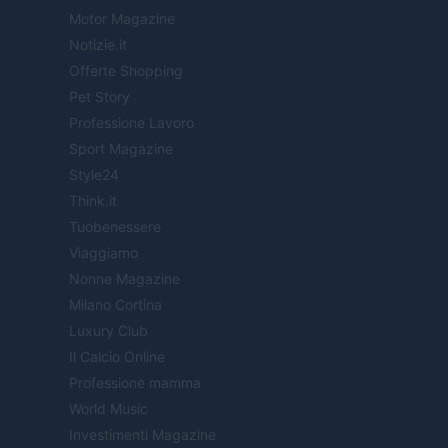
Motor Magazine
Notizie.it
Offerte Shopping
Pet Story
Professione Lavoro
Sport Magazine
Style24
Think.it
Tuobenessere
Viaggiamo
Nonne Magazine
Milano Cortina
Luxury Club
Il Calcio Online
Professione mamma
World Music
Investimenti Magazine