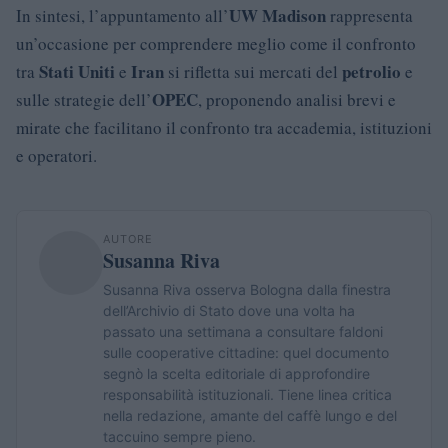
UW Madison
In sintesi, l’appuntamento all’
rappresenta
un’occasione per comprendere meglio come il confronto
Stati Uniti
Iran
petrolio
tra
e
si rifletta sui mercati del
e
OPEC
sulle strategie dell’
, proponendo analisi brevi e
mirate che facilitano il confronto tra accademia, istituzioni
e operatori.
AUTORE
Susanna Riva
Susanna Riva osserva Bologna dalla finestra
dell’Archivio di Stato dove una volta ha
passato una settimana a consultare faldoni
sulle cooperative cittadine: quel documento
segnò la scelta editoriale di approfondire
responsabilità istituzionali. Tiene linea critica
nella redazione, amante del caffè lungo e del
taccuino sempre pieno.