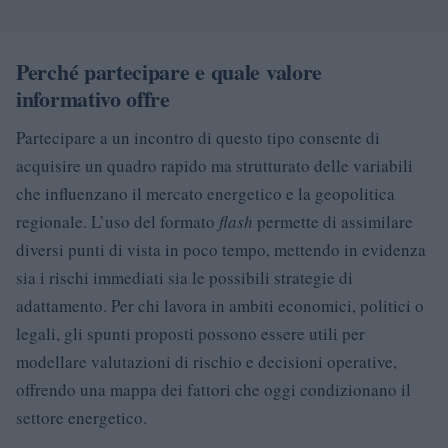
Perché partecipare e quale valore
informativo offre
Partecipare a un incontro di questo tipo consente di
acquisire un quadro rapido ma strutturato delle variabili
che influenzano il mercato energetico e la geopolitica
regionale. L’uso del formato
flash
permette di assimilare
diversi punti di vista in poco tempo, mettendo in evidenza
sia i rischi immediati sia le possibili strategie di
adattamento. Per chi lavora in ambiti economici, politici o
legali, gli spunti proposti possono essere utili per
modellare valutazioni di rischio e decisioni operative,
offrendo una mappa dei fattori che oggi condizionano il
settore energetico.