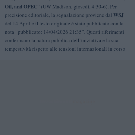
Oil, and OPEC
” (UW Madison, giovedì, 4:30-6). Per
WSJ
precisione editoriale, la segnalazione proviene dal
del 14 April e il testo originale è stato pubblicato con la
nota “pubblicato: 14/04/2026 21:35”. Questi riferimenti
confermano la natura pubblica dell’iniziativa e la sua
tempestività rispetto alle tensioni internazionali in corso.