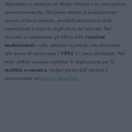
diplomatici e strategici in Medio Oriente e le conseguenze
macroeconomiche. Nel primo ambito si analizzeranno
scenari di breve termine, possibili interruzioni delle
esportazioni e risposte degli attori del mercato. Nel
relazioni
secondo si valuteranno gli effetti sulle
mediorientali
e sulle alleanze regionali, con attenzione
OPEC
alle mosse di attori come l’
e i paesi produttori. Nel
terzo ambito saranno esplorate le implicazioni per la
stabilità economica
, inclusi prezzi dell’energia e
ripercussioni sui
mercati finanziari
.