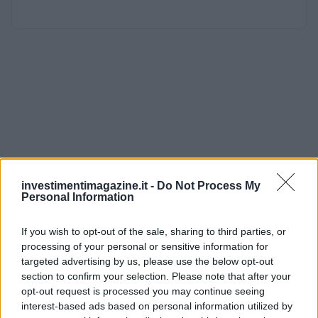
investimentimagazine.it -
Do Not Process My
Personal Information
If you wish to opt-out of the sale, sharing to third parties, or
processing of your personal or sensitive information for
targeted advertising by us, please use the below opt-out
section to confirm your selection. Please note that after your
opt-out request is processed you may continue seeing
interest-based ads based on personal information utilized by