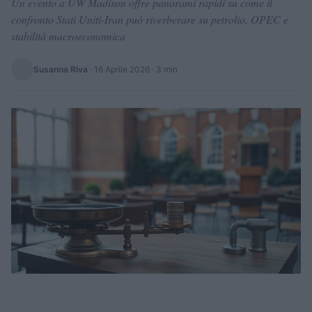
Un evento a UW Madison offre panorami rapidi su come il
confronto Stati Uniti-Iran può riverberare su petrolio, OPEC e
stabilità macroeconomica
Susanna Riva
·
16 Aprile 2026
· 3 min