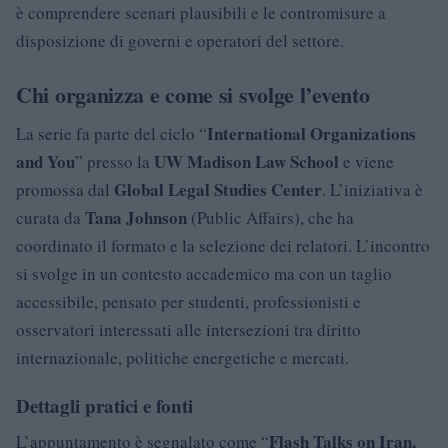
è comprendere scenari plausibili e le contromisure a
disposizione di governi e operatori del settore.
Chi organizza e come si svolge l’evento
International Organizations
La serie fa parte del ciclo “
and You
UW Madison Law School
” presso la
e viene
Global Legal Studies Center
promossa dal
. L’iniziativa è
Tana Johnson
curata da
(Public Affairs), che ha
coordinato il formato e la selezione dei relatori. L’incontro
si svolge in un contesto accademico ma con un taglio
accessibile, pensato per studenti, professionisti e
osservatori interessati alle intersezioni tra diritto
internazionale, politiche energetiche e mercati.
Dettagli pratici e fonti
Flash Talks on Iran,
L’appuntamento è segnalato come “