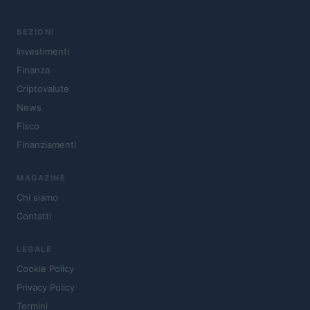
SEZIONI
Investimenti
Finanza
Criptovalute
News
Fisco
Finanziamenti
MAGAZINE
Chi siamo
Contatti
LEGALE
Cookie Policy
Privacy Policy
Termini