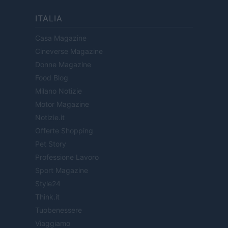
ITALIA
Casa Magazine
Cineverse Magazine
Donne Magazine
Food Blog
Milano Notizie
Motor Magazine
Notizie.it
Offerte Shopping
Pet Story
Professione Lavoro
Sport Magazine
Style24
Think.it
Tuobenessere
Viaggiamo