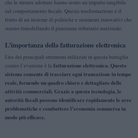
che le misure adottate hanno avuto un impatto tangibile
sul comportamento fiscale. Questa trasformazione è il
frutto di un insieme di politiche e strumenti innovativi che
stanno rimodellando il panorama tributario nazionale.
L’importanza della fatturazione elettronica
Uno dei principali strumenti utilizzati in questa battaglia
fatturazione elettronica. Questo
contro l’evasione è la
sistema consente di tracciare ogni transazione in tempo
reale, fornendo un quadro chiaro e dettagliato delle
attività commerciali. Grazie a questa tecnologia, le
autorità fiscali possono identificare rapidamente le aree
problematiche e combattere l’economia sommersa in
modo più efficace.