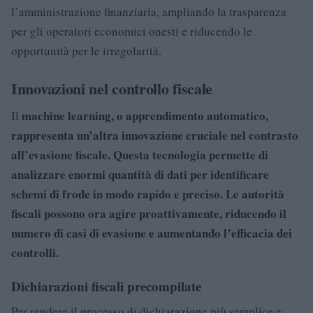
l’amministrazione finanziaria, ampliando la trasparenza
per gli operatori economici onesti e riducendo le
opportunità per le irregolarità.
Innovazioni nel controllo fiscale
machine learning, o apprendimento automatico,
Il
rappresenta un’altra innovazione cruciale nel contrasto
all’evasione fiscale. Questa tecnologia permette di
analizzare enormi quantità di dati per identificare
schemi di frode in modo rapido e preciso. Le autorità
fiscali possono ora agire proattivamente, riducendo il
numero di casi di evasione e aumentando l’efficacia dei
controlli.
Dichiarazioni fiscali precompilate
Per rendere il processo di dichiarazione più semplice e