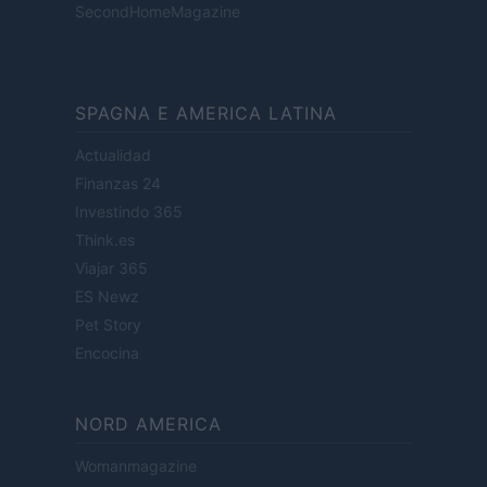
SecondHomeMagazine
SPAGNA E AMERICA LATINA
Actualidad
Finanzas 24
Investindo 365
Think.es
Viajar 365
ES Newz
Pet Story
Encocina
NORD AMERICA
Womanmagazine