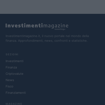
Investimentimagazine.it, il nuovo portale nel mondo della
finanza. Approfondimenti, news, confronti e statistiche.
SEZIONI
Investimenti
Finanza
Criptovalute
News
Fisco
Finanziamenti
MAGAZINE