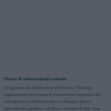
Flusso di informazioni costante
In aggiunta alla fatturazione elettronica, l’Italia ha
implementato un sistema di trasmissione telematica dei
corrispettivi, considerato unico in Europa. Questo
meccanismo garantisce un flusso continuo di dati verso