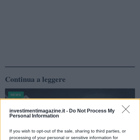
Continua a leggere
NEWS
investimentimagazine.it -
Do Not Process My
Personal Information
If you wish to opt-out of the sale, sharing to third parties, or
processing of your personal or sensitive information for