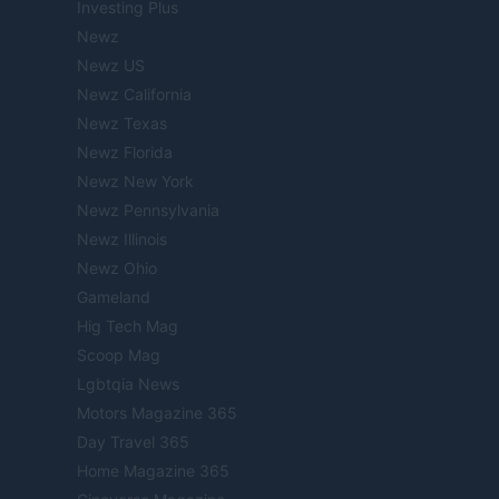
Investing Plus
Newz
Newz US
Newz California
Newz Texas
Newz Florida
Newz New York
Newz Pennsylvania
Newz Illinois
Newz Ohio
Gameland
Hig Tech Mag
Scoop Mag
Lgbtqia News
Motors Magazine 365
Day Travel 365
Home Magazine 365