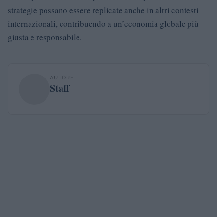
strategie possano essere replicate anche in altri contesti
internazionali, contribuendo a un’economia globale più
giusta e responsabile.
AUTORE
Staff