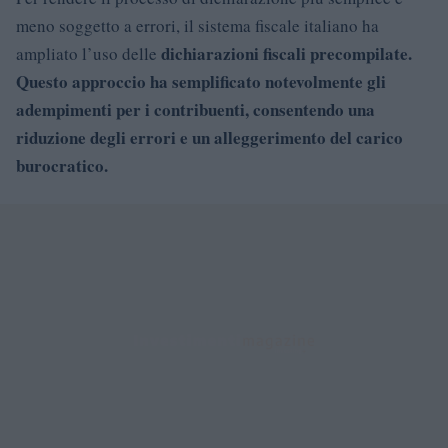
meno soggetto a errori, il sistema fiscale italiano ha
dichiarazioni fiscali precompilate.
ampliato l’uso delle
Questo approccio ha semplificato notevolmente gli
adempimenti per i contribuenti, consentendo una
riduzione degli errori e un alleggerimento del carico
burocratico.