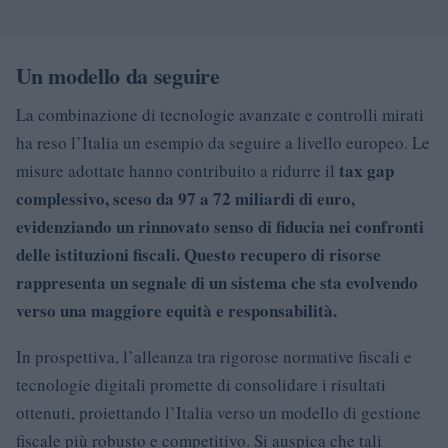
Un modello da seguire
La combinazione di tecnologie avanzate e controlli mirati
ha reso l’Italia un esempio da seguire a livello europeo. Le
tax gap
misure adottate hanno contribuito a ridurre il
complessivo, sceso da 97 a 72 miliardi di euro,
evidenziando un rinnovato senso di fiducia nei confronti
delle istituzioni fiscali. Questo recupero di risorse
rappresenta un segnale di un sistema che sta evolvendo
verso una maggiore equità e responsabilità.
In prospettiva, l’alleanza tra rigorose normative fiscali e
tecnologie digitali promette di consolidare i risultati
ottenuti, proiettando l’Italia verso un modello di gestione
fiscale più robusto e competitivo. Si auspica che tali