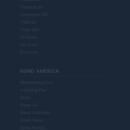
Finanzas 24
Investindo 365
Think.es
Viajar 365
ES Newz
Pet Story
Encocina
NORD AMERICA
Womanmagazine
Investing Plus
Newz
Newz US
Newz California
Newz Texas
Newz Florida