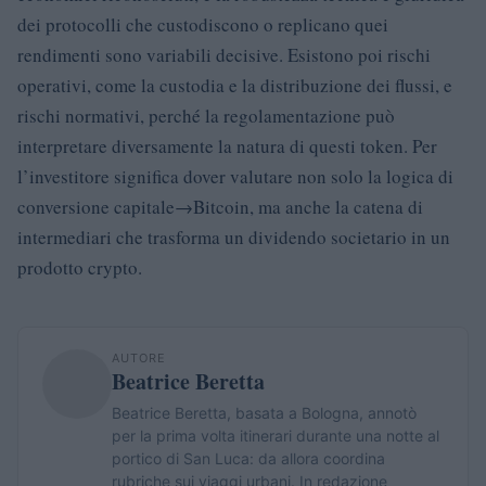
dei protocolli che custodiscono o replicano quei
rendimenti sono variabili decisive. Esistono poi rischi
operativi, come la custodia e la distribuzione dei flussi, e
rischi normativi, perché la regolamentazione può
interpretare diversamente la natura di questi token. Per
l’investitore significa dover valutare non solo la logica di
conversione capitale→Bitcoin, ma anche la catena di
intermediari che trasforma un dividendo societario in un
prodotto crypto.
AUTORE
Beatrice Beretta
Beatrice Beretta, basata a Bologna, annotò
per la prima volta itinerari durante una notte al
portico di San Luca: da allora coordina
rubriche sui viaggi urbani. In redazione