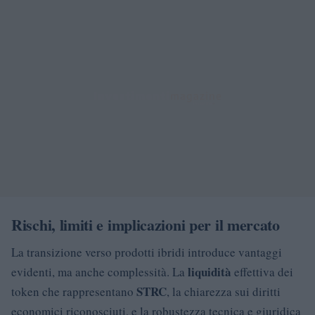
Rischi, limiti e implicazioni per il mercato
La transizione verso prodotti ibridi introduce vantaggi
liquidità
evidenti, ma anche complessità. La
effettiva dei
STRC
token che rappresentano
, la chiarezza sui diritti
economici riconosciuti, e la robustezza tecnica e giuridica