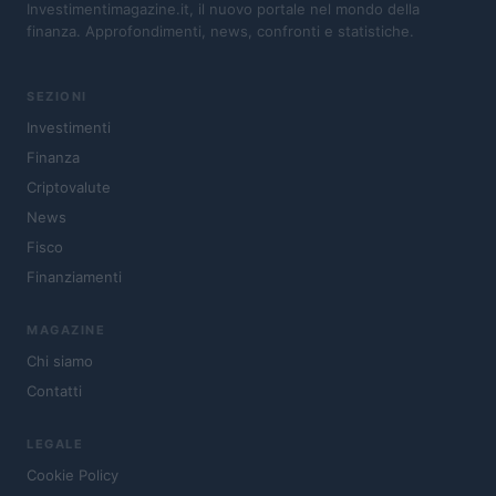
Investimentimagazine.it, il nuovo portale nel mondo della
finanza. Approfondimenti, news, confronti e statistiche.
SEZIONI
Investimenti
Finanza
Criptovalute
News
Fisco
Finanziamenti
MAGAZINE
Chi siamo
Contatti
LEGALE
Cookie Policy