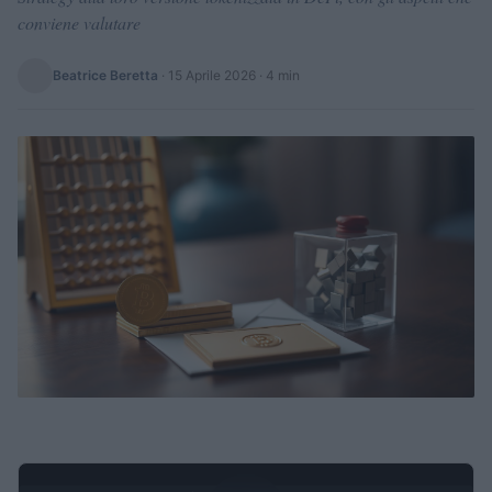
conviene valutare
Beatrice Beretta
·
15 Aprile 2026
· 4 min