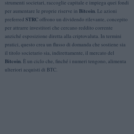
strumenti societari, raccoglie capitale e impiega quei fondi
Bitcoin
per aumentare le proprie riserve in
. Le azioni
STRC
preferred
offrono un dividendo rilevante, concepito
per attrarre investitori che cercano reddito corrente
anziché esposizione diretta alla criptovaluta. In termini
pratici, questo crea un flusso di domanda che sostiene sia
il titolo societario sia, indirettamente, il mercato del
Bitcoin
. È un ciclo che, finché i numeri tengono, alimenta
ulteriori acquisti di BTC.