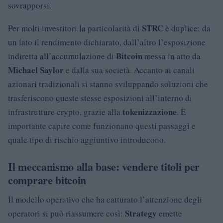
sovrapporsi.
STRC
Per molti investitori la particolarità di
è duplice: da
un lato il rendimento dichiarato, dall’altro l’esposizione
Bitcoin
indiretta all’accumulazione di
messa in atto da
Michael Saylor
e dalla sua società. Accanto ai canali
azionari tradizionali si stanno sviluppando soluzioni che
trasferiscono queste stesse esposizioni all’interno di
tokenizzazione
infrastrutture crypto, grazie alla
. È
importante capire come funzionano questi passaggi e
quale tipo di rischio aggiuntivo introducono.
Il meccanismo alla base: vendere titoli per
comprare bitcoin
Il modello operativo che ha catturato l’attenzione degli
Strategy
operatori si può riassumere così:
emette