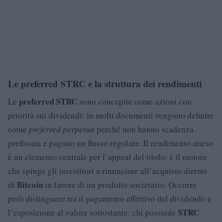
Le preferred STRC e la struttura dei rendimenti
preferred STRC
Le
sono concepite come azioni con
priorità sui dividendi: in molti documenti vengono definite
come
preferred perpetua
perché non hanno scadenza
prefissata e pagano un flusso regolare. Il rendimento atteso
è un elemento centrale per l’appeal del titolo: è il motore
che spinge gli investitori a rinunciare all’acquisto diretto
Bitcoin
di
in favore di un prodotto societario. Occorre
però distinguere tra il pagamento effettivo del dividendo e
STRC
l’esposizione al valore sottostante: chi possiede