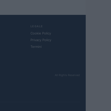
LEGALE
Cookie Policy
Privacy Policy
Termini
All Rights Reserved