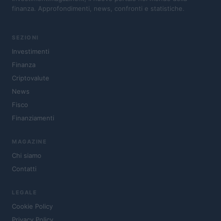
finanza. Approfondimenti, news, confronti e statistiche.
SEZIONI
Investimenti
Finanza
Criptovalute
News
Fisco
Finanziamenti
MAGAZINE
Chi siamo
Contatti
LEGALE
Cookie Policy
Privacy Policy