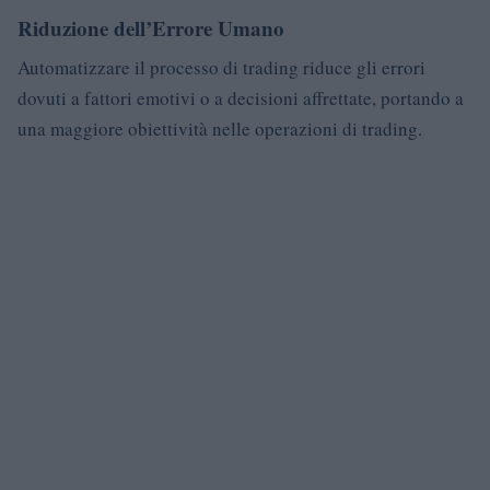
Riduzione dell’Errore Umano
Automatizzare il processo di trading riduce gli errori
dovuti a fattori emotivi o a decisioni affrettate, portando a
una maggiore obiettività nelle operazioni di trading.