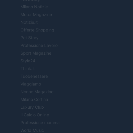
Milano Notizie
Motor Magazine
Notizie.it
Offerte Shopping
Pet Story
Professione Lavoro
Sport Magazine
Style24
Think.it
Tuobenessere
Viaggiamo
Nonne Magazine
Milano Cortina
Luxury Club
Il Calcio Online
Professione mamma
World Music