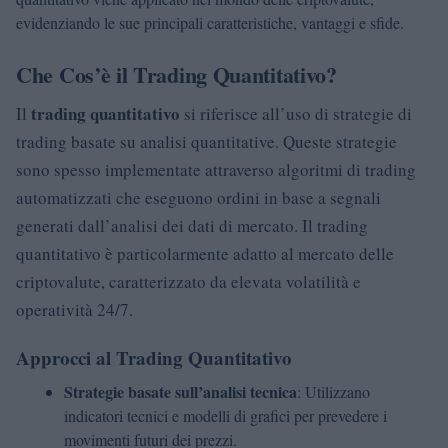
evidenziando le sue principali caratteristiche, vantaggi e sfide.
Che Cos’è il Trading Quantitativo?
trading quantitativo
Il
si riferisce all’uso di strategie di
trading basate su analisi quantitative. Queste strategie
sono spesso implementate attraverso algoritmi di trading
automatizzati che eseguono ordini in base a segnali
generati dall’analisi dei dati di mercato. Il trading
quantitativo è particolarmente adatto al mercato delle
criptovalute, caratterizzato da elevata volatilità e
operatività 24/7.
Approcci al Trading Quantitativo
Strategie basate sull’analisi tecnica
: Utilizzano
indicatori tecnici e modelli di grafici per prevedere i
movimenti futuri dei prezzi.