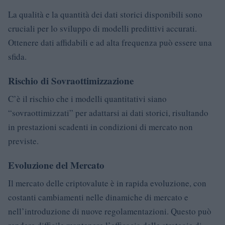
La qualità e la quantità dei dati storici disponibili sono
cruciali per lo sviluppo di modelli predittivi accurati.
Ottenere dati affidabili e ad alta frequenza può essere una
sfida.
Rischio di Sovraottimizzazione
C’è il rischio che i modelli quantitativi siano
“sovraottimizzati” per adattarsi ai dati storici, risultando
in prestazioni scadenti in condizioni di mercato non
previste.
Evoluzione del Mercato
Il mercato delle criptovalute è in rapida evoluzione, con
costanti cambiamenti nelle dinamiche di mercato e
nell’introduzione di nuove regolamentazioni. Questo può