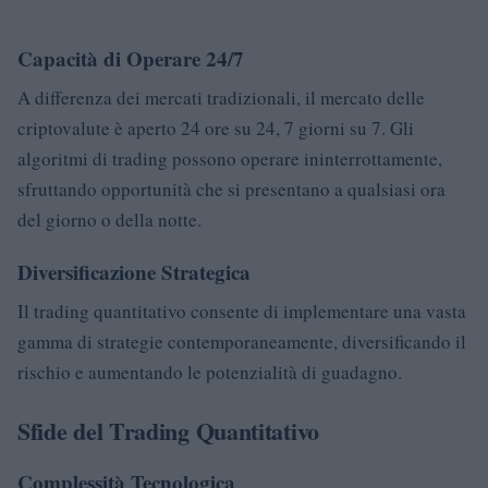
Capacità di Operare 24/7
A differenza dei mercati tradizionali, il mercato delle
criptovalute è aperto 24 ore su 24, 7 giorni su 7. Gli
algoritmi di trading possono operare ininterrottamente,
sfruttando opportunità che si presentano a qualsiasi ora
del giorno o della notte.
Diversificazione Strategica
Il trading quantitativo consente di implementare una vasta
gamma di strategie contemporaneamente, diversificando il
rischio e aumentando le potenzialità di guadagno.
Sfide del Trading Quantitativo
Complessità Tecnologica