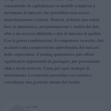
consentendo di capitalizzare su modelli complessi e
movimenti di mercato che potrebbero non essere
immediatamente evidenti. Tuttavia, richiede una solida
base in matematica, programmazione e analisi dei dati,
oltre a un accesso affidabile a dati di mercato di qualità.
Con la giusta combinazione di competenze tecniche, dati
accurati e una comprensione approfondita del mercato
delle criptovalute, il trading quantitativo può offrire
significative opportunità di guadagno, pur presentando
sfide e rischi notevoli. Come per ogni strategia di
investimento, è essenziale procedere con cautela e
considerare una gestione attenta del rischio.
AUTORE