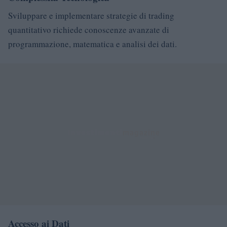
Sviluppare e implementare strategie di trading
quantitativo richiede conoscenze avanzate di
programmazione, matematica e analisi dei dati.
Accesso ai Dati