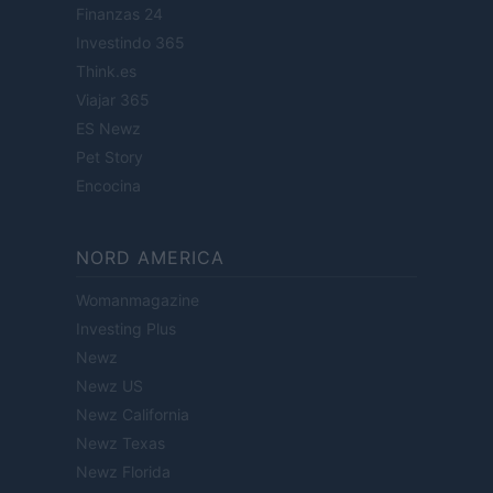
Finanzas 24
Investindo 365
Think.es
Viajar 365
ES Newz
Pet Story
Encocina
NORD AMERICA
Womanmagazine
Investing Plus
Newz
Newz US
Newz California
Newz Texas
Newz Florida