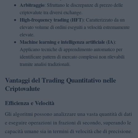
Arbitraggio
: Sfruttano le discrepanze di prezzo delle
criptovalute tra diversi exchange.
High-frequency trading (HFT)
: Caratterizzato da un
elevato volume di ordini eseguiti a velocità estremamente
elevate.
Machine learning e intelligenza artificiale (IA)
:
Applicano tecniche di apprendimento automatico per
identificare pattern di mercato complessi non rilevabili
tramite analisi tradizionali.
Vantaggi del Trading Quantitativo nelle
Criptovalute
Efficienza e Velocità
Gli algoritmi possono analizzare una vasta quantità di dati
e eseguire operazioni in frazioni di secondo, superando le
capacità umane sia in termini di velocità che di precisione.