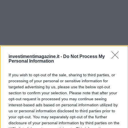
investimentimagazine.it -
Do Not Process My
Personal Information
If you wish to opt-out of the sale, sharing to third parties, or
processing of your personal or sensitive information for
targeted advertising by us, please use the below opt-out
AUTORE
section to confirm your selection. Please note that after your
Staff
opt-out request is processed you may continue seeing
interest-based ads based on personal information utilized by
us or personal information disclosed to third parties prior to
your opt-out. You may separately opt-out of the further
disclosure of your personal information by third parties on the