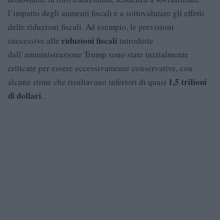
l’impatto degli aumenti fiscali e a sottovalutare gli effetti
delle riduzioni fiscali. Ad esempio, le previsioni
riduzioni fiscali
successive alle
introdotte
dall’amministrazione Trump sono state inizialmente
criticate per essere eccessivamente conservative, con
1,5 trilioni
alcune stime che risultavano inferiori di quasi
di dollari
.