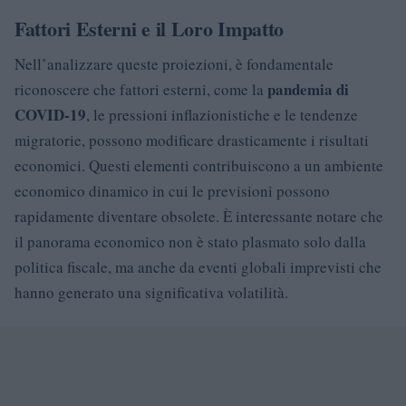
Fattori Esterni e il Loro Impatto
Nell’analizzare queste proiezioni, è fondamentale
pandemia di
riconoscere che fattori esterni, come la
COVID-19
, le pressioni inflazionistiche e le tendenze
migratorie, possono modificare drasticamente i risultati
economici. Questi elementi contribuiscono a un ambiente
economico dinamico in cui le previsioni possono
rapidamente diventare obsolete. È interessante notare che
il panorama economico non è stato plasmato solo dalla
politica fiscale, ma anche da eventi globali imprevisti che
hanno generato una significativa volatilità.