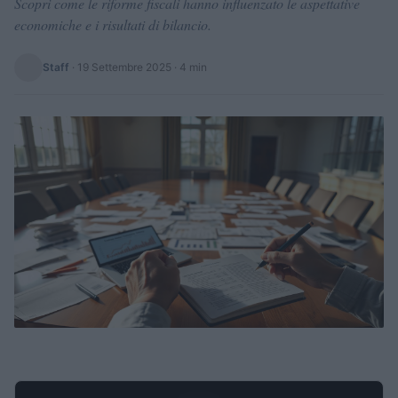
Scopri come le riforme fiscali hanno influenzato le aspettative
economiche e i risultati di bilancio.
Staff
·
19 Settembre 2025
· 4 min