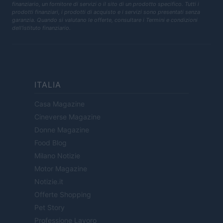
finanziario, un fornitore di servizi o il sito di un prodotto specifico. Tutti i
prodotti finanziari, i prodotti di acquisto e i servizi sono presentati senza
garanzia. Quando si valutano le offerte, consultare i Termini e condizioni
dell'istituto finanziario.
ITALIA
Casa Magazine
Cineverse Magazine
Donne Magazine
Food Blog
Milano Notizie
Motor Magazine
Notizie.it
Offerte Shopping
Pet Story
Professione Lavoro