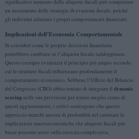
significativo aumento delle aliquote fiscali può comportare
un incremento delle strategie di evasione fiscale, poiché
gli individui adattano i propri comportamenti finanziari.
Implicazioni dell’Economia Comportamentale
Si consideri come le proprie decisioni finanziarie
potrebbero cambiare se l’aliquota fiscale raddoppiasse.
Questo esempio evidenzia il principio più ampio secondo
cui le strutture fiscali influenzano profondamente il
comportamento economico. Sebbene l’Ufficio del Bilancio
dynamic
del Congresso (CBO) abbia tentato di integrare il
scoring
nelle sue previsioni per tenere meglio conto di
questi aggiustamenti, i critici sostengono che questo
approccio manchi ancora di profondità nel catturare le
implicazioni macroeconomiche che aliquote fiscali più
basse possono avere sulla crescita complessiva.