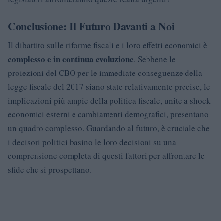
Conclusione: Il Futuro Davanti a Noi
Il dibattito sulle riforme fiscali e i loro effetti economici è
complesso e in continua evoluzione
. Sebbene le
proiezioni del CBO per le immediate conseguenze della
legge fiscale del 2017 siano state relativamente precise, le
implicazioni più ampie della politica fiscale, unite a shock
economici esterni e cambiamenti demografici, presentano
un quadro complesso. Guardando al futuro, è cruciale che
i decisori politici basino le loro decisioni su una
comprensione completa di questi fattori per affrontare le
sfide che si prospettano.