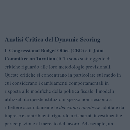
Analisi Critica del Dynamic Scoring
Congressional Budget Office
Joint
Il
(CBO) e il
Committee on Taxation
(JCT) sono stati oggetto di
critiche riguardo alle loro metodologie previsionali.
Queste critiche si concentrano in particolare sul modo in
cui considerano i cambiamenti comportamentali in
risposta alle modifiche della politica fiscale. I modelli
utilizzati da queste istituzioni spesso non riescono a
riflettere accuratamente le
decisioni complesse
adottate da
imprese e contribuenti riguardo a risparmi, investimenti e
partecipazione al mercato del lavoro. Ad esempio, un