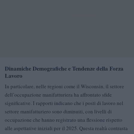
Dinamiche Demografiche e Tendenze della Forza
Lavoro
In particolare, nelle regioni come il Wisconsin, il settore
dell’occupazione manifatturiera ha affrontato sfide
significative. I rapporti indicano che i posti di lavoro nel
settore manifatturiero sono diminuiti, con livelli di
occupazione che hanno registrato una flessione rispetto
alle aspettative iniziali per il 2025. Questa realtà contrasta