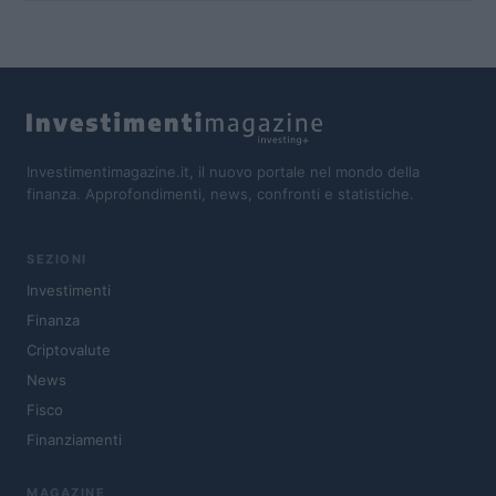
Investimentimagazine.it, il nuovo portale nel mondo della
finanza. Approfondimenti, news, confronti e statistiche.
SEZIONI
Investimenti
Finanza
Criptovalute
News
Fisco
Finanziamenti
MAGAZINE