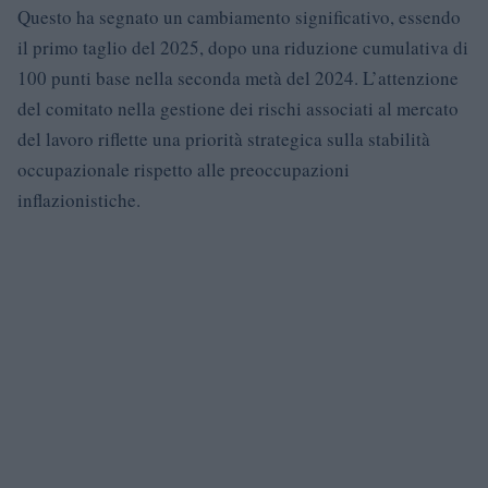
Questo ha segnato un cambiamento significativo, essendo
il primo taglio del 2025, dopo una riduzione cumulativa di
100 punti base nella seconda metà del 2024. L’attenzione
del comitato nella gestione dei rischi associati al mercato
del lavoro riflette una priorità strategica sulla stabilità
occupazionale rispetto alle preoccupazioni
inflazionistiche.