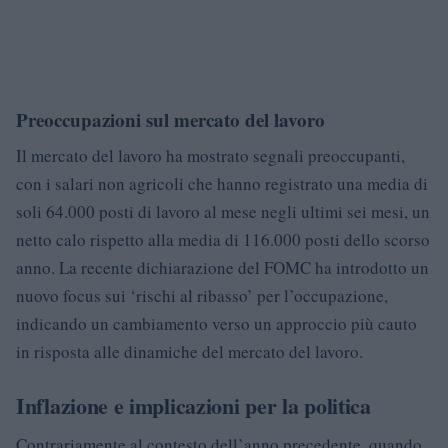
Preoccupazioni sul mercato del lavoro
Il mercato del lavoro ha mostrato segnali preoccupanti,
con i salari non agricoli che hanno registrato una media di
soli 64.000 posti di lavoro al mese negli ultimi sei mesi, un
netto calo rispetto alla media di 116.000 posti dello scorso
anno. La recente dichiarazione del FOMC ha introdotto un
nuovo focus sui ‘rischi al ribasso’ per l’occupazione,
indicando un cambiamento verso un approccio più cauto
in risposta alle dinamiche del mercato del lavoro.
Inflazione e implicazioni per la politica
Contrariamente al contesto dell’anno precedente, quando