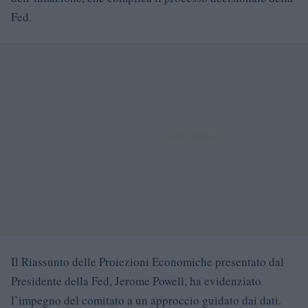
Fed.
Il Riassunto delle Proiezioni Economiche presentato dal
Presidente della Fed, Jerome Powell, ha evidenziato
l’impegno del comitato a un approccio guidato dai dati.