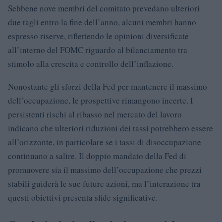
Sebbene nove membri del comitato prevedano ulteriori
due tagli entro la fine dell’anno, alcuni membri hanno
espresso riserve, riflettendo le opinioni diversificate
all’interno del FOMC riguardo al bilanciamento tra
stimolo alla crescita e controllo dell’inflazione.
Nonostante gli sforzi della Fed per mantenere il massimo
dell’occupazione, le prospettive rimangono incerte. I
persistenti rischi al ribasso nel mercato del lavoro
indicano che ulteriori riduzioni dei tassi potrebbero essere
all’orizzonte, in particolare se i tassi di disoccupazione
continuano a salire. Il doppio mandato della Fed di
promuovere sia il massimo dell’occupazione che prezzi
stabili guiderà le sue future azioni, ma l’interazione tra
questi obiettivi presenta sfide significative.