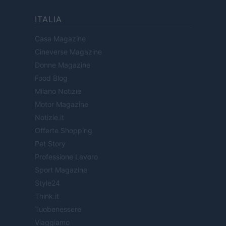
ITALIA
Casa Magazine
Cineverse Magazine
Donne Magazine
Food Blog
Milano Notizie
Motor Magazine
Notizie.it
Offerte Shopping
Pet Story
Professione Lavoro
Sport Magazine
Style24
Think.it
Tuobenessere
Viaggiamo