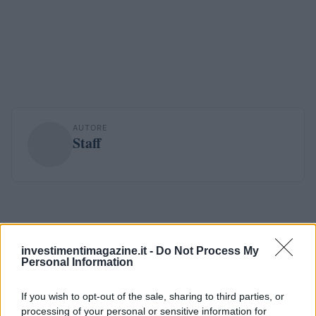
AUTORE
Staff
investimentimagazine.it -
Do Not Process My
Personal Information
If you wish to opt-out of the sale, sharing to third parties, or
processing of your personal or sensitive information for