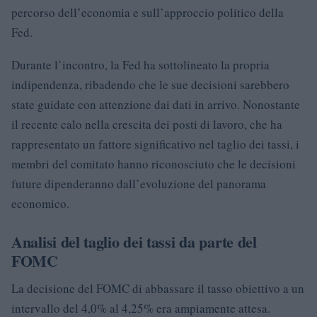
percorso dell’economia e sull’approccio politico della
Fed.
Durante l’incontro, la Fed ha sottolineato la propria
indipendenza, ribadendo che le sue decisioni sarebbero
state guidate con attenzione dai dati in arrivo. Nonostante
il recente calo nella crescita dei posti di lavoro, che ha
rappresentato un fattore significativo nel taglio dei tassi, i
membri del comitato hanno riconosciuto che le decisioni
future dipenderanno dall’evoluzione del panorama
economico.
Analisi del taglio dei tassi da parte del
FOMC
La decisione del FOMC di abbassare il tasso obiettivo a un
intervallo del 4,0% al 4,25% era ampiamente attesa.