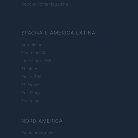
SecondHomeMagazine
SPAGNA E AMERICA LATINA
Actualidad
Finanzas 24
Investindo 365
Think.es
Viajar 365
ES Newz
Pet Story
Encocina
NORD AMERICA
Womanmagazine