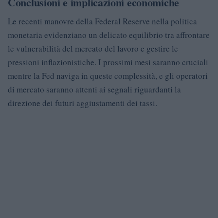
Conclusioni e implicazioni economiche
Le recenti manovre della Federal Reserve nella politica
monetaria evidenziano un delicato equilibrio tra affrontare
le vulnerabilità del mercato del lavoro e gestire le
pressioni inflazionistiche. I prossimi mesi saranno cruciali
mentre la Fed naviga in queste complessità, e gli operatori
di mercato saranno attenti ai segnali riguardanti la
direzione dei futuri aggiustamenti dei tassi.