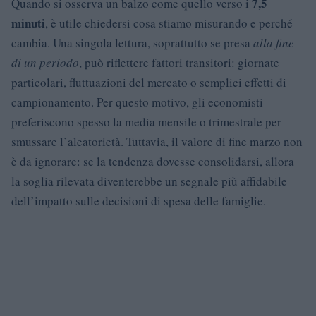
7,5
Quando si osserva un balzo come quello verso i
minuti
, è utile chiedersi cosa stiamo misurando e perché
cambia. Una singola lettura, soprattutto se presa
alla fine
di un periodo
, può riflettere fattori transitori: giornate
particolari, fluttuazioni del mercato o semplici effetti di
campionamento. Per questo motivo, gli economisti
preferiscono spesso la media mensile o trimestrale per
smussare l’aleatorietà. Tuttavia, il valore di fine marzo non
è da ignorare: se la tendenza dovesse consolidarsi, allora
la soglia rilevata diventerebbe un segnale più affidabile
dell’impatto sulle decisioni di spesa delle famiglie.