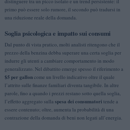
distinguere tra un picco isolato e un trend persistente: il
primo può essere solo rumore, il secondo può tradursi in
una riduzione reale della domanda.
Soglia psicologica e impatto sui consumi
Dal punto di vista pratico, molti analisti ritengono che il
prezzo della benzina debba superare una certa soglia per
indurre gli utenti a cambiare comportamento in modo
generalizzato. Nel dibattito emerge spesso il riferimento a
$5 per gallon
come un livello indicativo oltre il quale
l’attrito sulle finanze familiari diventa tangibile. In altre
parole, fino a quando i prezzi restano sotto quella soglia,
spesa dei consumatori
l’effetto aggregato sulla
tende a
essere contenuto; oltre, aumenta la probabilità di una
contrazione della domanda di beni non legati all’energia.