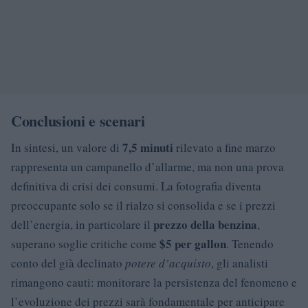
Conclusioni e scenari
7,5 minuti
In sintesi, un valore di
rilevato a fine marzo
rappresenta un campanello d’allarme, ma non una prova
definitiva di crisi dei consumi. La fotografia diventa
preoccupante solo se il rialzo si consolida e se i prezzi
prezzo della benzina
dell’energia, in particolare il
,
$5 per gallon
superano soglie critiche come
. Tenendo
conto del già declinato
potere d’acquisto
, gli analisti
rimangono cauti: monitorare la persistenza del fenomeno e
l’evoluzione dei prezzi sarà fondamentale per anticipare