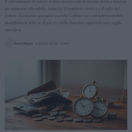
Confrontando il valore di fine marzo con la media storica emerge
un aumento rilevabile; tuttavia, il contesto storico e il calo del
potere d'acquisto spiegano perché l'effetto sui consumi potrebbe
manifestarsi solo se il prezzo della benzina supererà una soglia
specifica
Ilaria Mauri
·
9 Aprile 2026
· 3 min