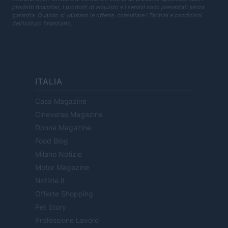
prodotti finanziari, i prodotti di acquisto e i servizi sono presentati senza
garanzia. Quando si valutano le offerte, consultare i Termini e condizioni
dell'istituto finanziario.
ITALIA
Casa Magazine
Cineverse Magazine
Donne Magazine
Food Blog
Milano Notizie
Motor Magazine
Notizie.it
Offerte Shopping
Pet Story
Professione Lavoro