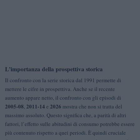
L’importanza della prospettiva storica
Il confronto con la serie storica dal 1991 permette di
mettere le cifre in prospettiva. Anche se il recente
aumento appare netto, il confronto con gli episodi di
2005-08
2011-14
2026
,
e
mostra che non si tratta del
massimo assoluto. Questo significa che, a parità di altri
fattori, l’effetto sulle abitudini di consumo potrebbe essere
più contenuto rispetto a quei periodi. È quindi cruciale