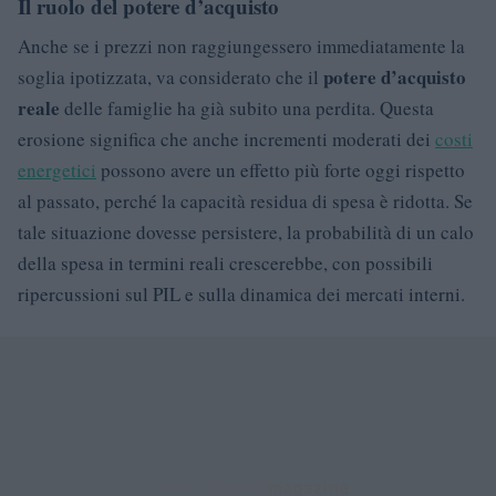
Il ruolo del potere d’acquisto
Anche se i prezzi non raggiungessero immediatamente la
potere d’acquisto
soglia ipotizzata, va considerato che il
reale
delle famiglie ha già subito una perdita. Questa
erosione significa che anche incrementi moderati dei
costi
energetici
possono avere un effetto più forte oggi rispetto
al passato, perché la capacità residua di spesa è ridotta. Se
tale situazione dovesse persistere, la probabilità di un calo
della spesa in termini reali crescerebbe, con possibili
ripercussioni sul PIL e sulla dinamica dei mercati interni.