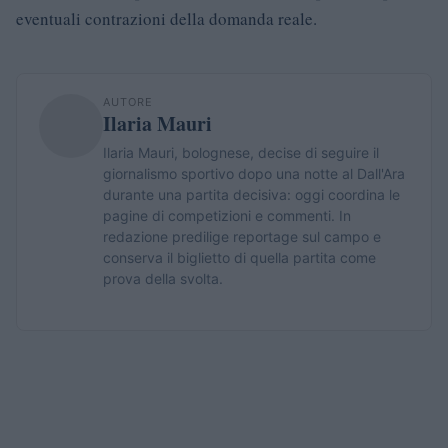
eventuali contrazioni della domanda reale.
AUTORE
Ilaria Mauri
Ilaria Mauri, bolognese, decise di seguire il
giornalismo sportivo dopo una notte al Dall'Ara
durante una partita decisiva: oggi coordina le
pagine di competizioni e commenti. In
redazione predilige reportage sul campo e
conserva il biglietto di quella partita come
prova della svolta.