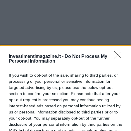
investimentimagazine.it -
Do Not Process My
Personal Information
If you wish to opt-out of the sale, sharing to third parties, or
processing of your personal or sensitive information for
targeted advertising by us, please use the below opt-out
section to confirm your selection. Please note that after your
Continua a leggere
opt-out request is processed you may continue seeing
interest-based ads based on personal information utilized by
us or personal information disclosed to third parties prior to
FINANZA
your opt-out. You may separately opt-out of the further
disclosure of your personal information by third parties on the
IAB’s list of downstream participants. This information may