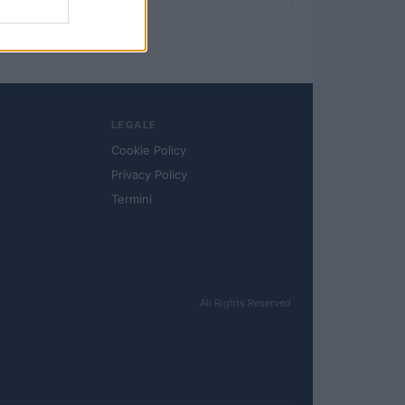
LEGALE
Cookie Policy
Privacy Policy
Termini
All Rights Reserved