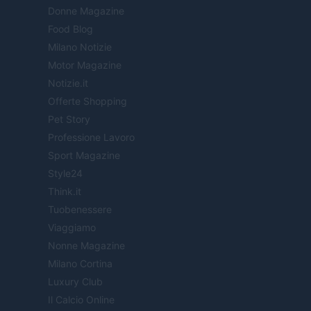
Donne Magazine
Food Blog
Milano Notizie
Motor Magazine
Notizie.it
Offerte Shopping
Pet Story
Professione Lavoro
Sport Magazine
Style24
Think.it
Tuobenessere
Viaggiamo
Nonne Magazine
Milano Cortina
Luxury Club
Il Calcio Online