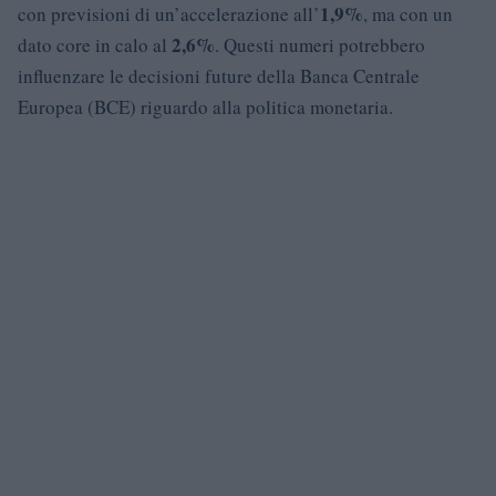
1,9%
con previsioni di un’accelerazione all’
, ma con un
2,6%
dato core in calo al
. Questi numeri potrebbero
influenzare le decisioni future della Banca Centrale
Europea (BCE) riguardo alla politica monetaria.