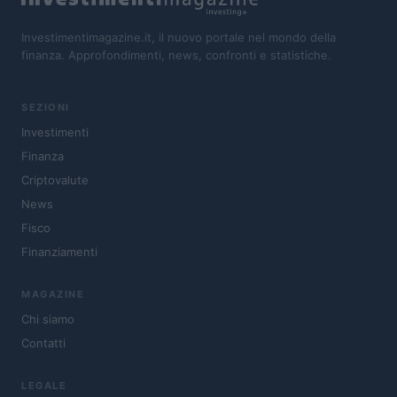
Investimentimagazine.it, il nuovo portale nel mondo della
finanza. Approfondimenti, news, confronti e statistiche.
SEZIONI
Investimenti
Finanza
Criptovalute
News
Fisco
Finanziamenti
MAGAZINE
Chi siamo
Contatti
LEGALE