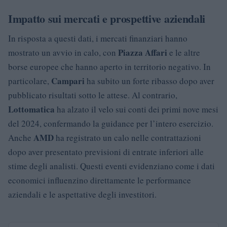
Impatto sui mercati e prospettive aziendali
In risposta a questi dati, i mercati finanziari hanno
Piazza Affari
mostrato un avvio in calo, con
e le altre
borse europee che hanno aperto in territorio negativo. In
Campari
particolare,
ha subito un forte ribasso dopo aver
pubblicato risultati sotto le attese. Al contrario,
Lottomatica
ha alzato il velo sui conti dei primi nove mesi
del 2024, confermando la guidance per l’intero esercizio.
AMD
Anche
ha registrato un calo nelle contrattazioni
dopo aver presentato previsioni di entrate inferiori alle
stime degli analisti. Questi eventi evidenziano come i dati
economici influenzino direttamente le performance
aziendali e le aspettative degli investitori.