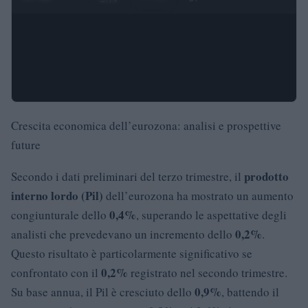
Crescita economica dell’eurozona: analisi e prospettive
future
prodotto
Secondo i dati preliminari del terzo trimestre, il
interno lordo (Pil)
dell’eurozona ha mostrato un aumento
0,4%
congiunturale dello
, superando le aspettative degli
0,2%
analisti che prevedevano un incremento dello
.
Questo risultato è particolarmente significativo se
0,2%
confrontato con il
registrato nel secondo trimestre.
0,9%
Su base annua, il Pil è cresciuto dello
, battendo il