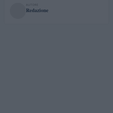
AUTORE
Redazione