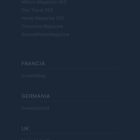
Motors Magazine 365
Day Travel 365
Home Magazine 365
Cineverse Magazine
SecondHomeMagazine
FRANCIA
InvestirMag
GERMANIA
Investieren24
UK