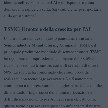
identità nell’ecosistema dell’AI e di rispondere a una
domanda in rapida crescita. Sarà sufficiente per riportarla
sulla giusta strada?
TSMC: il motore della crescita per l’AI
Taiwan
Un altro attore chiave in questo panorama è
Semiconductor Manufacturing Company (TSMC)
, il
principale produttore mondiale di semiconduttori. TSMC
ha registrato un impressionante aumento del 38,6% dei
ricavi nel secondo trimestre, con utili cresciuti di oltre il
60%. La società ha confermato che i suoi prodotti,
realizzati con tecnologie avanzate a 3 e 5 nanometri,
continuano a rappresentare la maggior parte delle vendite,
dimostrando l’importanza della miniaturizzazione e
dell’efficienza nei chip per AI. Ti sei mai chiesto come
queste tecnologie avanzate possano influenzare il nostro