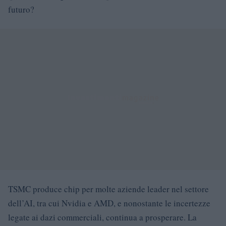
futuro?
TSMC produce chip per molte aziende leader nel settore
dell’AI, tra cui Nvidia e AMD, e nonostante le incertezze
legate ai dazi commerciali, continua a prosperare. La