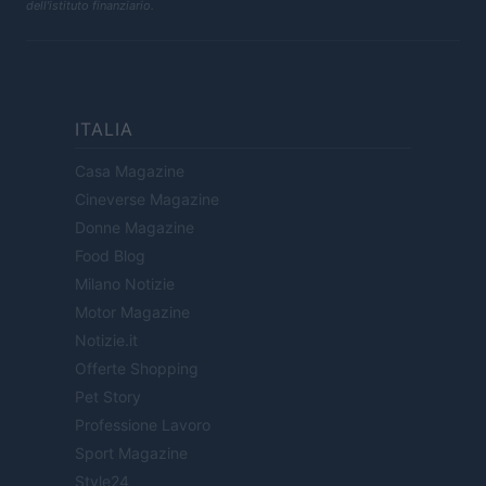
dell'istituto finanziario.
ITALIA
Casa Magazine
Cineverse Magazine
Donne Magazine
Food Blog
Milano Notizie
Motor Magazine
Notizie.it
Offerte Shopping
Pet Story
Professione Lavoro
Sport Magazine
Style24