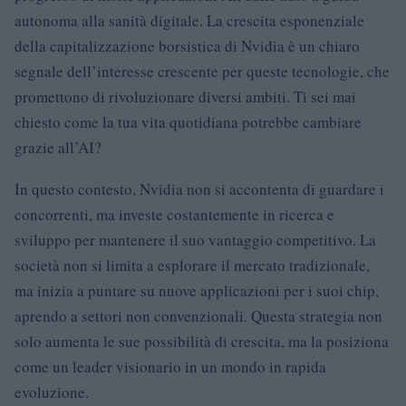
autonoma alla sanità digitale. La crescita esponenziale
della capitalizzazione borsistica di Nvidia è un chiaro
segnale dell’interesse crescente per queste tecnologie, che
promettono di rivoluzionare diversi ambiti. Ti sei mai
chiesto come la tua vita quotidiana potrebbe cambiare
grazie all’AI?
In questo contesto, Nvidia non si accontenta di guardare i
concorrenti, ma investe costantemente in ricerca e
sviluppo per mantenere il suo vantaggio competitivo. La
società non si limita a esplorare il mercato tradizionale,
ma inizia a puntare su nuove applicazioni per i suoi chip,
aprendo a settori non convenzionali. Questa strategia non
solo aumenta le sue possibilità di crescita, ma la posiziona
come un leader visionario in un mondo in rapida
evoluzione.