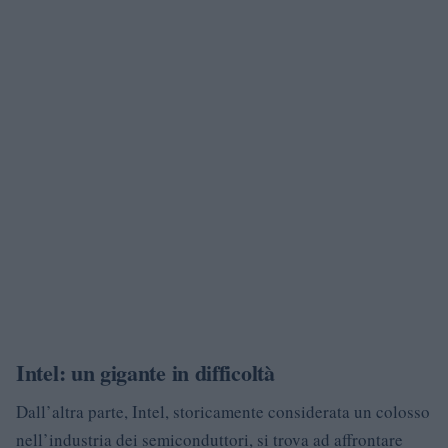
Intel: un gigante in difficoltà
Dall’altra parte, Intel, storicamente considerata un colosso
nell’industria dei semiconduttori, si trova ad affrontare