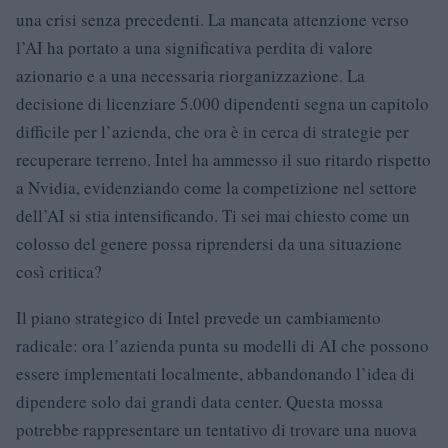
una crisi senza precedenti. La mancata attenzione verso
l’AI ha portato a una significativa perdita di valore
azionario e a una necessaria riorganizzazione. La
decisione di licenziare 5.000 dipendenti segna un capitolo
difficile per l’azienda, che ora è in cerca di strategie per
recuperare terreno. Intel ha ammesso il suo ritardo rispetto
a Nvidia, evidenziando come la competizione nel settore
dell’AI si stia intensificando. Ti sei mai chiesto come un
colosso del genere possa riprendersi da una situazione
così critica?
Il piano strategico di Intel prevede un cambiamento
radicale: ora l’azienda punta su modelli di AI che possono
essere implementati localmente, abbandonando l’idea di
dipendere solo dai grandi data center. Questa mossa
potrebbe rappresentare un tentativo di trovare una nuova