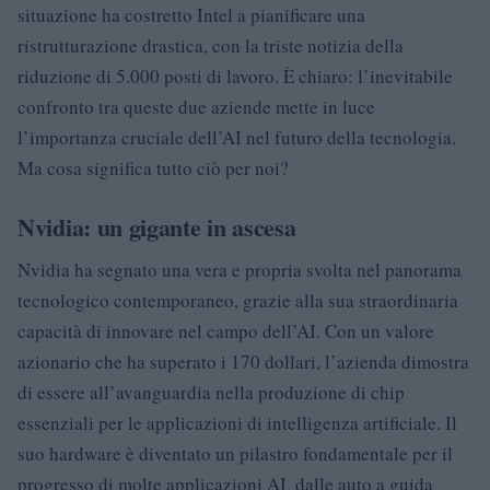
situazione ha costretto Intel a pianificare una
ristrutturazione drastica, con la triste notizia della
riduzione di 5.000 posti di lavoro. È chiaro: l’inevitabile
confronto tra queste due aziende mette in luce
l’importanza cruciale dell’AI nel futuro della tecnologia.
Ma cosa significa tutto ciò per noi?
Nvidia: un gigante in ascesa
Nvidia ha segnato una vera e propria svolta nel panorama
tecnologico contemporaneo, grazie alla sua straordinaria
capacità di innovare nel campo dell’AI. Con un valore
azionario che ha superato i 170 dollari, l’azienda dimostra
di essere all’avanguardia nella produzione di chip
essenziali per le applicazioni di intelligenza artificiale. Il
suo hardware è diventato un pilastro fondamentale per il
progresso di molte applicazioni AI, dalle auto a guida