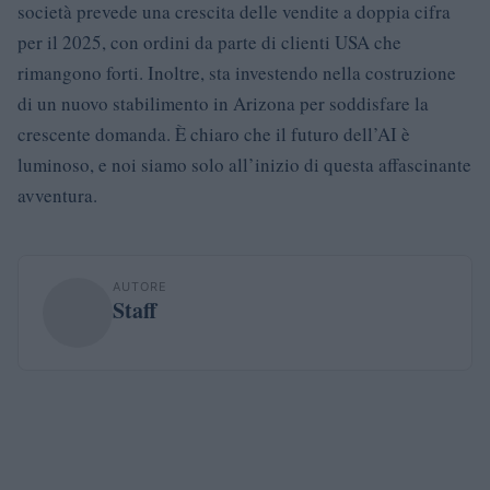
società prevede una crescita delle vendite a doppia cifra
per il 2025, con ordini da parte di clienti USA che
rimangono forti. Inoltre, sta investendo nella costruzione
di un nuovo stabilimento in Arizona per soddisfare la
crescente domanda. È chiaro che il futuro dell’AI è
luminoso, e noi siamo solo all’inizio di questa affascinante
avventura.
AUTORE
Staff