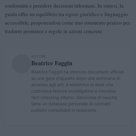
conformità e prendere decisioni informate. In sintesi, la
guida offre un equilibrio tra rigore giuridico e linguaggio
accessibile, proponendosi come uno strumento pratico per
tradurre pronunce e regole in azioni concrete.
AUTORE
Beatrice Faggin
Beatrice Faggin ha ottenuto documenti ufficiali
su una gara d'appalto dopo una settimana di
accesso agli atti; è redattrice di desk che
costruisce feature investigative e coordina
fact-checking interno. Genovese di nascita,
tiene un database personale di contratti
pubblici consultabili in redazione.