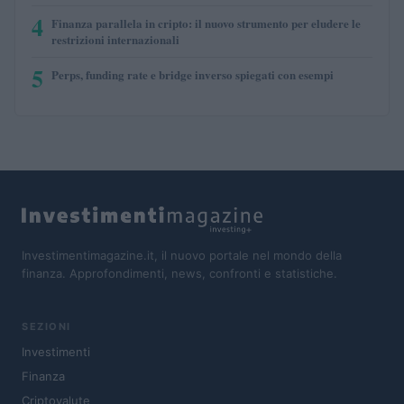
4
Finanza parallela in cripto: il nuovo strumento per eludere le
restrizioni internazionali
5
Perps, funding rate e bridge inverso spiegati con esempi
Investimentimagazine.it, il nuovo portale nel mondo della
finanza. Approfondimenti, news, confronti e statistiche.
SEZIONI
Investimenti
Finanza
Criptovalute