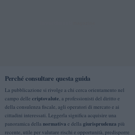
Perché consultare questa guida
La pubblicazione si rivolge a chi cerca orientamento nel
criptovalute
campo delle
, a professionisti del diritto e
della consulenza fiscale, agli operatori di mercato e ai
cittadini interessati. Leggerla significa acquisire una
normativa
giurisprudenza
panoramica della
e della
più
recente, utile per valutare rischi e opportunità, predisporre