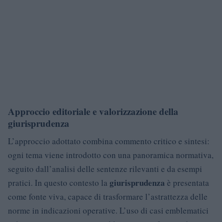
Approccio editoriale e valorizzazione della
giurisprudenza
L’approccio adottato combina commento critico e sintesi:
ogni tema viene introdotto con una panoramica normativa,
seguito dall’analisi delle sentenze rilevanti e da esempi
giurisprudenza
pratici. In questo contesto la
è presentata
come fonte viva, capace di trasformare l’astrattezza delle
norme in indicazioni operative. L’uso di casi emblematici