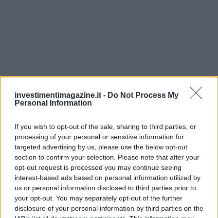
investimentimagazine.it -
Do Not Process My
Personal Information
If you wish to opt-out of the sale, sharing to third parties, or
processing of your personal or sensitive information for
targeted advertising by us, please use the below opt-out
section to confirm your selection. Please note that after your
opt-out request is processed you may continue seeing
interest-based ads based on personal information utilized by
us or personal information disclosed to third parties prior to
your opt-out. You may separately opt-out of the further
Continua a leggere
disclosure of your personal information by third parties on the