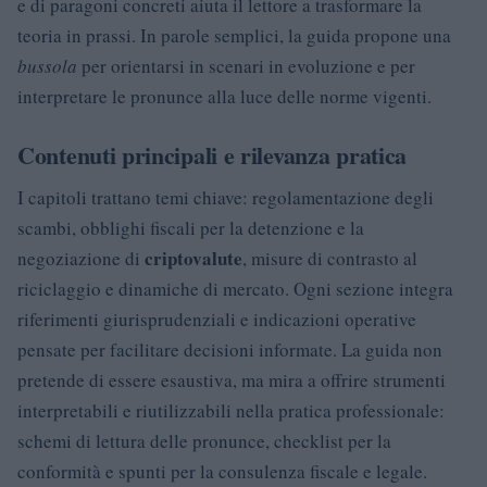
e di paragoni concreti aiuta il lettore a trasformare la
teoria in prassi. In parole semplici, la guida propone una
bussola
per orientarsi in scenari in evoluzione e per
interpretare le pronunce alla luce delle norme vigenti.
Contenuti principali e rilevanza pratica
I capitoli trattano temi chiave: regolamentazione degli
scambi, obblighi fiscali per la detenzione e la
criptovalute
negoziazione di
, misure di contrasto al
riciclaggio e dinamiche di mercato. Ogni sezione integra
riferimenti giurisprudenziali e indicazioni operative
pensate per facilitare decisioni informate. La guida non
pretende di essere esaustiva, ma mira a offrire strumenti
interpretabili e riutilizzabili nella pratica professionale:
schemi di lettura delle pronunce, checklist per la
conformità e spunti per la consulenza fiscale e legale.