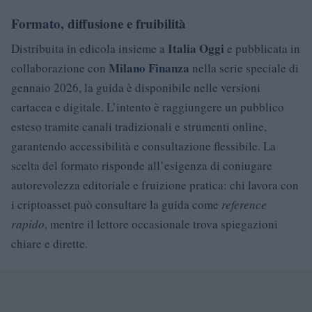
Formato, diffusione e fruibilità
Italia Oggi
Distribuita in edicola insieme a
e pubblicata in
Milano Finanza
collaborazione con
nella serie speciale di
gennaio 2026, la guida è disponibile nelle versioni
cartacea e digitale. L’intento è raggiungere un pubblico
esteso tramite canali tradizionali e strumenti online,
garantendo accessibilità e consultazione flessibile. La
scelta del formato risponde all’esigenza di coniugare
autorevolezza editoriale e fruizione pratica: chi lavora con
i criptoasset può consultare la guida come
reference
rapido
, mentre il lettore occasionale trova spiegazioni
chiare e dirette.