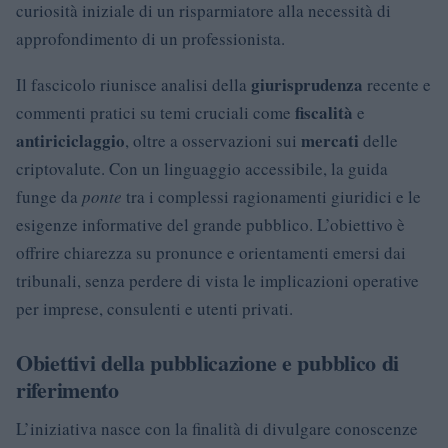
curiosità iniziale di un risparmiatore alla necessità di
approfondimento di un professionista.
giurisprudenza
Il fascicolo riunisce analisi della
recente e
fiscalità
commenti pratici su temi cruciali come
e
antiriciclaggio
mercati
, oltre a osservazioni sui
delle
criptovalute. Con un linguaggio accessibile, la guida
funge da
ponte
tra i complessi ragionamenti giuridici e le
esigenze informative del grande pubblico. L’obiettivo è
offrire chiarezza su pronunce e orientamenti emersi dai
tribunali, senza perdere di vista le implicazioni operative
per imprese, consulenti e utenti privati.
Obiettivi della pubblicazione e pubblico di
riferimento
L’iniziativa nasce con la finalità di divulgare conoscenze