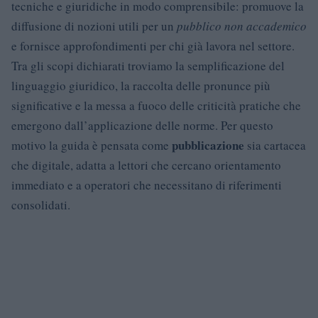
tecniche e giuridiche in modo comprensibile: promuove la
diffusione di nozioni utili per un
pubblico non accademico
e fornisce approfondimenti per chi già lavora nel settore.
Tra gli scopi dichiarati troviamo la semplificazione del
linguaggio giuridico, la raccolta delle pronunce più
significative e la messa a fuoco delle criticità pratiche che
emergono dall’applicazione delle norme. Per questo
pubblicazione
motivo la guida è pensata come
sia cartacea
che digitale, adatta a lettori che cercano orientamento
immediato e a operatori che necessitano di riferimenti
consolidati.