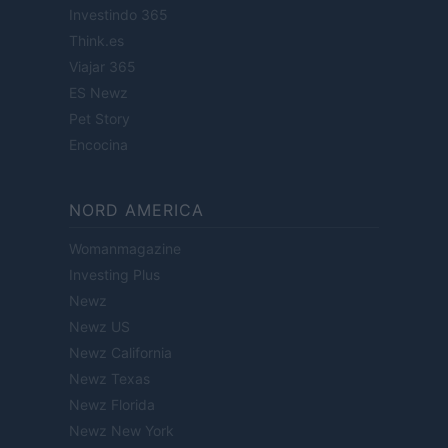
Investindo 365
Think.es
Viajar 365
ES Newz
Pet Story
Encocina
NORD AMERICA
Womanmagazine
Investing Plus
Newz
Newz US
Newz California
Newz Texas
Newz Florida
Newz New York