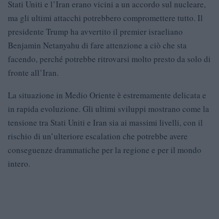
Stati Uniti e l’Iran erano vicini a un accordo sul nucleare,
ma gli ultimi attacchi potrebbero compromettere tutto. Il
presidente Trump ha avvertito il premier israeliano
Benjamin Netanyahu di fare attenzione a ciò che sta
facendo, perché potrebbe ritrovarsi molto presto da solo di
fronte all’Iran.
La situazione in Medio Oriente è estremamente delicata e
in rapida evoluzione. Gli ultimi sviluppi mostrano come la
tensione tra Stati Uniti e Iran sia ai massimi livelli, con il
rischio di un’ulteriore escalation che potrebbe avere
conseguenze drammatiche per la regione e per il mondo
intero.