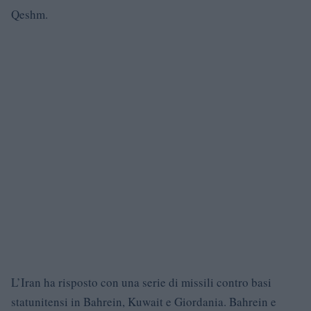
Qeshm.
L’Iran ha risposto con una serie di missili contro basi
statunitensi in Bahrein, Kuwait e Giordania. Bahrein e