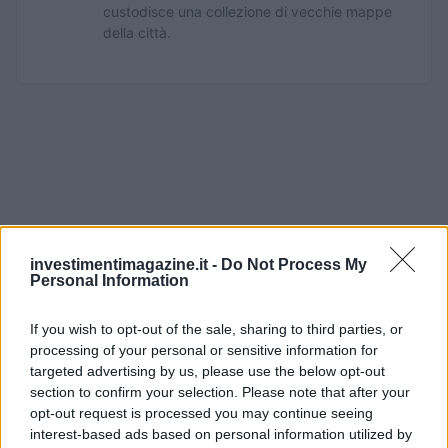
custodisce una collezione di vecchie mappe
della città.
investimentimagazine.it -
Do Not Process My
Personal Information
If you wish to opt-out of the sale, sharing to third parties, or
processing of your personal or sensitive information for
targeted advertising by us, please use the below opt-out
section to confirm your selection. Please note that after your
opt-out request is processed you may continue seeing
interest-based ads based on personal information utilized by