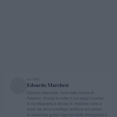
AUTORE
Edoardo Marchesi
Edoardo Marchesi, voce delle notizie di
Palermo, ricorda la notte in cui seguì il corteo
in via Maqueda e decise di chiedere carte e
nomi: da allora predilige verifiche sul campo.
In redazione guida l’agenda delle emergenze e