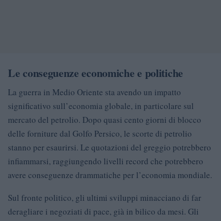
Le conseguenze economiche e politiche
La guerra in Medio Oriente sta avendo un impatto
significativo sull’economia globale, in particolare sul
mercato del petrolio. Dopo quasi cento giorni di blocco
delle forniture dal Golfo Persico, le scorte di petrolio
stanno per esaurirsi. Le quotazioni del greggio potrebbero
infiammarsi, raggiungendo livelli record che potrebbero
avere conseguenze drammatiche per l’economia mondiale.
Sul fronte politico, gli ultimi sviluppi minacciano di far
deragliare i negoziati di pace, già in bilico da mesi. Gli