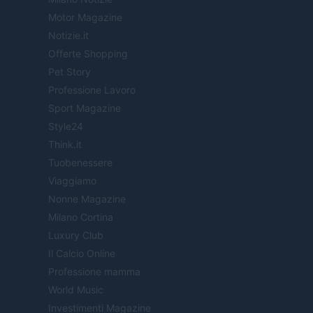
Motor Magazine
Notizie.it
Offerte Shopping
Pet Story
Professione Lavoro
Sport Magazine
Style24
Think.it
Tuobenessere
Viaggiamo
Nonne Magazine
Milano Cortina
Luxury Club
Il Calcio Online
Professione mamma
World Music
Investimenti Magazine