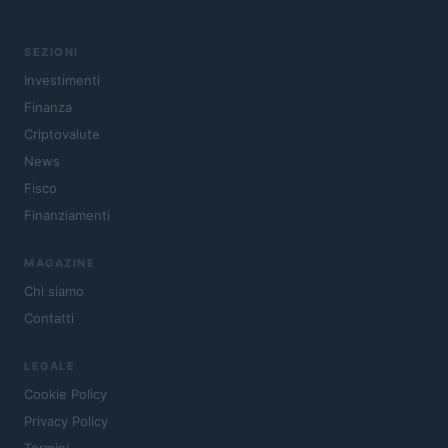
SEZIONI
Investimenti
Finanza
Criptovalute
News
Fisco
Finanziamenti
MAGAZINE
Chi siamo
Contatti
LEGALE
Cookie Policy
Privacy Policy
Termini