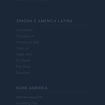
SPAGNA E AMERICA LATINA
Actualidad
Finanzas 24
Investindo 365
Think.es
Viajar 365
ES Newz
Pet Story
Encocina
NORD AMERICA
Womanmagazine
Investing Plus