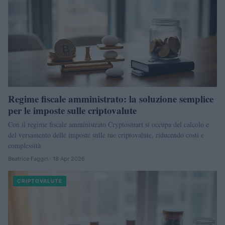
Regime fiscale amministrato: la soluzione semplice
per le imposte sulle criptovalute
Con il regime fiscale amministrato Cryptosmart si occupa del calcolo e
del versamento delle imposte sulle tue criptovalute, riducendo costi e
complessità
Beatrice Faggin · 18 Apr 2026
CRIPTOVALUTE