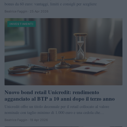
bonus da 60 euro: vantaggi, limiti e consigli per scegliere
Beatrice Faggin · 25 Apr 2026
INVESTIMENTI
Nuovo bond retail Unicredit: rendimento
agganciato al BTP a 10 anni dopo il terzo anno
Unicredit offre un titolo decennale per il retail collocato al valore
nominale con taglio minimo di 1.000 euro e una cedola che…
Beatrice Faggin · 19 Apr 2026