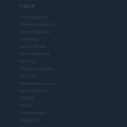
ITALIA
Casa Magazine
Cineverse Magazine
Donne Magazine
Food Blog
Milano Notizie
Motor Magazine
Notizie.it
Offerte Shopping
Pet Story
Professione Lavoro
Sport Magazine
Style24
Think.it
Tuobenessere
Viaggiamo