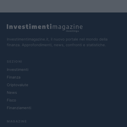
Investimentimagazine.it, il nuovo portale nel mondo della
finanza. Approfondimenti, news, confronti e statistiche.
SEZIONI
Investimenti
Finanza
Criptovalute
News
Fisco
Finanziamenti
MAGAZINE