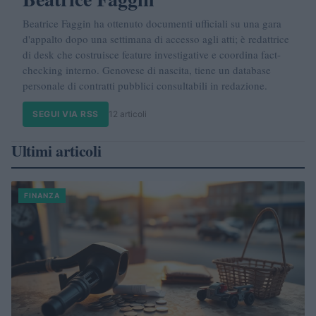
Beatrice Faggin ha ottenuto documenti ufficiali su una gara
d'appalto dopo una settimana di accesso agli atti; è redattrice
di desk che costruisce feature investigative e coordina fact-
checking interno. Genovese di nascita, tiene un database
personale di contratti pubblici consultabili in redazione.
SEGUI VIA RSS
12 articoli
Ultimi articoli
FINANZA