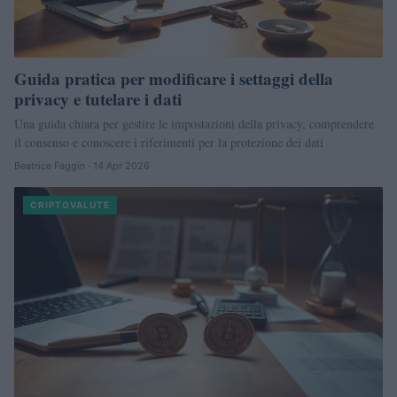
Guida pratica per modificare i settaggi della
privacy e tutelare i dati
Una guida chiara per gestire le impostazioni della privacy, comprendere
il consenso e conoscere i riferimenti per la protezione dei dati
Beatrice Faggin · 14 Apr 2026
CRIPTOVALUTE