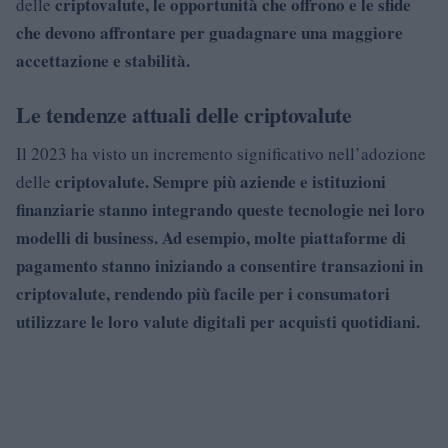
criptovalute, le opportunità che offrono e le sfide
delle
che devono affrontare per guadagnare una maggiore
accettazione e stabilità.
Le tendenze attuali delle criptovalute
Il 2023 ha visto un incremento significativo nell’adozione
criptovalute. Sempre più aziende e istituzioni
delle
finanziarie stanno integrando queste tecnologie nei loro
modelli di business. Ad esempio, molte piattaforme di
pagamento stanno iniziando a consentire transazioni in
criptovalute, rendendo più facile per i consumatori
utilizzare le loro valute digitali per acquisti quotidiani.