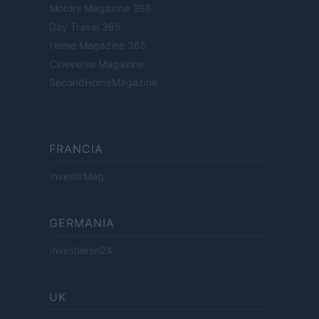
Motors Magazine 365
Day Travel 365
Home Magazine 365
Cineverse Magazine
SecondHomeMagazine
FRANCIA
InvestirMag
GERMANIA
Investieren24
UK