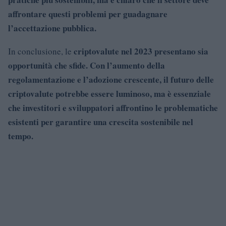
affrontare questi problemi per guadagnare
l’accettazione pubblica.
criptovalute nel 2023 presentano sia
In conclusione, le
opportunità che sfide. Con l’aumento della
regolamentazione e l’adozione crescente, il futuro delle
criptovalute potrebbe essere luminoso, ma è essenziale
che investitori e sviluppatori affrontino le problematiche
esistenti per garantire una crescita sostenibile nel
tempo.