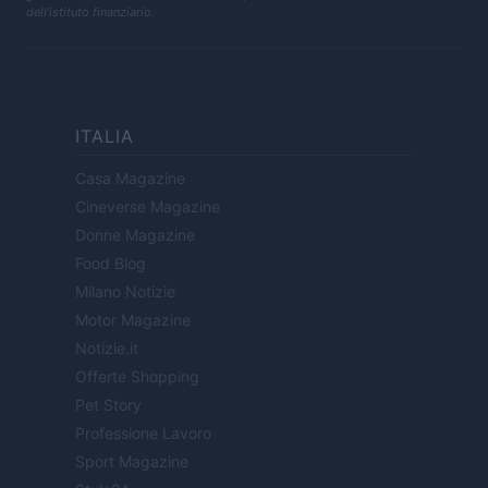
dell'istituto finanziario.
ITALIA
Casa Magazine
Cineverse Magazine
Donne Magazine
Food Blog
Milano Notizie
Motor Magazine
Notizie.it
Offerte Shopping
Pet Story
Professione Lavoro
Sport Magazine