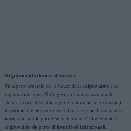
Regolamentazione e sicurezza
criptovalute
Un aspetto cruciale per il futuro delle
è la
regolamentazione
. Molti governi stanno cercando di
stabilire normative chiare per garantire la sicurezza degli
investimenti e prevenire frodi. La creazione di un quadro
normativo solido potrebbe incentivare l’adozione delle
criptovalute da parte di investitori istituzionali,