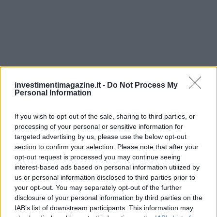
investimentimagazine.it -
Do Not Process My
Personal Information
If you wish to opt-out of the sale, sharing to third parties, or
processing of your personal or sensitive information for
targeted advertising by us, please use the below opt-out
section to confirm your selection. Please note that after your
Continua a leggere
opt-out request is processed you may continue seeing
interest-based ads based on personal information utilized by
us or personal information disclosed to third parties prior to
NEWS
your opt-out. You may separately opt-out of the further
disclosure of your personal information by third parties on the
IAB’s list of downstream participants. This information may