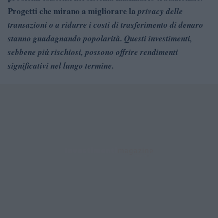
Progetti che mirano a migliorare la
privacy delle
transazioni o a ridurre i costi di trasferimento di denaro
stanno guadagnando popolarità. Questi investimenti,
sebbene più rischiosi, possono offrire rendimenti
significativi nel lungo termine.