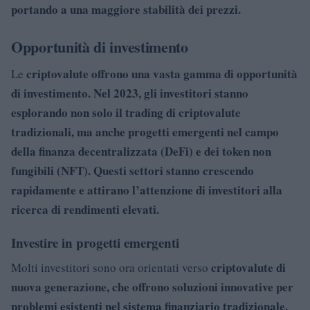
portando a una maggiore stabilità dei prezzi.
Opportunità di investimento
criptovalute offrono una vasta gamma di opportunità
Le
di investimento. Nel 2023, gli investitori stanno
esplorando non solo il trading di
criptovalute
tradizionali, ma anche progetti emergenti nel campo
della finanza decentralizzata (DeFi) e dei token non
fungibili (NFT). Questi settori stanno crescendo
rapidamente e attirano l’attenzione di investitori alla
ricerca di rendimenti elevati.
Investire in progetti emergenti
criptovalute di
Molti investitori sono ora orientati verso
nuova generazione, che offrono soluzioni innovative per
problemi esistenti nel sistema finanziario tradizionale.