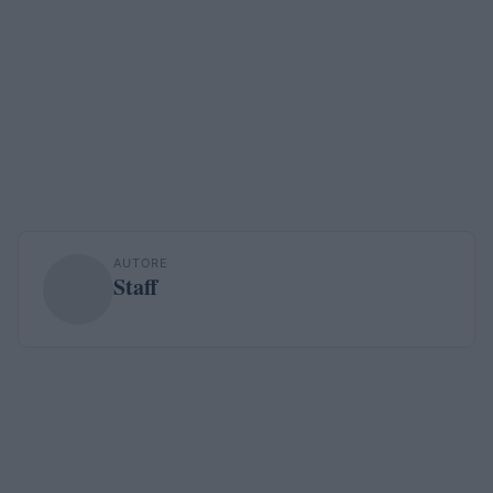
AUTORE
Staff