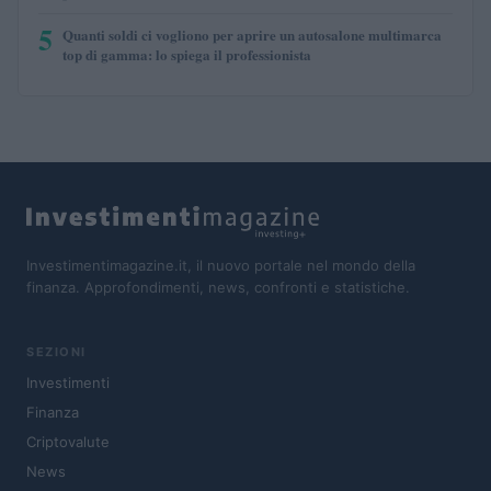
5
Quanti soldi ci vogliono per aprire un autosalone multimarca
top di gamma: lo spiega il professionista
Investimentimagazine.it, il nuovo portale nel mondo della
finanza. Approfondimenti, news, confronti e statistiche.
SEZIONI
Investimenti
Finanza
Criptovalute
News