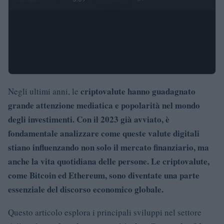
criptovalute hanno guadagnato
Negli ultimi anni, le
grande attenzione mediatica e popolarità nel mondo
degli investimenti. Con il 2023 già avviato, è
fondamentale analizzare come queste valute digitali
stiano influenzando non solo il mercato finanziario, ma
anche la vita quotidiana delle persone. Le
criptovalute,
come Bitcoin ed Ethereum, sono diventate una parte
essenziale del discorso economico globale.
Questo articolo esplora i principali sviluppi nel settore