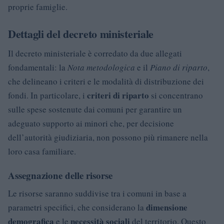
proprie famiglie.
Dettagli del decreto ministeriale
Il decreto ministeriale è corredato da due allegati
fondamentali: la
Nota metodologica
e il
Piano di riparto
,
che delineano i criteri e le modalità di distribuzione dei
criteri di riparto
fondi. In particolare, i
si concentrano
sulle spese sostenute dai comuni per garantire un
adeguato supporto ai minori che, per decisione
dell’autorità giudiziaria, non possono più rimanere nella
loro casa familiare.
Assegnazione delle risorse
Le risorse saranno suddivise tra i comuni in base a
dimensione
parametri specifici, che considerano la
demografica
necessità sociali
e le
del territorio. Questo