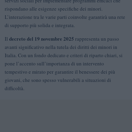
servizi sociali per implementare programmi efficaci che
rispondano alle esigenze specifiche dei minori.
L’interazione tra le varie parti coinvolte garantirà una rete
di supporto più solida e integrata.
decreto del 19 novembre 2025
Il
rappresenta un passo
avanti significativo nella tutela dei diritti dei minori in
Italia. Con un fondo dedicato e criteri di riparto chiari, si
pone l’accento sull’importanza di un intervento
tempestivo e mirato per garantire il benessere dei più
giovani, che sono spesso vulnerabili a situazioni di
difficoltà.