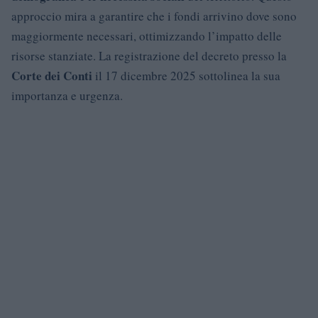
approccio mira a garantire che i fondi arrivino dove sono
maggiormente necessari, ottimizzando l’impatto delle
risorse stanziate. La registrazione del decreto presso la
Corte dei Conti
il 17 dicembre 2025 sottolinea la sua
importanza e urgenza.