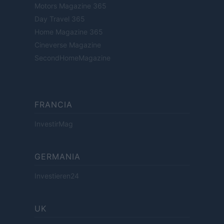
Motors Magazine 365
Day Travel 365
Home Magazine 365
Cineverse Magazine
SecondHomeMagazine
FRANCIA
InvestirMag
GERMANIA
Investieren24
UK