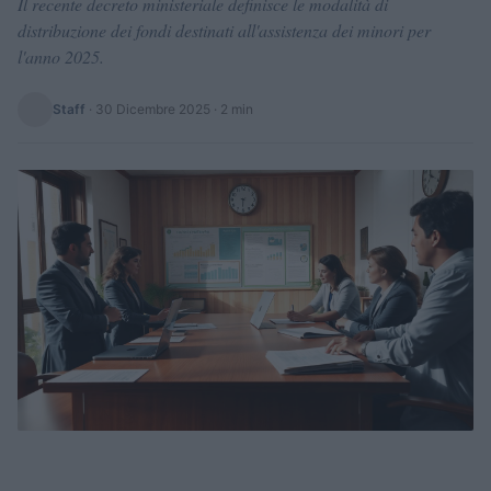
Il recente decreto ministeriale definisce le modalità di
distribuzione dei fondi destinati all'assistenza dei minori per
l'anno 2025.
Staff
·
30 Dicembre 2025
· 2 min