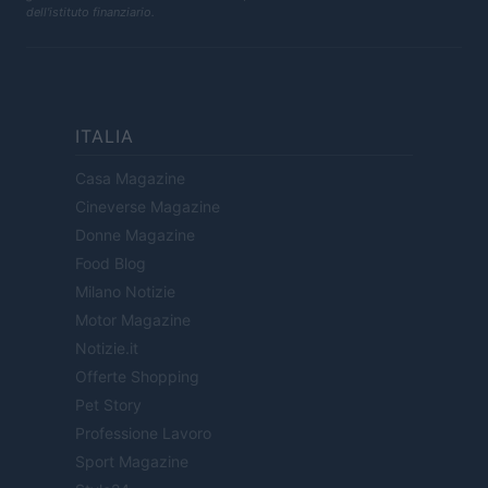
dell'istituto finanziario.
ITALIA
Casa Magazine
Cineverse Magazine
Donne Magazine
Food Blog
Milano Notizie
Motor Magazine
Notizie.it
Offerte Shopping
Pet Story
Professione Lavoro
Sport Magazine