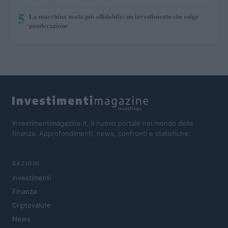
5
La macchina usata più affidabile: un investimento che esige
ponderazione
Investimentimagazine.it, il nuovo portale nel mondo della
finanza. Approfondimenti, news, confronti e statistiche.
SEZIONI
Investimenti
Finanza
Criptovalute
News