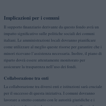
Implicazioni per i comuni
Il supporto finanziario derivante da questo fondo avrà un
impatto significativo sulle politiche sociali dei comuni
italiani. Le amministrazioni locali dovranno pianificare
come utilizzare al meglio queste risorse per garantire che i
minori ricevano l’assistenza necessaria. Inoltre, il piano di
riparto dovrà essere attentamente monitorato per
assicurare la trasparenza nell’uso dei fondi.
Collaborazione tra enti
La collaborazione tra diversi enti e istituzioni sarà cruciale
per il successo di questa iniziativa. I comuni dovranno
lavorare a stretto contatto con le autorità giuridiche e i