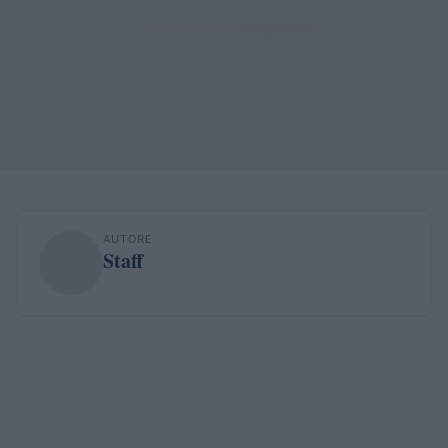
AUTORE
Staff