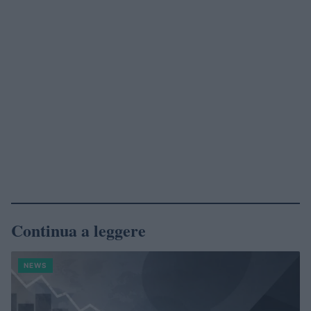
Continua a leggere
NEWS