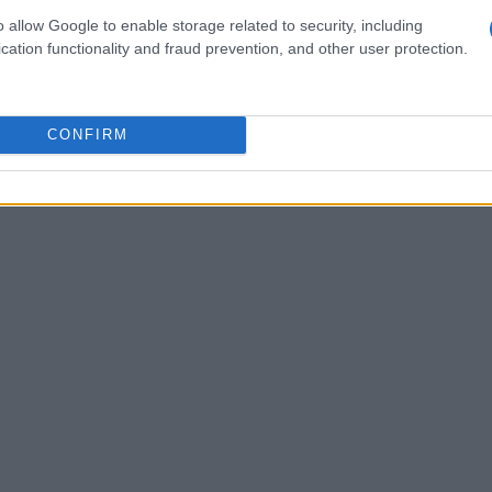
o allow Google to enable storage related to security, including
cation functionality and fraud prevention, and other user protection.
CONFIRM