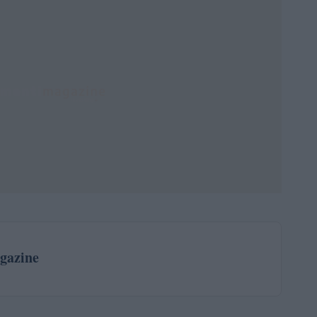
gazine