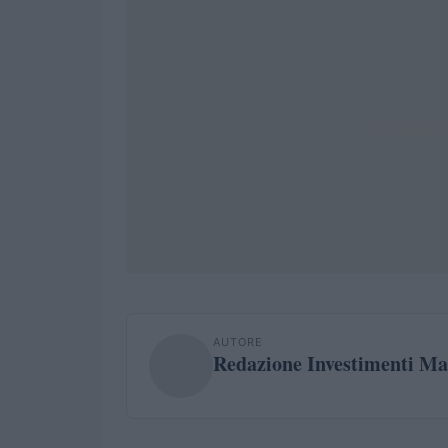
AUTORE
Redazione Investimenti Ma