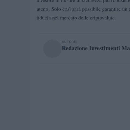
utenti. Solo così sarà possibile garantire un
fiducia nel mercato delle criptovalute.
AUTORE
Redazione Investimenti Ma