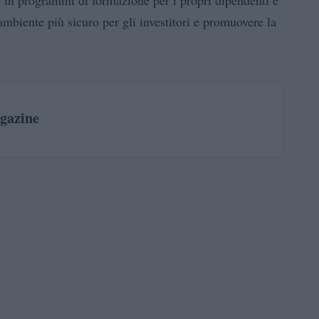
 ambiente più sicuro per gli investitori e promuovere la
gazine