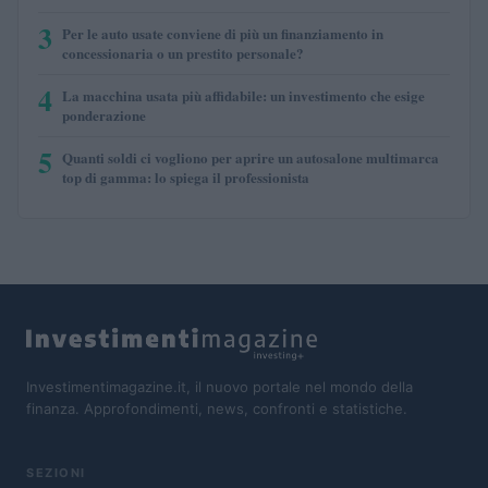
3
Per le auto usate conviene di più un finanziamento in
concessionaria o un prestito personale?
4
La macchina usata più affidabile: un investimento che esige
ponderazione
5
Quanti soldi ci vogliono per aprire un autosalone multimarca
top di gamma: lo spiega il professionista
Investimentimagazine.it, il nuovo portale nel mondo della
finanza. Approfondimenti, news, confronti e statistiche.
SEZIONI