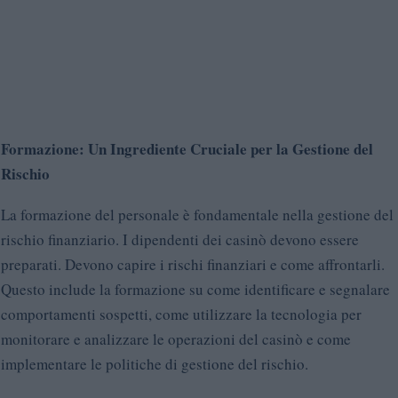
Formazione: Un Ingrediente Cruciale per la Gestione del
Rischio
La formazione del personale è fondamentale nella gestione del
rischio finanziario. I dipendenti dei casinò devono essere
preparati. Devono capire i rischi finanziari e come affrontarli.
Questo include la formazione su come identificare e segnalare
comportamenti sospetti, come utilizzare la tecnologia per
monitorare e analizzare le operazioni del casinò e come
implementare le politiche di gestione del rischio.