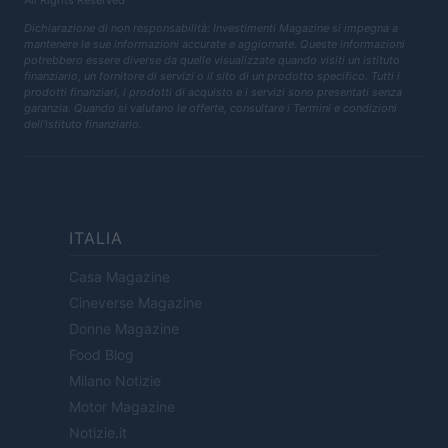
All Rights Reserved
Dichiarazione di non responsabilità: Investimenti Magazine si impegna a
mantenere le sue informazioni accurate e aggiornate. Queste informazioni
potrebbero essere diverse da quelle visualizzate quando visiti un istituto
finanziario, un fornitore di servizi o il sito di un prodotto specifico. Tutti i
prodotti finanziari, i prodotti di acquisto e i servizi sono presentati senza
garanzia. Quando si valutano le offerte, consultare i Termini e condizioni
dell'istituto finanziario.
ITALIA
Casa Magazine
Cineverse Magazine
Donne Magazine
Food Blog
Milano Notizie
Motor Magazine
Notizie.it