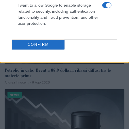
I want to allow Google to enable storage
related to security, including authentication
functionality and fraud prevention, and other
user protection.
CONFIRM
Petrolio in calo: Brent a 88.9 dollari, ribassi diffusi tra le
materie prime
Andrea Innocenti · 6 Ago 2026
NEWS