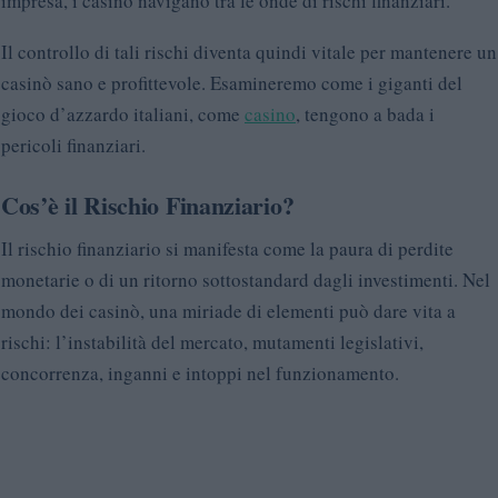
impresa, i casinò navigano tra le onde di rischi finanziari.
Il controllo di tali rischi diventa quindi vitale per mantenere un
casinò sano e profittevole. Esamineremo come i giganti del
gioco d’azzardo italiani, come
casino
, tengono a bada i
pericoli finanziari.
Cos’è il Rischio Finanziario?
Il rischio finanziario si manifesta come la paura di perdite
monetarie o di un ritorno sottostandard dagli investimenti. Nel
mondo dei casinò, una miriade di elementi può dare vita a
rischi: l’instabilità del mercato, mutamenti legislativi,
concorrenza, inganni e intoppi nel funzionamento.