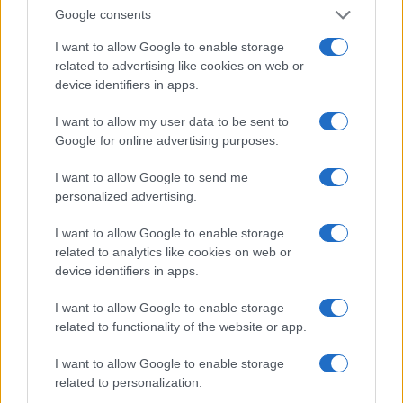
Continua a leggere
Google consents
I want to allow Google to enable storage
NEWS
related to advertising like cookies on web or
device identifiers in apps.
I want to allow my user data to be sent to
Google for online advertising purposes.
I want to allow Google to send me
personalized advertising.
I want to allow Google to enable storage
related to analytics like cookies on web or
device identifiers in apps.
Petrolio in calo, Brent a 88.9 USD dopo un ribasso del 8.3%
I want to allow Google to enable storage
related to functionality of the website or app.
Andrea Innocenti · 7 Ago 2026
I want to allow Google to enable storage
NEWS
related to personalization.