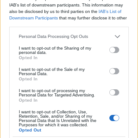
IAB’s list of downstream participants. This information may
also be disclosed by us to third parties on the
IAB’s List of
Downstream Participants
that may further disclose it to other
third parties.
Please note that this website/app uses one or more Google
Personal Data Processing Opt Outs
services and may gather and store information including but
not limited to your visit or usage behaviour. You may click to
I want to opt-out of the Sharing of my
personal data.
grant or deny consent to Google and its third-party tags to
Opted In
use your data for below specified purposes in below Google
consent section.
I want to opt-out of the Sale of my
Personal Data.
Opted In
I want to opt-out of processing my
Personal Data for Targeted Advertising.
Opted In
I want to opt-out of Collection, Use,
Retention, Sale, and/or Sharing of my
Personal Data that Is Unrelated with the
Purposes for which it was collected.
Opted Out