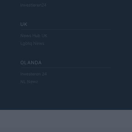
Investieren24
UK
News Hub UK
Lgbtq News
OLANDA
Investeren 24
NL Newz