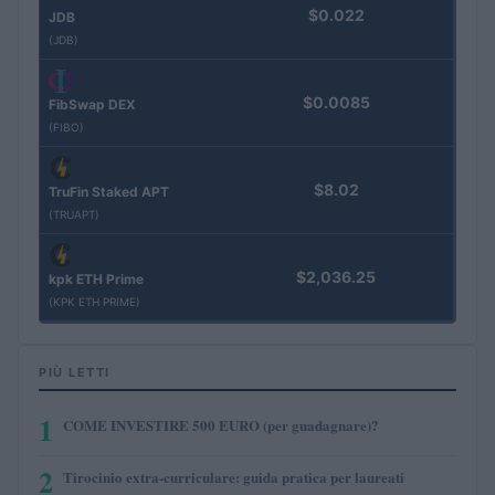
$0.022
JDB
(JDB)
$0.0085
FibSwap DEX
(FIBO)
$8.02
TruFin Staked APT
(TRUAPT)
$2,036.25
kpk ETH Prime
(KPK ETH PRIME)
PIÙ LETTI
1
COME INVESTIRE 500 EURO (per guadagnare)?
2
Tirocinio extra-curriculare: guida pratica per laureati