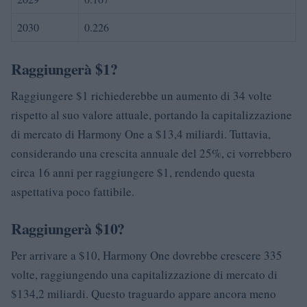
2030
0.226
Raggiungerà $1?
Raggiungere $1 richiederebbe un aumento di 34 volte
rispetto al suo valore attuale, portando la capitalizzazione
di mercato di Harmony One a $13,4 miliardi. Tuttavia,
considerando una crescita annuale del 25%, ci vorrebbero
circa 16 anni per raggiungere $1, rendendo questa
aspettativa poco fattibile.
Raggiungerà $10?
Per arrivare a $10, Harmony One dovrebbe crescere 335
volte, raggiungendo una capitalizzazione di mercato di
$134,2 miliardi. Questo traguardo appare ancora meno