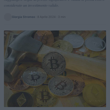
considerato un investimento valido.
Giorgia Stromeo
·
8 Aprile 2024
· 3 min