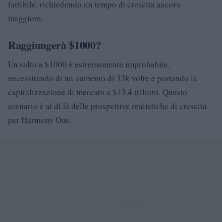
fattibile, richiedendo un tempo di crescita ancora
maggiore.
Raggiungerà $1000?
Un salto a $1000 è estremamente improbabile,
necessitando di un aumento di 33k volte e portando la
capitalizzazione di mercato a $13,4 trilioni. Questo
scenario è al di là delle prospettive realistiche di crescita
per Harmony One.