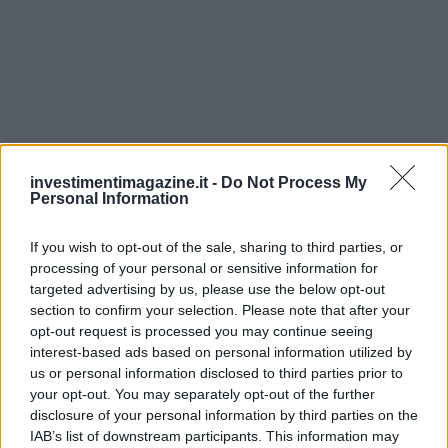
investimentimagazine.it -
Do Not Process My
Personal Information
If you wish to opt-out of the sale, sharing to third parties, or
processing of your personal or sensitive information for
targeted advertising by us, please use the below opt-out
section to confirm your selection. Please note that after your
opt-out request is processed you may continue seeing
interest-based ads based on personal information utilized by
Continua a leggere
us or personal information disclosed to third parties prior to
your opt-out. You may separately opt-out of the further
disclosure of your personal information by third parties on the
CRIPTOVALUTE
IAB’s list of downstream participants. This information may