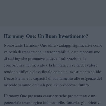
Harmony One: Un Buon Investimento?
Nonostante Harmony One offra vantaggi significativi come
velocità di transazione, interoperabilità, e un meccanismo
di staking che promuove la decentralizzazione, la
concorrenza nel mercato e la limitata crescita del valore
rendono difficile classificarlo come un investimento solido.
L’ecosistema e la capacità di adattamento alle esigenze del
mercato saranno cruciali per il suo successo futuro.
Harmony One presenta caratteristiche promettenti e un
potenziale tecnologico indiscutibile. Tuttavia, gli obiettivi