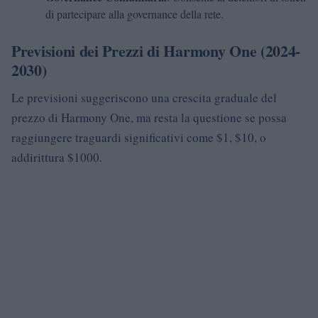
di partecipare alla governance della rete.
Previsioni dei Prezzi di Harmony One (2024-
2030)
Le previsioni suggeriscono una crescita graduale del
prezzo di Harmony One, ma resta la questione se possa
raggiungere traguardi significativi come $1, $10, o
addirittura $1000.