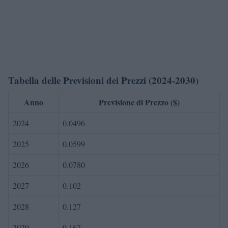
Tabella delle Previsioni dei Prezzi (2024-2030)
Anno
Previsione di Prezzo ($)
2024
0.0496
2025
0.0599
2026
0.0780
2027
0.102
2028
0.127
2029
0.167