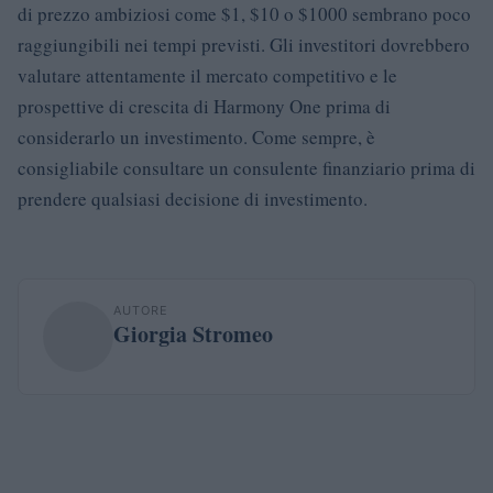
di prezzo ambiziosi come $1, $10 o $1000 sembrano poco
raggiungibili nei tempi previsti. Gli investitori dovrebbero
valutare attentamente il mercato competitivo e le
prospettive di crescita di Harmony One prima di
considerarlo un investimento. Come sempre, è
consigliabile consultare un consulente finanziario prima di
prendere qualsiasi decisione di investimento.
AUTORE
Giorgia Stromeo