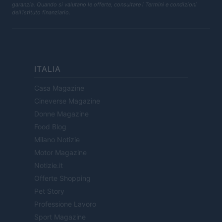
garanzia. Quando si valutano le offerte, consultare i Termini e condizioni
dell'istituto finanziario.
ITALIA
Casa Magazine
Cineverse Magazine
Donne Magazine
Food Blog
Milano Notizie
Motor Magazine
Notizie.it
Offerte Shopping
Pet Story
Professione Lavoro
Sport Magazine