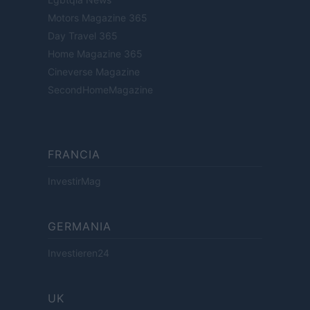
Motors Magazine 365
Day Travel 365
Home Magazine 365
Cineverse Magazine
SecondHomeMagazine
FRANCIA
InvestirMag
GERMANIA
Investieren24
UK