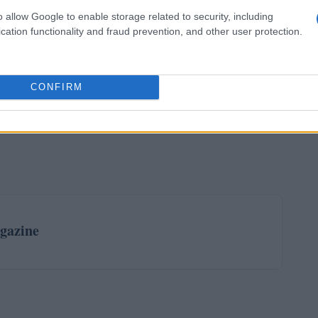
o allow Google to enable storage related to security, including
cation functionality and fraud prevention, and other user protection.
CONFIRM
gazine