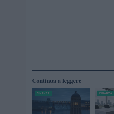
Continua a leggere
FINANZA
FINANZA