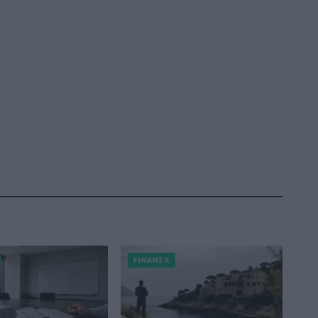
FINANZA