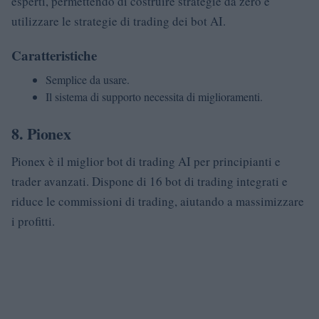
esperti, permettendo di costruire strategie da zero e
utilizzare le strategie di trading dei bot AI.
Caratteristiche
Semplice da usare.
Il sistema di supporto necessita di miglioramenti.
8. Pionex
Pionex è il miglior bot di trading AI per principianti e
trader avanzati. Dispone di 16 bot di trading integrati e
riduce le commissioni di trading, aiutando a massimizzare
i profitti.