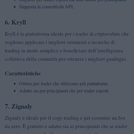
Supporta la connettività API.
6. Kryll
Kryll è la piattaforma ideale per i trader di criptovalute che
vogliono applicare i migliori strumenti e tecniche di
trading in modo semplice e beneficiare dell’intelligenza
collettiva della comunità per ottenere i migliori guadagni.
Caratteristiche
Ottimo per trader che utilizzano più piattaforme.
Adatto sia per principianti che per trader esperti.
7. Zignaly
Zignaly è ideale per il copy trading e per costruire un bot
da zero. È gratuito e adatto sia ai principianti che ai trader