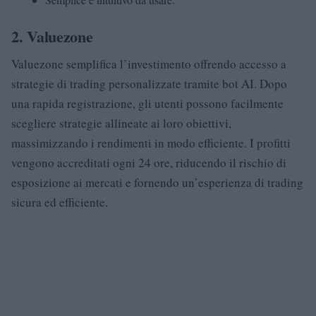
2. Valuezone
Valuezone semplifica l’investimento offrendo accesso a
strategie di trading personalizzate tramite bot AI. Dopo
una rapida registrazione, gli utenti possono facilmente
scegliere strategie allineate ai loro obiettivi,
massimizzando i rendimenti in modo efficiente. I profitti
vengono accreditati ogni 24 ore, riducendo il rischio di
esposizione ai mercati e fornendo un’esperienza di trading
sicura ed efficiente.