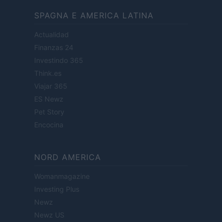
SPAGNA E AMERICA LATINA
Actualidad
Finanzas 24
Investindo 365
Think.es
Viajar 365
ES Newz
Pet Story
Encocina
NORD AMERICA
Womanmagazine
Investing Plus
Newz
Newz US