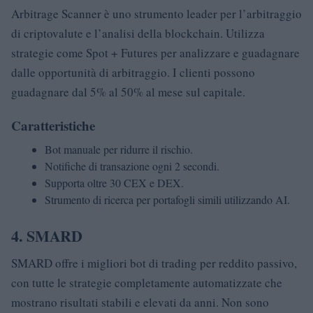
Arbitrage Scanner è uno strumento leader per l’arbitraggio
di criptovalute e l’analisi della blockchain. Utilizza
strategie come Spot + Futures per analizzare e guadagnare
dalle opportunità di arbitraggio. I clienti possono
guadagnare dal 5% al 50% al mese sul capitale.
Caratteristiche
Bot manuale per ridurre il rischio.
Notifiche di transazione ogni 2 secondi.
Supporta oltre 30 CEX e DEX.
Strumento di ricerca per portafogli simili utilizzando AI.
4. SMARD
SMARD offre i migliori bot di trading per reddito passivo,
con tutte le strategie completamente automatizzate che
mostrano risultati stabili e elevati da anni. Non sono