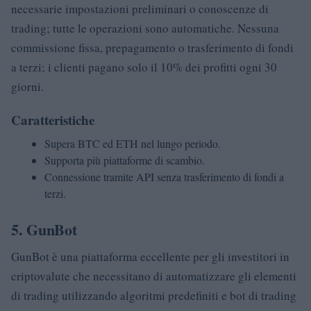
necessarie impostazioni preliminari o conoscenze di
trading; tutte le operazioni sono automatiche. Nessuna
commissione fissa, prepagamento o trasferimento di fondi
a terzi; i clienti pagano solo il 10% dei profitti ogni 30
giorni.
Caratteristiche
Supera BTC ed ETH nel lungo periodo.
Supporta più piattaforme di scambio.
Connessione tramite API senza trasferimento di fondi a
terzi.
5. GunBot
GunBot è una piattaforma eccellente per gli investitori in
criptovalute che necessitano di automatizzare gli elementi
di trading utilizzando algoritmi predefiniti e bot di trading