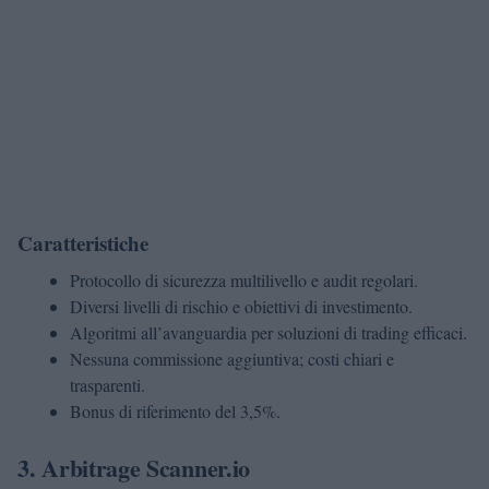
Caratteristiche
Protocollo di sicurezza multilivello e audit regolari.
Diversi livelli di rischio e obiettivi di investimento.
Algoritmi all’avanguardia per soluzioni di trading efficaci.
Nessuna commissione aggiuntiva; costi chiari e
trasparenti.
Bonus di riferimento del 3,5%.
3. Arbitrage Scanner.io