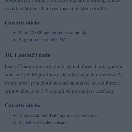
sociali e dati on-chain per massimizzare i profitti.
Caratteristiche
Oltre 70.000 membri nella comunità.
Supporto disponibile 24/7.
10. Learn2Trade
Learn2Trade è un servizio di segnali forex di alta qualità
con sede nel Regno Unito, che offre segnali attraverso AI.
Copre tutti i principali mercati finanziari, tra cui forex e
criptovalute, con 3-5 segnali AI giornalieri verificati.
Caratteristiche
Apprezzato per il suo approccio moderno.
Scalabile e facile da usare.