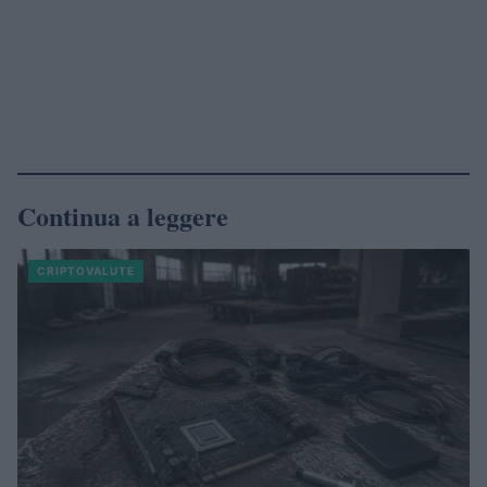
Continua a leggere
CRIPTOVALUTE