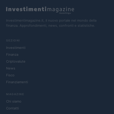
Investimentimagazine.it, il nuovo portale nel mondo della
finanza. Approfondimenti, news, confronti e statistiche.
SEZIONI
Investimenti
Finanza
Criptovalute
News
Fisco
Finanziamenti
MAGAZINE
Chi siamo
Contatti