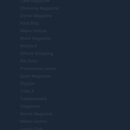
Casa Magazine
Cineverse Magazine
Donne Magazine
Food Blog
Milano Notizie
Motor Magazine
Notizie.it
Offerte Shopping
Pet Story
Professione Lavoro
Sport Magazine
Style24
Think.it
Tuobenessere
Viaggiamo
Nonne Magazine
Milano Cortina
Luxury Club