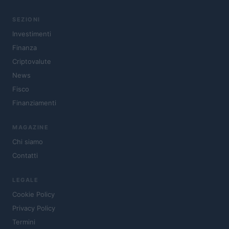
SEZIONI
Investimenti
Finanza
Criptovalute
News
Fisco
Finanziamenti
MAGAZINE
Chi siamo
Contatti
LEGALE
Cookie Policy
Privacy Policy
Termini