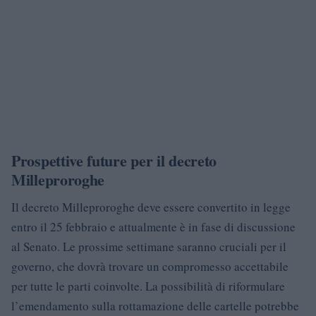
Prospettive future per il decreto
Milleproroghe
Il decreto Milleproroghe deve essere convertito in legge
entro il 25 febbraio e attualmente è in fase di discussione
al Senato. Le prossime settimane saranno cruciali per il
governo, che dovrà trovare un compromesso accettabile
per tutte le parti coinvolte. La possibilità di riformulare
l’emendamento sulla rottamazione delle cartelle potrebbe