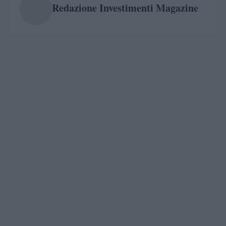
Redazione Investimenti Magazine