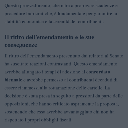
Questo provvedimento, che mira a prorogare scadenze e
procedure burocratiche, è fondamentale per garantire la
stabilità economica e la serenità dei contribuenti.
Il ritiro dell’emendamento e le sue
conseguenze
Il ritiro dell’emendamento presentato dai relatori al Senato
ha suscitato reazioni contrastanti. Questo emendamento
concordato
avrebbe allungato i tempi di adesione al
biennale
e avrebbe permesso ai contribuenti decaduti di
essere riammessi alla rottamazione delle cartelle. La
decisione è stata presa in seguito a pressioni da parte delle
opposizioni, che hanno criticato aspramente la proposta,
sostenendo che essa avrebbe avvantaggiato chi non ha
rispettato i propri obblighi fiscali.