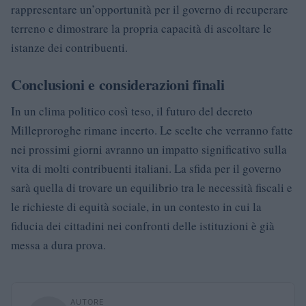
rappresentare un’opportunità per il governo di recuperare
terreno e dimostrare la propria capacità di ascoltare le
istanze dei contribuenti.
Conclusioni e considerazioni finali
In un clima politico così teso, il futuro del decreto
Milleproroghe rimane incerto. Le scelte che verranno fatte
nei prossimi giorni avranno un impatto significativo sulla
vita di molti contribuenti italiani. La sfida per il governo
sarà quella di trovare un equilibrio tra le necessità fiscali e
le richieste di equità sociale, in un contesto in cui la
fiducia dei cittadini nei confronti delle istituzioni è già
messa a dura prova.
AUTORE