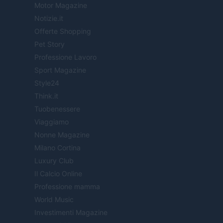
Motor Magazine
Notizie.it
Offerte Shopping
Pet Story
Professione Lavoro
Sport Magazine
Style24
Think.it
Tuobenessere
Viaggiamo
Nonne Magazine
Milano Cortina
Luxury Club
Il Calcio Online
Professione mamma
World Music
Investimenti Magazine