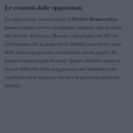
Le reazioni delle opposizioni
Partito Democratico
Le opposizioni, in particolare il
,
hanno espresso il loro disappunto riguardo alla gestione
del decreto. Francesco Boccia, capogruppo del PD, ha
sottolineato che la proposta di modifica non tiene conto
delle reali esigenze dei contribuenti onesti, quelli che
hanno sempre pagato le tasse. Questo dibattito mette in
luce le difficoltà della maggioranza nel mantenere un
equilibrio tra le esigenze fiscali e le pressioni politiche
interne.