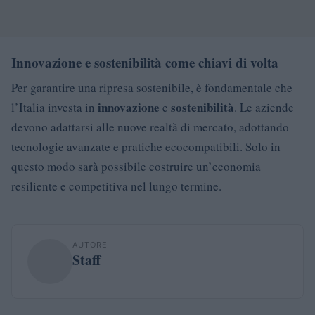
Innovazione e sostenibilità come chiavi di volta
Per garantire una ripresa sostenibile, è fondamentale che
innovazione
sostenibilità
l’Italia investa in
e
. Le aziende
devono adattarsi alle nuove realtà di mercato, adottando
tecnologie avanzate e pratiche ecocompatibili. Solo in
questo modo sarà possibile costruire un’economia
resiliente e competitiva nel lungo termine.
AUTORE
Staff