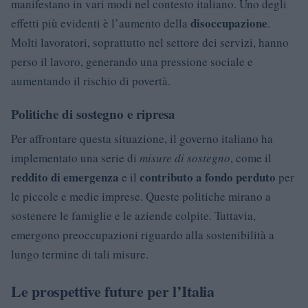
manifestano in vari modi nel contesto italiano. Uno degli
disoccupazione
effetti più evidenti è l’aumento della
.
Molti lavoratori, soprattutto nel settore dei servizi, hanno
perso il lavoro, generando una pressione sociale e
aumentando il rischio di povertà.
Politiche di sostegno e ripresa
Per affrontare questa situazione, il governo italiano ha
implementato una serie di
misure di sostegno
, come il
reddito di emergenza
contributo a fondo perduto
e il
per
le piccole e medie imprese. Queste politiche mirano a
sostenere le famiglie e le aziende colpite. Tuttavia,
emergono preoccupazioni riguardo alla sostenibilità a
lungo termine di tali misure.
Le prospettive future per l’Italia