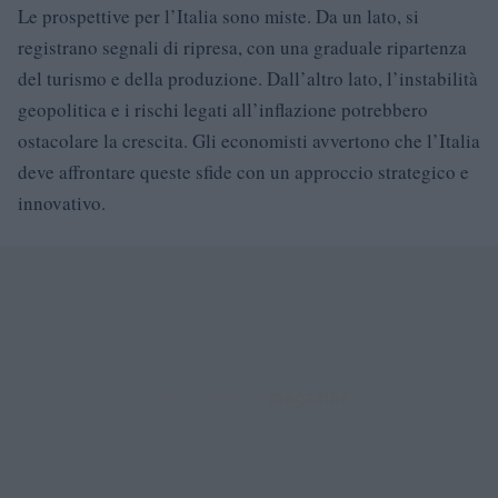
Le prospettive per l’Italia sono miste. Da un lato, si
registrano segnali di ripresa, con una graduale ripartenza
del turismo e della produzione. Dall’altro lato, l’instabilità
geopolitica e i rischi legati all’inflazione potrebbero
ostacolare la crescita. Gli economisti avvertono che l’Italia
deve affrontare queste sfide con un approccio strategico e
innovativo.