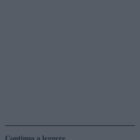
Continua a leggere