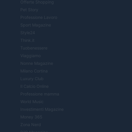
Offerte Shopping
Pet Story
Professione Lavoro
Sport Magazine
Style24
Think.it
Tuobenessere
Viaggiamo
Nonne Magazine
Milano Cortina
Luxury Club
Il Calcio Online
Professione mamma
World Music
Investimenti Magazine
Money 365
Zona Nerd