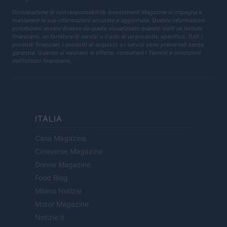
Dichiarazione di non responsabilità: Investimenti Magazine si impegna a
mantenere le sue informazioni accurate e aggiornate. Queste informazioni
potrebbero essere diverse da quelle visualizzate quando visiti un istituto
finanziario, un fornitore di servizi o il sito di un prodotto specifico. Tutti i
prodotti finanziari, i prodotti di acquisto e i servizi sono presentati senza
garanzia. Quando si valutano le offerte, consultare i Termini e condizioni
dell'istituto finanziario.
ITALIA
Casa Magazine
Cineverse Magazine
Donne Magazine
Food Blog
Milano Notizie
Motor Magazine
Notizie.it