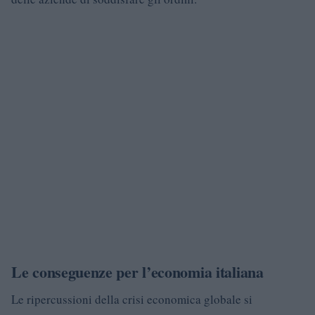
Le conseguenze per l’economia italiana
Le ripercussioni della crisi economica globale si