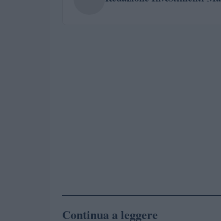
Continua a leggere