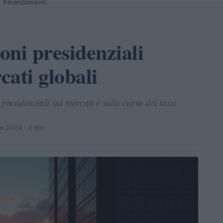
Finanziamenti
oni presidenziali
ati globali
 presidenziali sui mercati e sulle curve dei tassi
e 2024
· 2 min