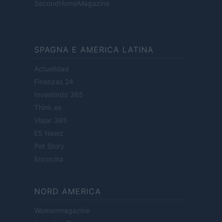
SecondHomeMagazine
SPAGNA E AMERICA LATINA
Actualidad
Finanzas 24
Investindo 365
Think.es
Viajar 365
ES Newz
Pet Story
Encocina
NORD AMERICA
Womanmagazine