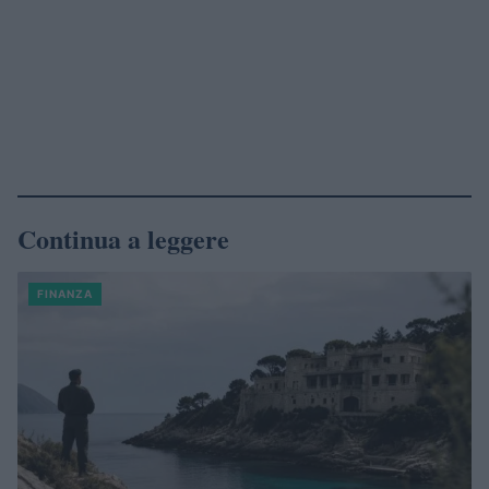
Continua a leggere
FINANZA