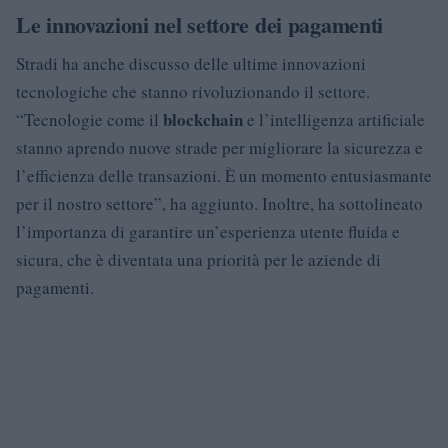
Le innovazioni nel settore dei pagamenti
Stradi ha anche discusso delle ultime innovazioni
tecnologiche che stanno rivoluzionando il settore.
blockchain
“Tecnologie come il
e l’intelligenza artificiale
stanno aprendo nuove strade per migliorare la sicurezza e
l’efficienza delle transazioni. È un momento entusiasmante
per il nostro settore”, ha aggiunto. Inoltre, ha sottolineato
l’importanza di garantire un’esperienza utente fluida e
sicura, che è diventata una priorità per le aziende di
pagamenti.