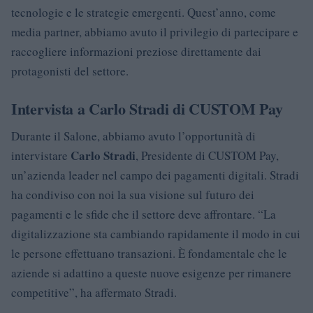
tecnologie e le strategie emergenti. Quest’anno, come
media partner, abbiamo avuto il privilegio di partecipare e
raccogliere informazioni preziose direttamente dai
protagonisti del settore.
Intervista a Carlo Stradi di CUSTOM Pay
Durante il Salone, abbiamo avuto l’opportunità di
Carlo Stradi
intervistare
, Presidente di CUSTOM Pay,
un’azienda leader nel campo dei pagamenti digitali. Stradi
ha condiviso con noi la sua visione sul futuro dei
pagamenti e le sfide che il settore deve affrontare. “La
digitalizzazione sta cambiando rapidamente il modo in cui
le persone effettuano transazioni. È fondamentale che le
aziende si adattino a queste nuove esigenze per rimanere
competitive”, ha affermato Stradi.