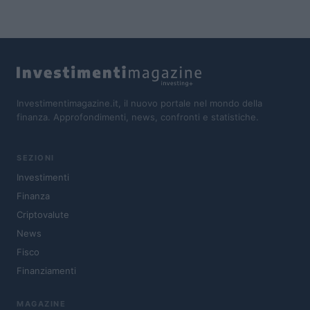
Investimentimagazine.it, il nuovo portale nel mondo della
finanza. Approfondimenti, news, confronti e statistiche.
SEZIONI
Investimenti
Finanza
Criptovalute
News
Fisco
Finanziamenti
MAGAZINE