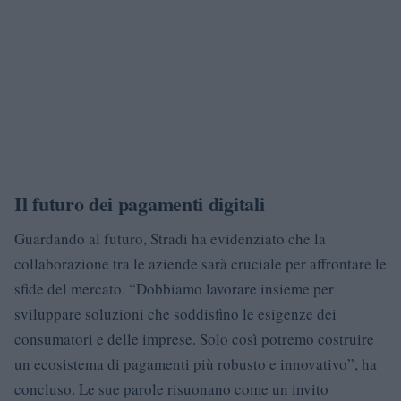
Il futuro dei pagamenti digitali
Guardando al futuro, Stradi ha evidenziato che la
collaborazione tra le aziende sarà cruciale per affrontare le
sfide del mercato. “Dobbiamo lavorare insieme per
sviluppare soluzioni che soddisfino le esigenze dei
consumatori e delle imprese. Solo così potremo costruire
un ecosistema di pagamenti più robusto e innovativo”, ha
concluso. Le sue parole risuonano come un invito