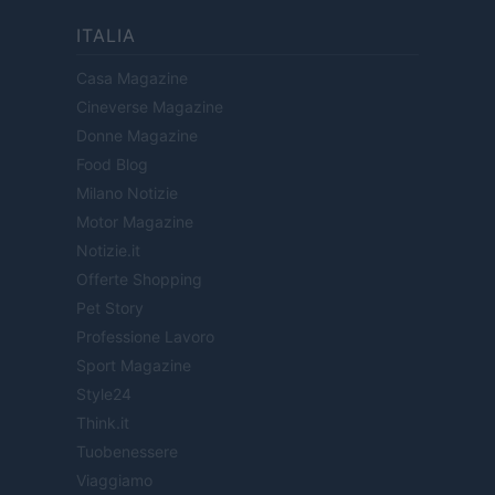
ITALIA
Casa Magazine
Cineverse Magazine
Donne Magazine
Food Blog
Milano Notizie
Motor Magazine
Notizie.it
Offerte Shopping
Pet Story
Professione Lavoro
Sport Magazine
Style24
Think.it
Tuobenessere
Viaggiamo