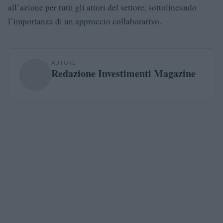
all’azione per tutti gli attori del settore, sottolineando
l’importanza di un approccio collaborativo.
AUTORE
Redazione Investimenti Magazine