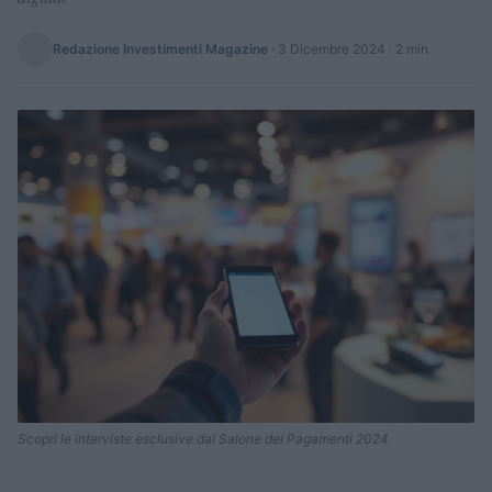
Redazione Investimenti Magazine
·
3 Dicembre 2024
· 2 min
Scopri le interviste esclusive dal Salone dei Pagamenti 2024.