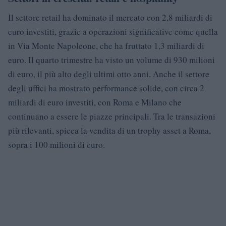
Il settore retail ha dominato il mercato con 2,8 miliardi di
euro investiti, grazie a operazioni significative come quella
in Via Monte Napoleone, che ha fruttato 1,3 miliardi di
euro. Il quarto trimestre ha visto un volume di 930 milioni
di euro, il più alto degli ultimi otto anni. Anche il settore
degli uffici ha mostrato performance solide, con circa 2
miliardi di euro investiti, con Roma e Milano che
continuano a essere le piazze principali. Tra le transazioni
più rilevanti, spicca la vendita di un trophy asset a Roma,
sopra i 100 milioni di euro.