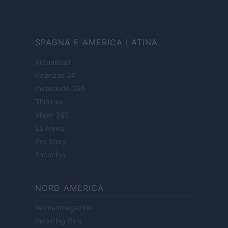
SPAGNA E AMERICA LATINA
Actualidad
Finanzas 24
Investindo 365
Think.es
Viajar 365
ES Newz
Pet Story
Encocina
NORD AMERICA
Womanmagazine
Investing Plus