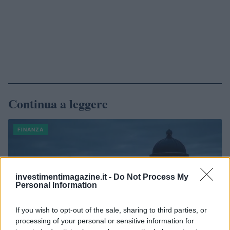
Continua a leggere
FINANZA
investimentimagazine.it -
Do Not Process My
Personal Information
If you wish to opt-out of the sale, sharing to third parties, or
processing of your personal or sensitive information for