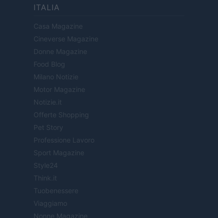
ITALIA
Casa Magazine
Cineverse Magazine
Donne Magazine
Food Blog
Milano Notizie
Motor Magazine
Notizie.it
Offerte Shopping
Pet Story
Professione Lavoro
Sport Magazine
Style24
Think.it
Tuobenessere
Viaggiamo
Nonne Magazine