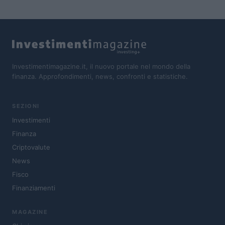
Investimentimagazine.it, il nuovo portale nel mondo della
finanza. Approfondimenti, news, confronti e statistiche.
SEZIONI
Investimenti
Finanza
Criptovalute
News
Fisco
Finanziamenti
MAGAZINE