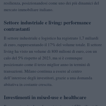
resilienza, posizionandosi come uno dei più dinamici del
mercato immobiliare italiano.
Settore industriale e living: performance
contrastanti
Il settore industriale e logistico ha registrato 1,7 miliardi
di euro, rappresentando il 17% del volume totale. Il settore
living ha visto un volume di 800 milioni di euro, con un
calo del 5% rispetto al 2023, ma si è comunque
posizionato come il terzo miglior anno in termini di
transazioni. Milano continua a essere al centro
dell’interesse degli investitori, grazie a una domanda
abitativa in costante crescita.
Investimenti in mixed-use e healthcare