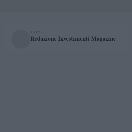
AUTORE
Redazione Investimenti Magazine