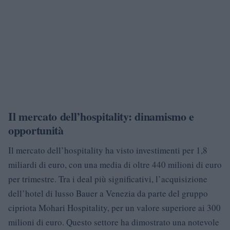
Il mercato dell’hospitality: dinamismo e
opportunità
Il mercato dell’hospitality ha visto investimenti per 1,8
miliardi di euro, con una media di oltre 440 milioni di euro
per trimestre. Tra i deal più significativi, l’acquisizione
dell’hotel di lusso Bauer a Venezia da parte del gruppo
cipriota Mohari Hospitality, per un valore superiore ai 300
milioni di euro. Questo settore ha dimostrato una notevole