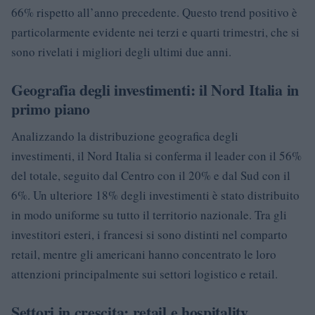
66% rispetto all’anno precedente. Questo trend positivo è
particolarmente evidente nei terzi e quarti trimestri, che si
sono rivelati i migliori degli ultimi due anni.
Geografia degli investimenti: il Nord Italia in
primo piano
Analizzando la distribuzione geografica degli
investimenti, il Nord Italia si conferma il leader con il 56%
del totale, seguito dal Centro con il 20% e dal Sud con il
6%. Un ulteriore 18% degli investimenti è stato distribuito
in modo uniforme su tutto il territorio nazionale. Tra gli
investitori esteri, i francesi si sono distinti nel comparto
retail, mentre gli americani hanno concentrato le loro
attenzioni principalmente sui settori logistico e retail.
Settori in crescita: retail e hospitality