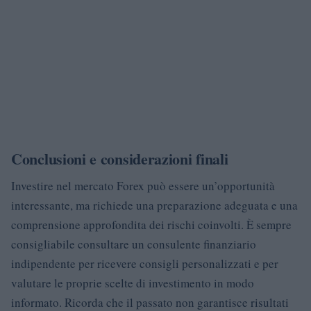
Conclusioni e considerazioni finali
Investire nel mercato Forex può essere un’opportunità
interessante, ma richiede una preparazione adeguata e una
comprensione approfondita dei rischi coinvolti. È sempre
consigliabile consultare un consulente finanziario
indipendente per ricevere consigli personalizzati e per
valutare le proprie scelte di investimento in modo
informato. Ricorda che il passato non garantisce risultati