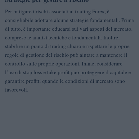
Per mitigare i rischi associati al trading Forex, è
consigliabile adottare alcune strategie fondamentali. Prima
di tutto, è importante educarsi sui vari aspetti del mercato,
comprese le analisi tecniche e fondamentali. Inoltre,
stabilire un piano di trading chiaro e rispettare le proprie
regole di gestione del rischio può aiutare a mantenere il
controllo sulle proprie operazioni. Infine, considerare
l’uso di stop loss e take profit può proteggere il capitale e
garantire profitti quando le condizioni di mercato sono
favorevoli.