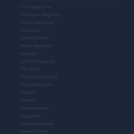
Casa Magazine
Cineverse Magazine
Donne Magazine
Food Blog
Milano Notizie
Motor Magazine
Notizie.it
Offerte Shopping
Pet Story
Professione Lavoro
Sport Magazine
Style24
Think.it
Tuobenessere
Viaggiamo
Nonne Magazine
Milano Cortina