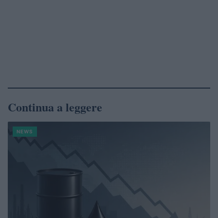
Continua a leggere
NEWS