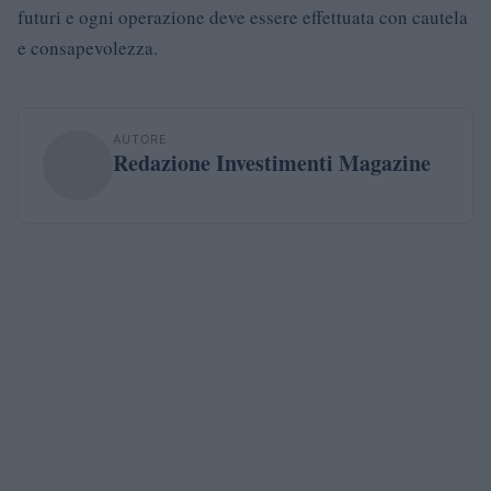
futuri e ogni operazione deve essere effettuata con cautela
e consapevolezza.
AUTORE
Redazione Investimenti Magazine