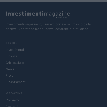
Investimentimagazine.it, il nuovo portale nel mondo della
finanza. Approfondimenti, news, confronti e statistiche.
SEZIONI
Investimenti
Finanza
Criptovalute
News
Fisco
Finanziamenti
MAGAZINE
Chi siamo
Contatti