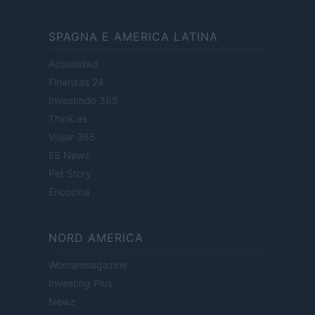
SPAGNA E AMERICA LATINA
Actualidad
Finanzas 24
Investindo 365
Think.es
Viajar 365
ES Newz
Pet Story
Encocina
NORD AMERICA
Womanmagazine
Investing Plus
Newz