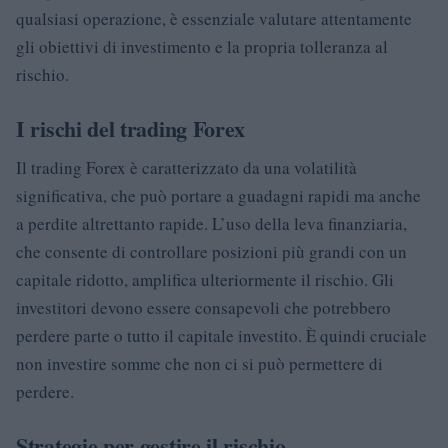
qualsiasi operazione, è essenziale valutare attentamente
gli obiettivi di investimento e la propria tolleranza al
rischio.
I rischi del trading Forex
Il trading Forex è caratterizzato da una volatilità
significativa, che può portare a guadagni rapidi ma anche
a perdite altrettanto rapide. L’uso della leva finanziaria,
che consente di controllare posizioni più grandi con un
capitale ridotto, amplifica ulteriormente il rischio. Gli
investitori devono essere consapevoli che potrebbero
perdere parte o tutto il capitale investito. È quindi cruciale
non investire somme che non ci si può permettere di
perdere.
Strategie per gestire il rischio