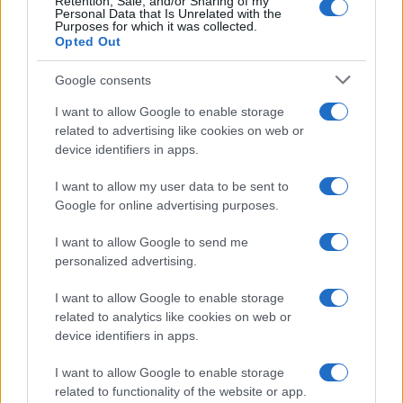
Retention, Sale, and/or Sharing of my
Personal Data that Is Unrelated with the
Purposes for which it was collected.
Opted Out
Google consents
Continua a leggere
I want to allow Google to enable storage
related to advertising like cookies on web or
device identifiers in apps.
CRIPTOVALUTE
I want to allow my user data to be sent to
Google for online advertising purposes.
I want to allow Google to send me
personalized advertising.
I want to allow Google to enable storage
related to analytics like cookies on web or
device identifiers in apps.
I want to allow Google to enable storage
related to functionality of the website or app.