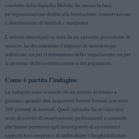
condotto dalla Squadra Mobile, ha messo in luce
un’organizzazione dedita alla lavorazione, conservazione
e distribuzione di hashish e marijuana.
L’attività investigativa, nata da un episodio precedente di
spaccio, ha documentato l’impiego di metodologie
sofisticate sia per il trattamento dello stupefacente sia per
la gestione delle comunicazioni e dei pagamenti.
Come è partita l’indagine
Le indagini sono scaturite da un arresto avvenuto a
gennaio, quando due acquirenti furono fermati con oltre
200 grammi di hashish. Quell’episodio ha avviato una
serie di servizi di osservazione, pedinamenti e controlli
che hanno permesso agli investigatori di ricostruire i
rapporti tra i sospetti e di individuare i luoghi utilizzati