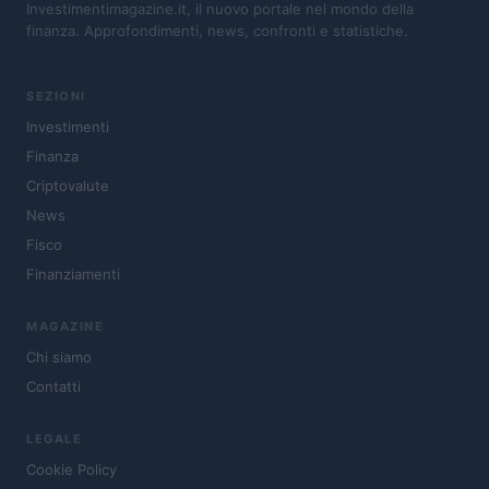
Investimentimagazine.it, il nuovo portale nel mondo della
finanza. Approfondimenti, news, confronti e statistiche.
SEZIONI
Investimenti
Finanza
Criptovalute
News
Fisco
Finanziamenti
MAGAZINE
Chi siamo
Contatti
LEGALE
Cookie Policy