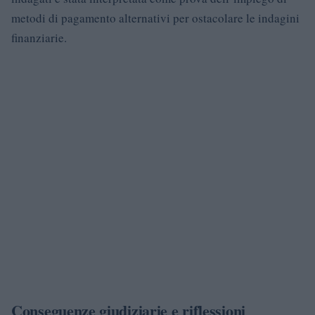
metodi di pagamento alternativi per ostacolare le indagini
finanziarie.
Conseguenze giudiziarie e riflessioni