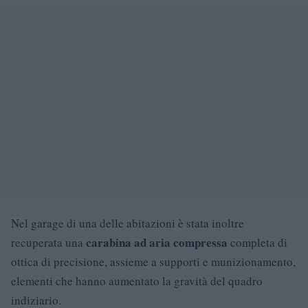
Nel garage di una delle abitazioni è stata inoltre
carabina ad aria compressa
recuperata una
completa di
ottica di precisione, assieme a supporti e munizionamento,
elementi che hanno aumentato la gravità del quadro
indiziario.