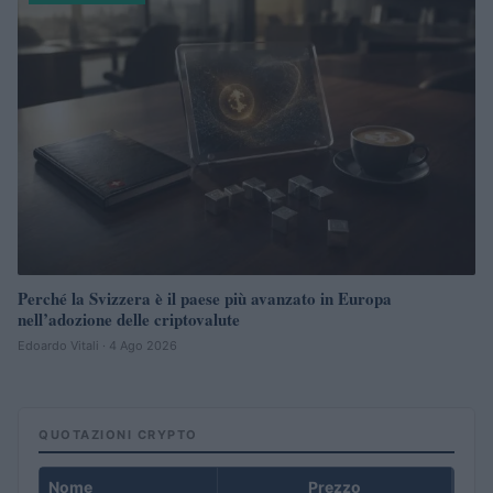
Perché la Svizzera è il paese più avanzato in Europa
nell’adozione delle criptovalute
Edoardo Vitali · 4 Ago 2026
QUOTAZIONI CRYPTO
Nome
Prezzo