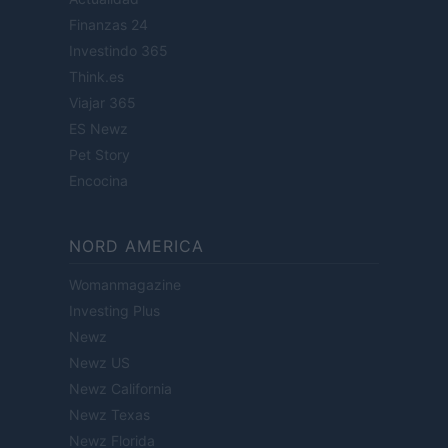
Finanzas 24
Investindo 365
Think.es
Viajar 365
ES Newz
Pet Story
Encocina
NORD AMERICA
Womanmagazine
Investing Plus
Newz
Newz US
Newz California
Newz Texas
Newz Florida