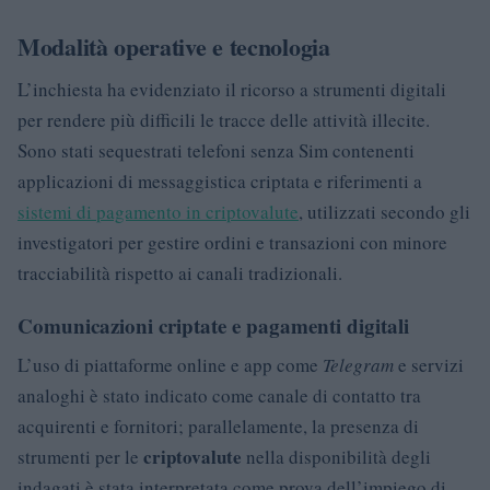
Modalità operative e tecnologia
L’inchiesta ha evidenziato il ricorso a strumenti digitali
per rendere più difficili le tracce delle attività illecite.
Sono stati sequestrati telefoni senza Sim contenenti
applicazioni di messaggistica criptata e riferimenti a
sistemi di pagamento in criptovalute
, utilizzati secondo gli
investigatori per gestire ordini e transazioni con minore
tracciabilità rispetto ai canali tradizionali.
Comunicazioni criptate e pagamenti digitali
L’uso di piattaforme online e app come
Telegram
e servizi
analoghi è stato indicato come canale di contatto tra
acquirenti e fornitori; parallelamente, la presenza di
criptovalute
strumenti per le
nella disponibilità degli
indagati è stata interpretata come prova dell’impiego di