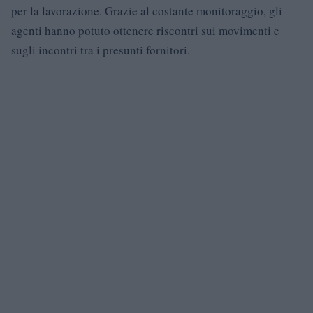
per la lavorazione. Grazie al costante monitoraggio, gli
agenti hanno potuto ottenere riscontri sui movimenti e
sugli incontri tra i presunti fornitori.