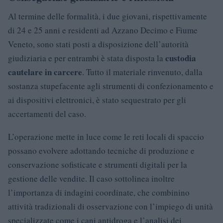
Al termine delle formalità, i due giovani, rispettivamente
di 24 e 25 anni e residenti ad Azzano Decimo e Fiume
Veneto, sono stati posti a disposizione dell’autorità
custodia
giudiziaria e per entrambi è stata disposta la
cautelare in carcere
. Tutto il materiale rinvenuto, dalla
sostanza stupefacente agli strumenti di confezionamento e
ai dispositivi elettronici, è stato sequestrato per gli
accertamenti del caso.
L’operazione mette in luce come le reti locali di spaccio
possano evolvere adottando tecniche di produzione e
conservazione sofisticate e strumenti digitali per la
gestione delle vendite. Il caso sottolinea inoltre
l’importanza di indagini coordinate, che combinino
attività tradizionali di osservazione con l’impiego di unità
specializzate come i cani antidroga e l’analisi dei