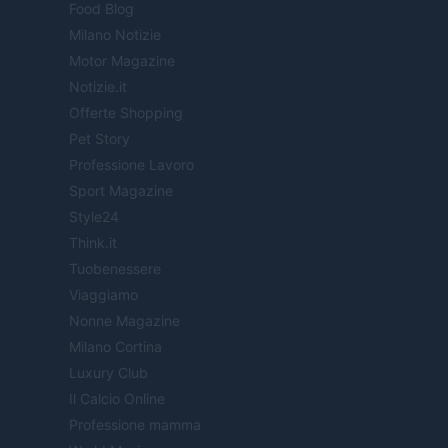
Food Blog
Milano Notizie
Motor Magazine
Notizie.it
Offerte Shopping
Pet Story
Professione Lavoro
Sport Magazine
Style24
Think.it
Tuobenessere
Viaggiamo
Nonne Magazine
Milano Cortina
Luxury Club
Il Calcio Online
Professione mamma