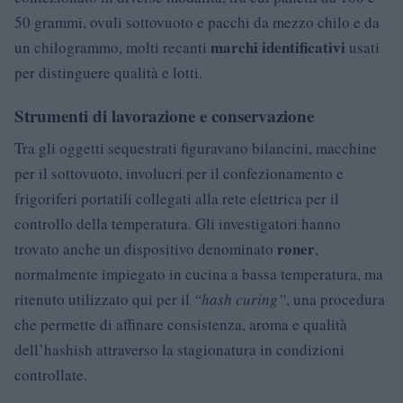
50 grammi, ovuli sottovuoto e pacchi da mezzo chilo e da
marchi identificativi
un chilogrammo, molti recanti
usati
per distinguere qualità e lotti.
Strumenti di lavorazione e conservazione
Tra gli oggetti sequestrati figuravano bilancini, macchine
per il sottovuoto, involucri per il confezionamento e
frigoriferi portatili collegati alla rete elettrica per il
controllo della temperatura. Gli investigatori hanno
roner
trovato anche un dispositivo denominato
,
normalmente impiegato in cucina a bassa temperatura, ma
ritenuto utilizzato qui per il
“hash curing”
, una procedura
che permette di affinare consistenza, aroma e qualità
dell’hashish attraverso la stagionatura in condizioni
controllate.