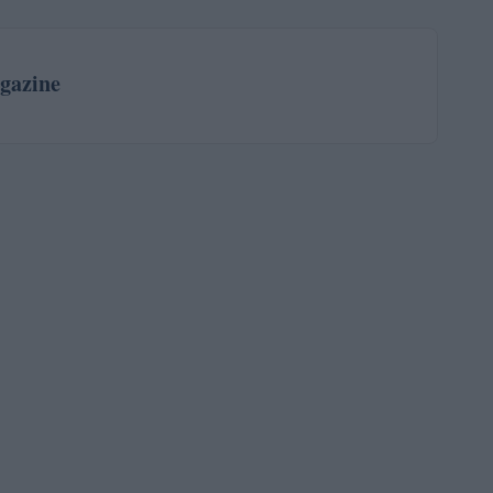
gazine