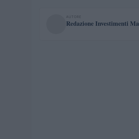
AUTORE
Redazione Investimenti Ma