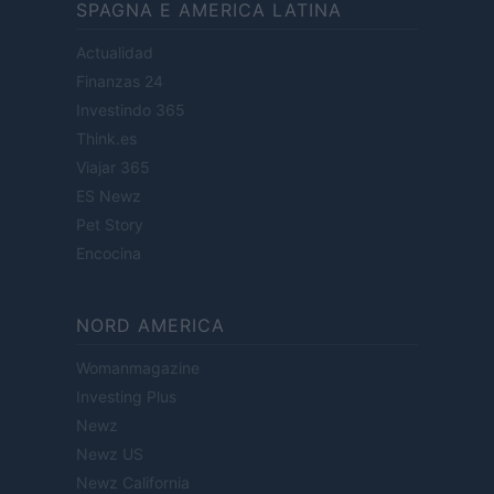
SPAGNA E AMERICA LATINA
Actualidad
Finanzas 24
Investindo 365
Think.es
Viajar 365
ES Newz
Pet Story
Encocina
NORD AMERICA
Womanmagazine
Investing Plus
Newz
Newz US
Newz California