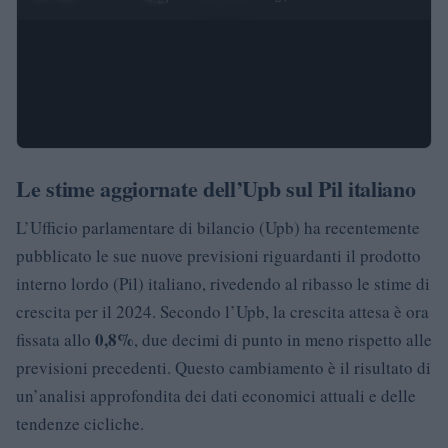
Le stime aggiornate dell’Upb sul Pil italiano
L’Ufficio parlamentare di bilancio (Upb) ha recentemente
pubblicato le sue nuove previsioni riguardanti il prodotto
interno lordo (Pil) italiano, rivedendo al ribasso le stime di
crescita per il 2024. Secondo l’Upb, la crescita attesa è ora
0,8%
fissata allo
, due decimi di punto in meno rispetto alle
previsioni precedenti. Questo cambiamento è il risultato di
un’analisi approfondita dei dati economici attuali e delle
tendenze cicliche.