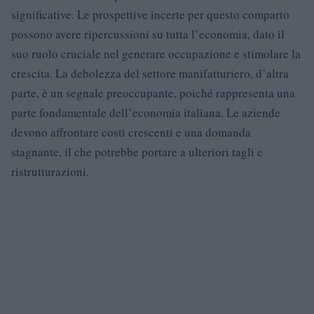
significative. Le prospettive incerte per questo comparto
possono avere ripercussioni su tutta l’economia, dato il
suo ruolo cruciale nel generare occupazione e stimolare la
crescita. La debolezza del settore manifatturiero, d’altra
parte, è un segnale preoccupante, poiché rappresenta una
parte fondamentale dell’economia italiana. Le aziende
devono affrontare costi crescenti e una domanda
stagnante, il che potrebbe portare a ulteriori tagli e
ristrutturazioni.