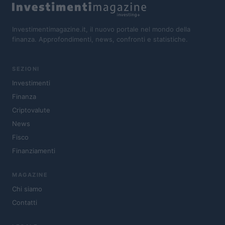
Investimentimagazine.it, il nuovo portale nel mondo della
finanza. Approfondimenti, news, confronti e statistiche.
SEZIONI
Investimenti
Finanza
Criptovalute
News
Fisco
Finanziamenti
MAGAZINE
Chi siamo
Contatti