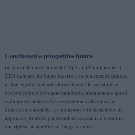
Conclusioni e prospettive future
In sintesi, le nuove stime dell’Upb sul Pil italiano per il
2024 indicano un futuro incerto, con una crescita limitata
e sfide significative nei settori chiave. Gli investitori e i
decisori politici dovranno monitorare attentamente questi
sviluppi per adattare le loro strategie e affrontare le
difficoltà economiche. La situazione attuale richiede un
approccio proattivo per stimolare la crescita e garantire
una ripresa sostenibile nel lungo termine.