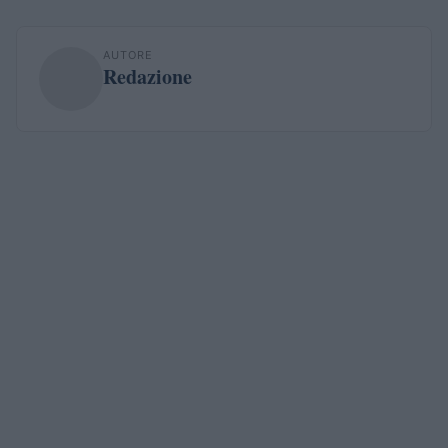
AUTORE
Redazione