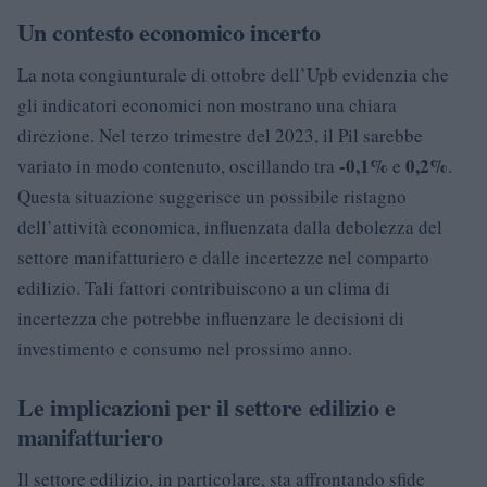
Un contesto economico incerto
La nota congiunturale di ottobre dell’Upb evidenzia che
gli indicatori economici non mostrano una chiara
direzione. Nel terzo trimestre del 2023, il Pil sarebbe
-0,1%
0,2%
variato in modo contenuto, oscillando tra
e
.
Questa situazione suggerisce un possibile ristagno
dell’attività economica, influenzata dalla debolezza del
settore manifatturiero e dalle incertezze nel comparto
edilizio. Tali fattori contribuiscono a un clima di
incertezza che potrebbe influenzare le decisioni di
investimento e consumo nel prossimo anno.
Le implicazioni per il settore edilizio e
manifatturiero
Il settore edilizio, in particolare, sta affrontando sfide