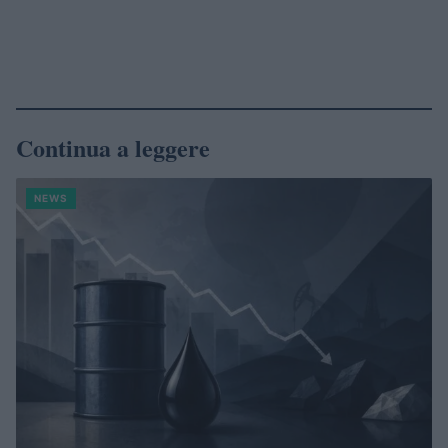
Continua a leggere
NEWS