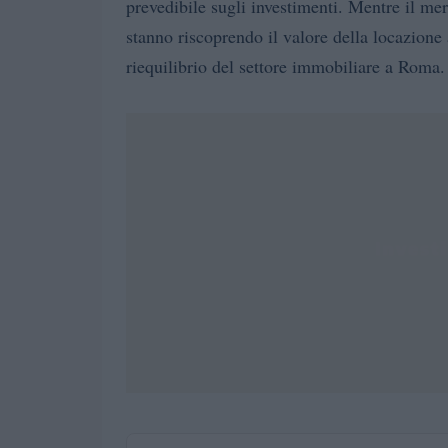
prevedibile sugli investimenti. Mentre il me
stanno riscoprendo il valore della locazione
riequilibrio del settore immobiliare a Roma.