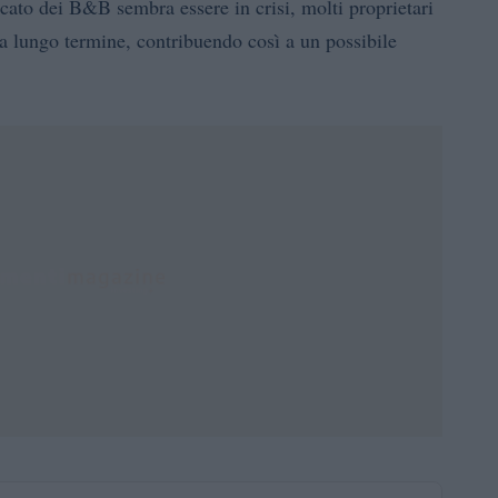
rcato dei B&B sembra essere in crisi, molti proprietari
 a lungo termine, contribuendo così a un possibile