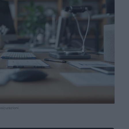
ssicurazioni.