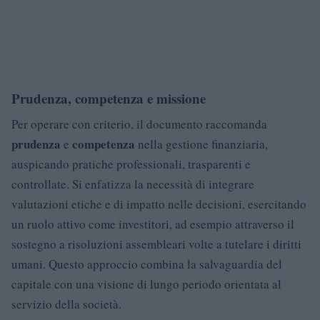
Prudenza, competenza e missione
Per operare con criterio, il documento raccomanda
prudenza
competenza
e
nella gestione finanziaria,
auspicando pratiche professionali, trasparenti e
controllate. Si enfatizza la necessità di integrare
valutazioni etiche e di impatto nelle decisioni, esercitando
un ruolo attivo come investitori, ad esempio attraverso il
sostegno a risoluzioni assembleari volte a tutelare i diritti
umani. Questo approccio combina la salvaguardia del
capitale con una visione di lungo periodo orientata al
servizio della società.