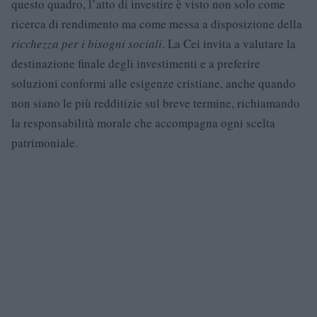
questo quadro, l’atto di investire è visto non solo come
ricerca di rendimento ma come messa a disposizione della
ricchezza per i bisogni sociali
. La Cei invita a valutare la
destinazione finale degli investimenti e a preferire
soluzioni conformi alle esigenze cristiane, anche quando
non siano le più redditizie sul breve termine, richiamando
la responsabilità morale che accompagna ogni scelta
patrimoniale.