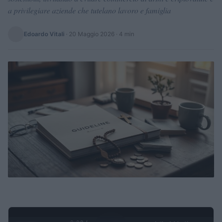
a privilegiare aziende che tutelano lavoro e famiglia
Edoardo Vitali
·
20 Maggio 2026
· 4 min