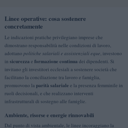
Linee operative: cosa sostenere
concretamente
Le indicazioni pratiche privilegiano imprese che
dimostrano responsabilità nelle condizioni di lavoro,
adottano
politiche salariali e assistenziali eque
, investono
sicurezza
formazione continua
in
e
dei dipendenti. Si
invitano gli investitori ecclesiali a sostenere società che
facilitano la conciliazione tra lavoro e famiglia,
parità salariale
promuovono la
e la presenza femminile in
ruoli decisionali, e che realizzano interventi
infrastrutturali di sostegno alle famiglie.
Ambiente, risorse e energie rinnovabili
Dal punto di vista ambientale, le linee incoraggiano la