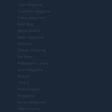
Casa Magazine
Cineverse Magazine
Donne Magazine
Food Blog
Milano Notizie
Motor Magazine
Notizie.it
Offerte Shopping
Pet Story
Professione Lavoro
Sport Magazine
Style24
Think.it
Tuobenessere
Viaggiamo
Nonne Magazine
Milano Cortina