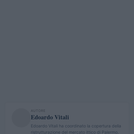
AUTORE
Edoardo Vitali
Edoardo Vitali ha coordinato la copertura della
ristrutturazione del mercato ittico di Palermo,