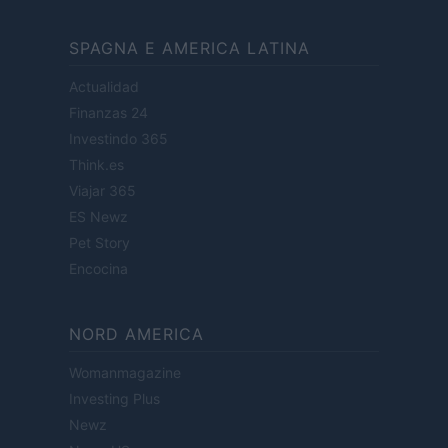
SPAGNA E AMERICA LATINA
Actualidad
Finanzas 24
Investindo 365
Think.es
Viajar 365
ES Newz
Pet Story
Encocina
NORD AMERICA
Womanmagazine
Investing Plus
Newz