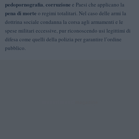
pedopornografia
corruzione
,
e Paesi che applicano la
pena di morte
o regimi totalitari. Nel caso delle armi la
dottrina sociale condanna la corsa agli armamenti e le
spese militari eccessive, pur riconoscendo usi legittimi di
difesa come quelli della polizia per garantire l’ordine
pubblico.