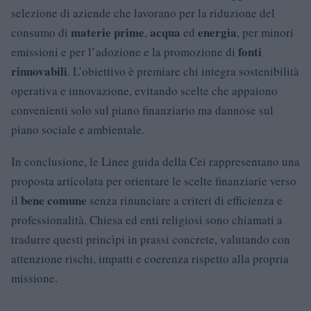
selezione di aziende che lavorano per la riduzione del
materie prime
acqua
energia
consumo di
,
ed
, per minori
fonti
emissioni e per l’adozione e la promozione di
rinnovabili
. L’obiettivo è premiare chi integra sostenibilità
operativa e innovazione, evitando scelte che appaiono
convenienti solo sul piano finanziario ma dannose sul
piano sociale e ambientale.
In conclusione, le Linee guida della Cei rappresentano una
proposta articolata per orientare le scelte finanziarie verso
bene comune
il
senza rinunciare a criteri di efficienza e
professionalità. Chiesa ed enti religiosi sono chiamati a
tradurre questi princìpi in prassi concrete, valutando con
attenzione rischi, impatti e coerenza rispetto alla propria
missione.