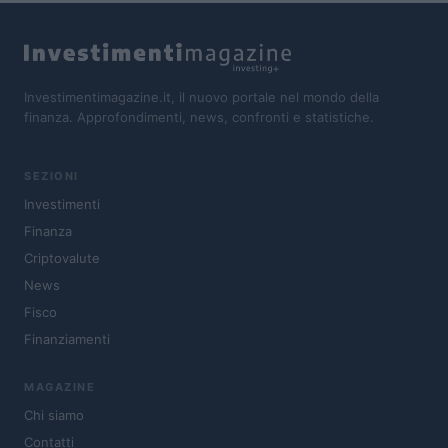
Investimentimagazine.it, il nuovo portale nel mondo della
finanza. Approfondimenti, news, confronti e statistiche.
SEZIONI
Investimenti
Finanza
Criptovalute
News
Fisco
Finanziamenti
MAGAZINE
Chi siamo
Contatti