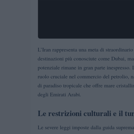
L’Iran rappresenta una meta di straordinario
destinazioni più conosciute come Dubai, ma 
potenziale rimane in gran parte inespresso. 
ruolo cruciale nel commercio del petrolio, 
di paradiso tropicale che offre mare cristalli
degli Emirati Arabi.
Le restrizioni culturali e il 
Le severe leggi imposte dalla guida suprema