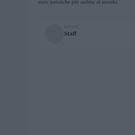
mete turistiche più ambite al mondo.
AUTORE
Staff