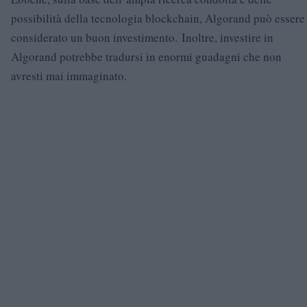
possibilità della tecnologia blockchain, Algorand può essere
considerato un buon investimento. Inoltre, investire in
Algorand potrebbe tradursi in enormi guadagni che non
avresti mai immaginato.