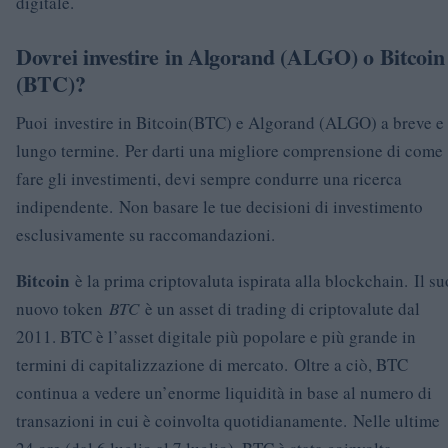
digitale.
Dovrei investire in Algorand (ALGO) o Bitcoin
(BTC)?
Puoi investire in Bitcoin(BTC) e Algorand (ALGO) a breve e
lungo termine. Per darti una migliore comprensione di come
fare gli investimenti, devi sempre condurre una ricerca
indipendente. Non basare le tue decisioni di investimento
esclusivamente su raccomandazioni.
Bitcoin
è la prima criptovaluta ispirata alla blockchain. Il su
nuovo token
BTC
è un asset di trading di criptovalute dal
2011. BTC è l’asset digitale più popolare e più grande in
termini di capitalizzazione di mercato. Oltre a ciò, BTC
continua a vedere un’enorme liquidità in base al numero di
transazioni in cui è coinvolta quotidianamente. Nelle ultime