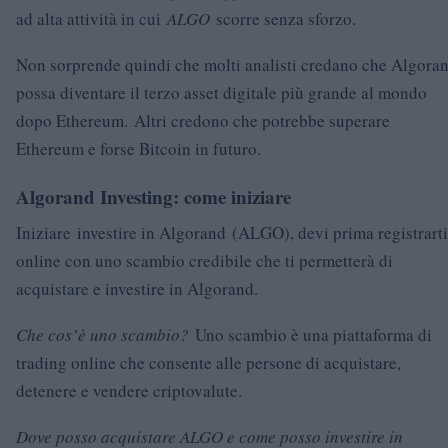
ad alta attività in cui
ALGO
scorre senza sforzo.
Non sorprende quindi che molti analisti credano che Algora
possa diventare il terzo asset digitale più grande al mondo
dopo Ethereum. Altri credono che potrebbe superare
Ethereum e forse Bitcoin in futuro.
Algorand Investing: come iniziare
Iniziare investire in Algorand (ALGO), devi prima registrarti
online con uno scambio credibile che ti permetterà di
acquistare e investire in Algorand.
Che cos’è uno scambio?
Uno scambio è una piattaforma di
trading online che consente alle persone di acquistare,
detenere e vendere criptovalute.
Dove posso acquistare ALGO e come posso investire in