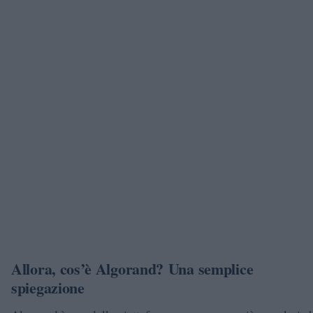
Allora, cos’è Algorand? Una semplice
spiegazione