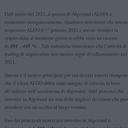
Dall’inizio del 2021, il prezzo di Algorand (ALGO) è
aumentato vertiginosamente. Qualsiasi investitore che avesse
acquistato ALGO il 1° gennaio 2021 e avesse venduto la
criptovaluta al momento giusto avrebbe visto un ritorno
.
%
di
881
448
. Tali statistiche dimostrano che l’attività di
trading di criptovalute non mostra segni di rallentamento nel
2021.
Questo è il motivo principale per cui diversi esperti ritengon
che il token ALGO abbia ampi margini di crescita in base
all’utilizzo nell’ecosistema di Algorand. Altri pensano che
investire in Algorand sia una delle migliori decisioni che puo
prendere con un occhio al lungo termine.
Uno dei principali motivi per investire in Algorand è