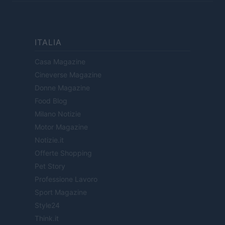
ITALIA
Casa Magazine
Cineverse Magazine
Donne Magazine
Food Blog
Milano Notizie
Motor Magazine
Notizie.it
Offerte Shopping
Pet Story
Professione Lavoro
Sport Magazine
Style24
Think.it