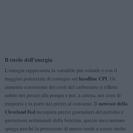
Il ruolo dell’energia
L’energia rappresenta la variabile più volatile e con il
headline CPI
maggior potenziale di contagio sul
. Un
aumento consistente dei costi del carburante si riflette
subito nei prezzi alla pompa e poi, a catena, nei costi di
nowcast della
trasporto e in parte nei prezzi al consumo. Il
Cleveland Fed
incorpora prezzi giornalieri del petrolio e
quotazioni settimanali della benzina: questo meccanismo
spiega perché la proiezione di marzo tende a essere molto