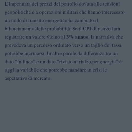
L’impennata dei prezzi del petrolio dovuta alle tensioni
geopolitiche e a operazioni militari che hanno interessato
un nodo di transito energetico ha cambiato il
CPI
bilanciamento delle probabilità. Se il
di marzo farà
3% annuo
registrare un valore vicino al
, la narrativa che
prevedeva un percorso ordinato verso un taglio dei tassi
potrebbe incrinarsi. In altre parole, la differenza tra un
dato “in linea” e un dato “rivisto al rialzo per energia” è
oggi la variabile che potrebbe mandare in crisi le
aspettative di mercato.