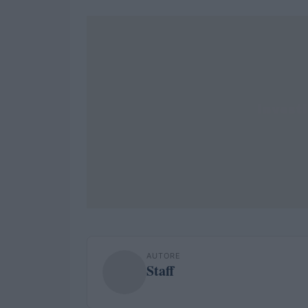
AUTORE
Staff