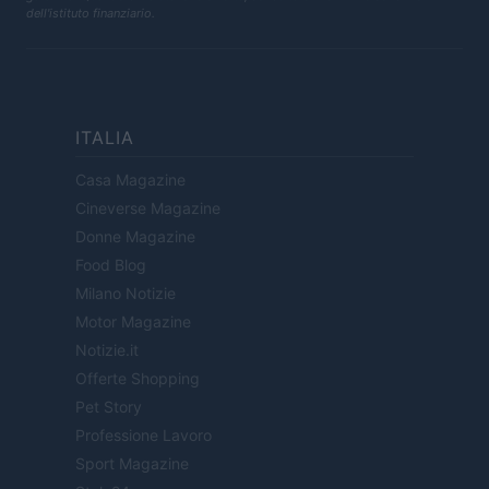
dell'istituto finanziario.
ITALIA
Casa Magazine
Cineverse Magazine
Donne Magazine
Food Blog
Milano Notizie
Motor Magazine
Notizie.it
Offerte Shopping
Pet Story
Professione Lavoro
Sport Magazine