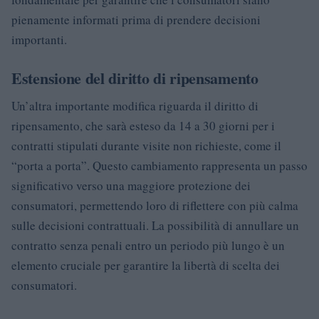
pienamente informati prima di prendere decisioni
importanti.
Estensione del diritto di ripensamento
Un’altra importante modifica riguarda il diritto di
ripensamento, che sarà esteso da 14 a 30 giorni per i
contratti stipulati durante visite non richieste, come il
“porta a porta”. Questo cambiamento rappresenta un passo
significativo verso una maggiore protezione dei
consumatori, permettendo loro di riflettere con più calma
sulle decisioni contrattuali. La possibilità di annullare un
contratto senza penali entro un periodo più lungo è un
elemento cruciale per garantire la libertà di scelta dei
consumatori.