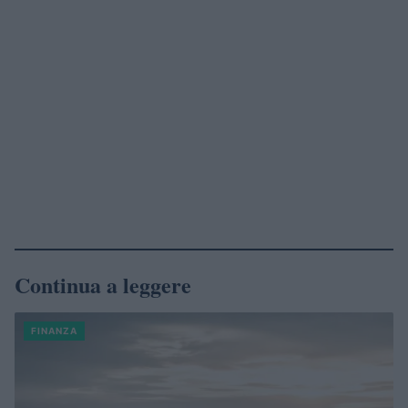
Continua a leggere
FINANZA