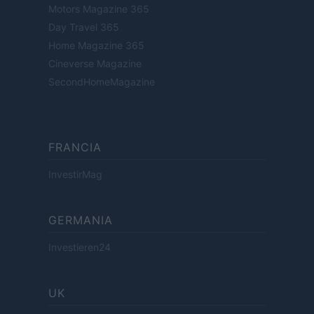
Motors Magazine 365
Day Travel 365
Home Magazine 365
Cineverse Magazine
SecondHomeMagazine
FRANCIA
InvestirMag
GERMANIA
Investieren24
UK