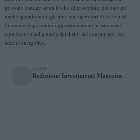
possono contare su un livello di protezione più elevato,
anche quando interagiscono con operatori di terze parti.
Le nuove disposizioni rappresentano un passo avanti
significativo nella tutela dei diritti dei consumatori nel
settore energetico.
AUTORE
Redazione Investimenti Magazine