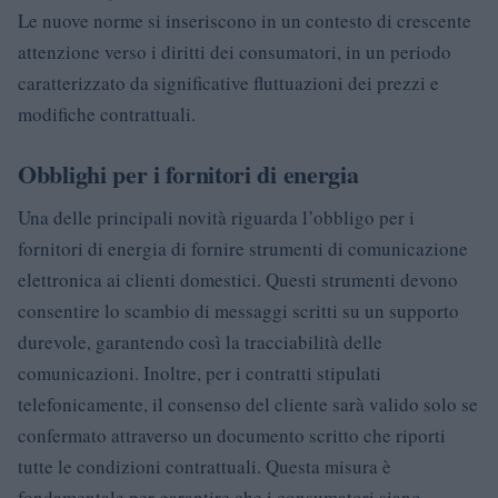
Le nuove norme si inseriscono in un contesto di crescente
attenzione verso i diritti dei consumatori, in un periodo
caratterizzato da significative fluttuazioni dei prezzi e
modifiche contrattuali.
Obblighi per i fornitori di energia
Una delle principali novità riguarda l’obbligo per i
fornitori di energia di fornire strumenti di comunicazione
elettronica ai clienti domestici. Questi strumenti devono
consentire lo scambio di messaggi scritti su un supporto
durevole, garantendo così la tracciabilità delle
comunicazioni. Inoltre, per i contratti stipulati
telefonicamente, il consenso del cliente sarà valido solo se
confermato attraverso un documento scritto che riporti
tutte le condizioni contrattuali. Questa misura è
fondamentale per garantire che i consumatori siano