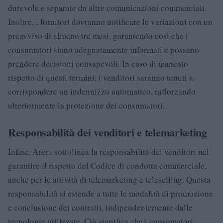
durevole e separate da altre comunicazioni commerciali.
Inoltre, i fornitori dovranno notificare le variazioni con un
preavviso di almeno tre mesi, garantendo così che i
consumatori siano adeguatamente informati e possano
prendere decisioni consapevoli. In caso di mancato
rispetto di questi termini, i venditori saranno tenuti a
corrispondere un indennizzo automatico, rafforzando
ulteriormente la protezione dei consumatori.
Responsabilità dei venditori e telemarketing
Infine, Arera sottolinea la responsabilità dei venditori nel
garantire il rispetto del Codice di condotta commerciale,
anche per le attività di telemarketing e teleselling. Questa
responsabilità si estende a tutte le modalità di promozione
e conclusione dei contratti, indipendentemente dalle
tecnologie utilizzate. Ciò significa che i consumatori