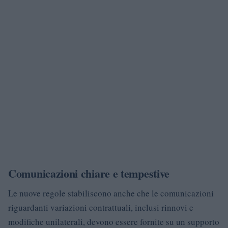
Comunicazioni chiare e tempestive
Le nuove regole stabiliscono anche che le comunicazioni
riguardanti variazioni contrattuali, inclusi rinnovi e
modifiche unilaterali, devono essere fornite su un supporto