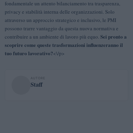
fondamentale un attento bilanciamento tra trasparenza,
privacy e stabilità interna delle organizzazioni. Solo
attraverso un approccio strategico e inclusivo, le PMI
possono trarre vantaggio da questa nuova normativa e
Sei pronto a
contribuire a un ambiente di lavoro più equo.
scoprire come queste trasformazioni influenzeranno il
tuo futuro lavorativo?
<\/p>
AUTORE
Staff