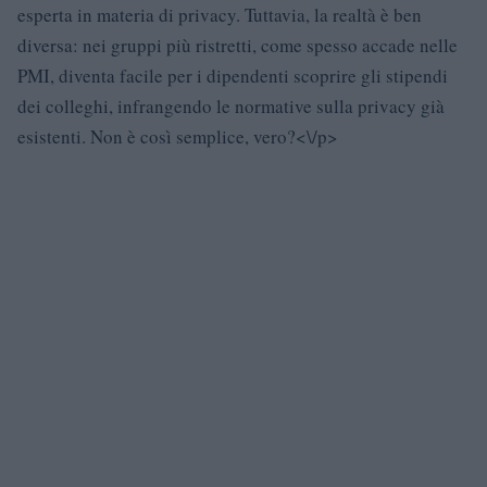
esperta in materia di privacy. Tuttavia, la realtà è ben
diversa: nei gruppi più ristretti, come spesso accade nelle
PMI, diventa facile per i dipendenti scoprire gli stipendi
dei colleghi, infrangendo le normative sulla privacy già
esistenti. Non è così semplice, vero?<\/p>