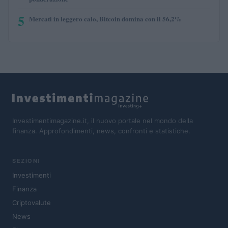
5
Mercati in leggero calo, Bitcoin domina con il 56,2%
Investimentimagazine.it, il nuovo portale nel mondo della
finanza. Approfondimenti, news, confronti e statistiche.
SEZIONI
Investimenti
Finanza
Criptovalute
News