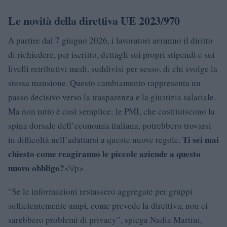
Le novità della direttiva UE 2023/970
A partire dal 7 giugno 2026, i lavoratori avranno il diritto
di richiedere, per iscritto, dettagli sui propri stipendi e sui
livelli retributivi medi, suddivisi per sesso, di chi svolge la
stessa mansione. Questo cambiamento rappresenta un
passo decisivo verso la trasparenza e la giustizia salariale.
Ma non tutto è così semplice: le PMI, che costituiscono la
spina dorsale dell’economia italiana, potrebbero trovarsi
Ti sei mai
in difficoltà nell’adattarsi a queste nuove regole.
chiesto come reagiranno le piccole aziende a questo
nuovo obbligo?
<\/p>
“Se le informazioni restassero aggregate per gruppi
sufficientemente ampi, come prevede la direttiva, non ci
sarebbero problemi di privacy”, spiega Nadia Martini,