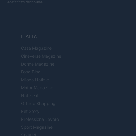
dell'istituto finanziario.
ITALIA
Casa Magazine
Cineverse Magazine
Donne Magazine
Food Blog
Milano Notizie
Motor Magazine
Notizie.it
Offerte Shopping
Pet Story
Professione Lavoro
Sport Magazine
Style24