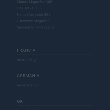
Motors Magazine 365
Day Travel 365
Home Magazine 365
Cineverse Magazine
SecondHomeMagazine
FRANCIA
InvestirMag
GERMANIA
Investieren24
UK