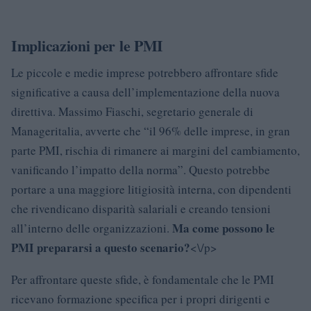
Implicazioni per le PMI
Le piccole e medie imprese potrebbero affrontare sfide
significative a causa dell’implementazione della nuova
direttiva. Massimo Fiaschi, segretario generale di
Manageritalia, avverte che “il 96% delle imprese, in gran
parte PMI, rischia di rimanere ai margini del cambiamento,
vanificando l’impatto della norma”. Questo potrebbe
portare a una maggiore litigiosità interna, con dipendenti
che rivendicano disparità salariali e creando tensioni
Ma come possono le
all’interno delle organizzazioni.
PMI prepararsi a questo scenario?
<\/p>
Per affrontare queste sfide, è fondamentale che le PMI
ricevano formazione specifica per i propri dirigenti e