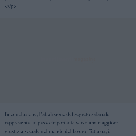
<\/p>
In conclusione, l’abolizione del segreto salariale
rappresenta un passo importante verso una maggiore
giustizia sociale nel mondo del lavoro. Tuttavia, è