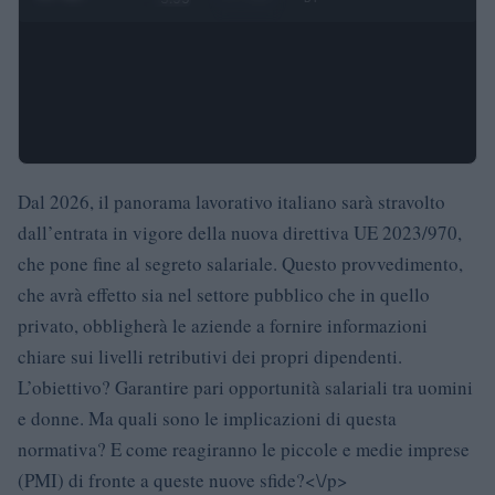
Dal 2026, il panorama lavorativo italiano sarà stravolto
dall’entrata in vigore della nuova direttiva UE 2023/970,
che pone fine al segreto salariale. Questo provvedimento,
che avrà effetto sia nel settore pubblico che in quello
privato, obbligherà le aziende a fornire informazioni
chiare sui livelli retributivi dei propri dipendenti.
L’obiettivo? Garantire pari opportunità salariali tra uomini
e donne. Ma quali sono le implicazioni di questa
normativa? E come reagiranno le piccole e medie imprese
(PMI) di fronte a queste nuove sfide?<\/p>