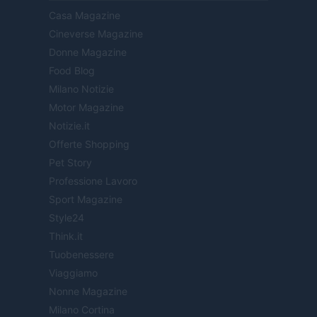
Casa Magazine
Cineverse Magazine
Donne Magazine
Food Blog
Milano Notizie
Motor Magazine
Notizie.it
Offerte Shopping
Pet Story
Professione Lavoro
Sport Magazine
Style24
Think.it
Tuobenessere
Viaggiamo
Nonne Magazine
Milano Cortina