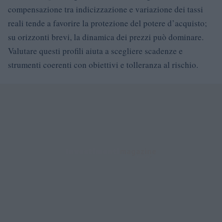
compensazione tra indicizzazione e variazione dei tassi
reali tende a favorire la protezione del potere d’acquisto;
su orizzonti brevi, la dinamica dei prezzi può dominare.
Valutare questi profili aiuta a scegliere scadenze e
strumenti coerenti con obiettivi e tolleranza al rischio.