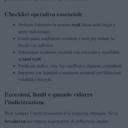
Checklist operativa essenziale
reali
Definire l’obiettivo in termini
(tasso reale target e
spese indicizzate).
Confrontare rendimenti nominali e reali per stimare la
breakeven inflation
.
Selezionare scadenze coerenti con orizzonte e sensibilità
tassi reali
ai
.
Verificare indice,
time lag
cap/floor e clausole contrattuali.
Integrare con liquidità e strumenti nominali per bilanciare
volatilità e bisogni.
Eccezioni, limiti e quando ridurre
l’indicizzazione
Non sempre l’indicizzazione è la risposta ottimale. Se la
breakeven
incorpora aspettative di inflazione molto