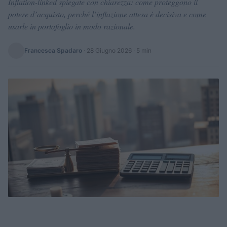
Inflation-linked spiegate con chiarezza: come proteggono il
potere d’acquisto, perché l’inflazione attesa è decisiva e come
usarle in portafoglio in modo razionale.
Francesca Spadaro
·
28 Giugno 2026
· 5 min