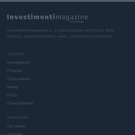
Investimentimagazine.it, il nuovo portale nel mondo della
finanza. Approfondimenti, news, confronti e statistiche.
SEZIONI
Investimenti
Finanza
Criptovalute
News
Fisco
Finanziamenti
MAGAZINE
Chi siamo
Contatti