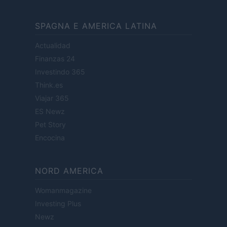
SPAGNA E AMERICA LATINA
Actualidad
Finanzas 24
Investindo 365
Think.es
Viajar 365
ES Newz
Pet Story
Encocina
NORD AMERICA
Womanmagazine
Investing Plus
Newz