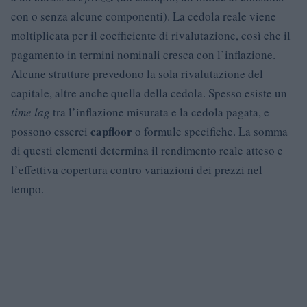
con o senza alcune componenti). La cedola reale viene
moltiplicata per il coefficiente di rivalutazione, così che il
pagamento in termini nominali cresca con l’inflazione.
Alcune strutture prevedono la sola rivalutazione del
capitale, altre anche quella della cedola. Spesso esiste un
time lag
tra l’inflazione misurata e la cedola pagata, e
cap
floor
possono esserci
o formule specifiche. La somma
di questi elementi determina il rendimento reale atteso e
l’effettiva copertura contro variazioni dei prezzi nel
tempo.