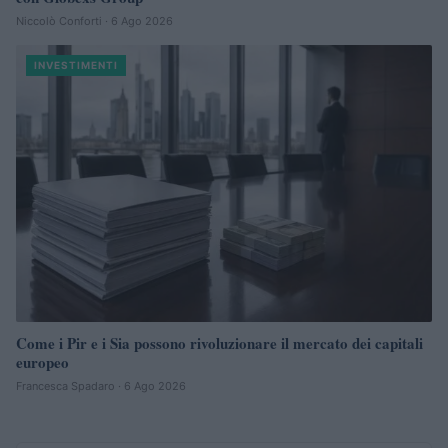
Niccolò Conforti · 6 Ago 2026
INVESTIMENTI
Come i Pir e i Sia possono rivoluzionare il mercato dei capitali
europeo
Francesca Spadaro · 6 Ago 2026