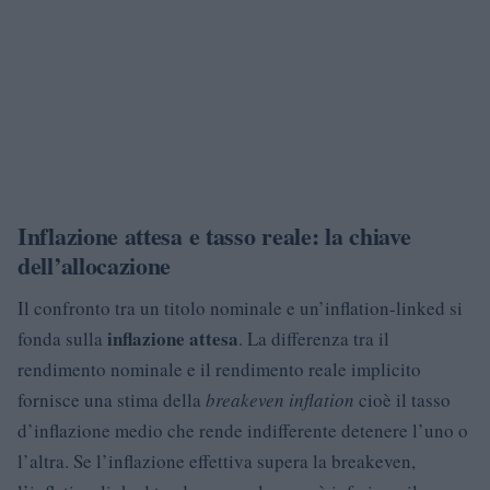
Inflazione attesa e tasso reale: la chiave
dell’allocazione
Il confronto tra un titolo nominale e un’inflation-linked si
inflazione attesa
fonda sulla
. La differenza tra il
rendimento nominale e il rendimento reale implicito
fornisce una stima della
breakeven inflation
cioè il tasso
d’inflazione medio che rende indifferente detenere l’uno o
l’altra. Se l’inflazione effettiva supera la breakeven,