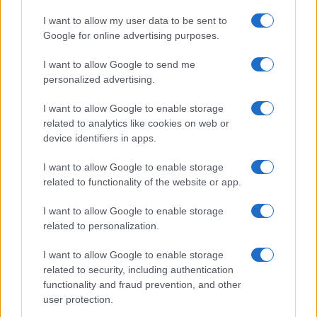
I want to allow my user data to be sent to
Google for online advertising purposes.
I want to allow Google to send me
personalized advertising.
I want to allow Google to enable storage
Continua a leggere
related to analytics like cookies on web or
device identifiers in apps.
INVESTIMENTI
I want to allow Google to enable storage
related to functionality of the website or app.
I want to allow Google to enable storage
related to personalization.
I want to allow Google to enable storage
related to security, including authentication
functionality and fraud prevention, and other
user protection.