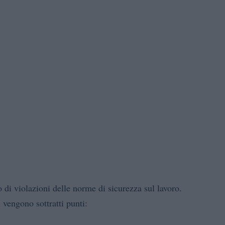
 di violazioni delle norme di sicurezza sul lavoro.
 vengono sottratti punti: