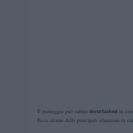
decurtazioni
Il punteggio può subire
in caso
Ecco alcune delle principali situazioni in cui