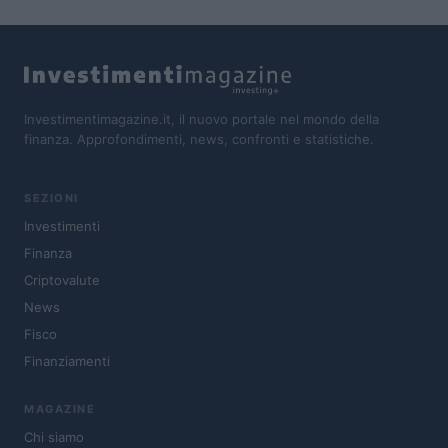
Investimentimagazine.it, il nuovo portale nel mondo della
finanza. Approfondimenti, news, confronti e statistiche.
SEZIONI
Investimenti
Finanza
Criptovalute
News
Fisco
Finanziamenti
MAGAZINE
Chi siamo