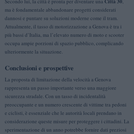
Città 30
Secondo lui, la città è pronta per diventare una
,
ma è fondamentale abbandonare progetti considerati
dannosi e puntare su soluzioni moderne come il tram.
Attualmente, il tasso di motorizzazione a Genova è tra i
più bassi d’Italia, ma l’elevato numero di moto e scooter
occupa ampie porzioni di spazio pubblico, complicando
ulteriormente la situazione.
Conclusioni e prospettive
La proposta di limitazione della velocità a Genova
rappresenta un passo importante verso una maggiore
sicurezza stradale. Con un tasso di incidentalità
preoccupante e un numero crescente di vittime tra pedoni
e ciclisti, è essenziale che le autorità locali prendano in
considerazione queste misure per proteggere i cittadini. La
sperimentazione di un anno potrebbe fornire dati preziosi