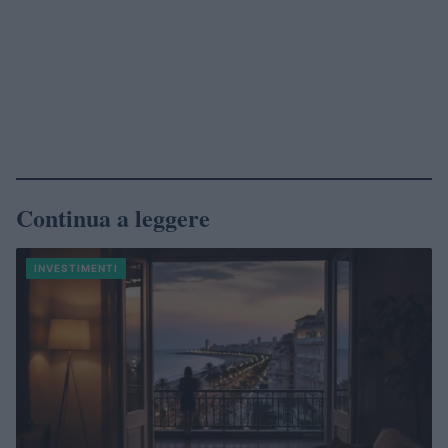
Continua a leggere
INVESTIMENTI