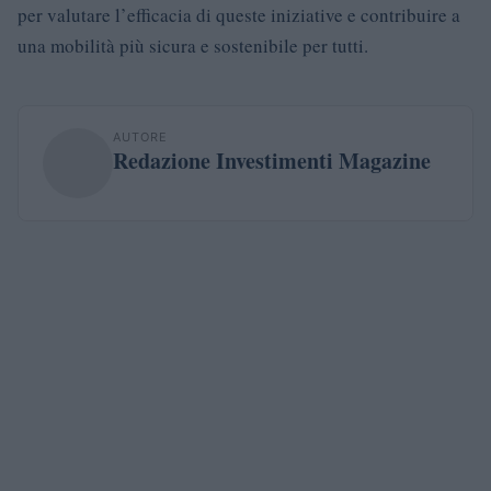
per valutare l’efficacia di queste iniziative e contribuire a
una mobilità più sicura e sostenibile per tutti.
AUTORE
Redazione Investimenti Magazine