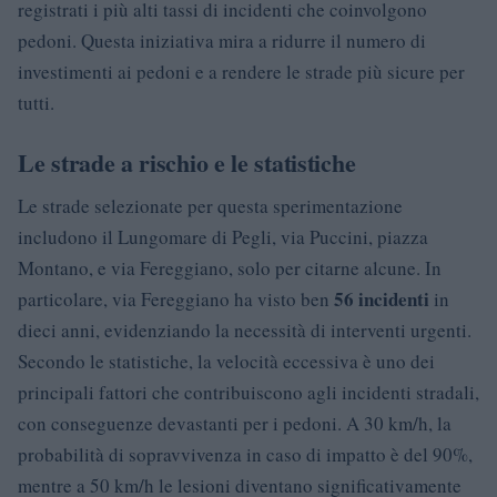
registrati i più alti tassi di incidenti che coinvolgono
pedoni. Questa iniziativa mira a ridurre il numero di
investimenti ai pedoni e a rendere le strade più sicure per
tutti.
Le strade a rischio e le statistiche
Le strade selezionate per questa sperimentazione
includono il Lungomare di Pegli, via Puccini, piazza
Montano, e via Fereggiano, solo per citarne alcune. In
56 incidenti
particolare, via Fereggiano ha visto ben
in
dieci anni, evidenziando la necessità di interventi urgenti.
Secondo le statistiche, la velocità eccessiva è uno dei
principali fattori che contribuiscono agli incidenti stradali,
con conseguenze devastanti per i pedoni. A 30 km/h, la
probabilità di sopravvivenza in caso di impatto è del 90%,
mentre a 50 km/h le lesioni diventano significativamente