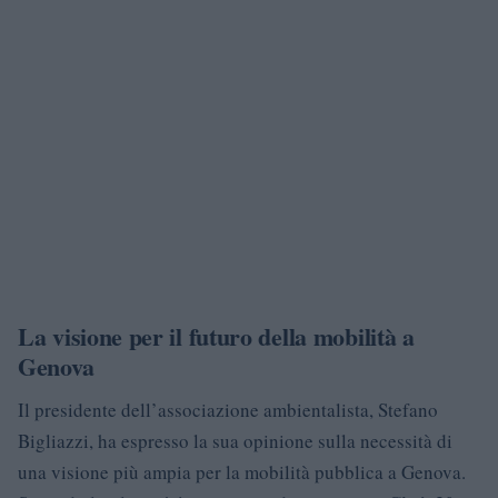
La visione per il futuro della mobilità a
Genova
Il presidente dell’associazione ambientalista, Stefano
Bigliazzi, ha espresso la sua opinione sulla necessità di
una visione più ampia per la mobilità pubblica a Genova.