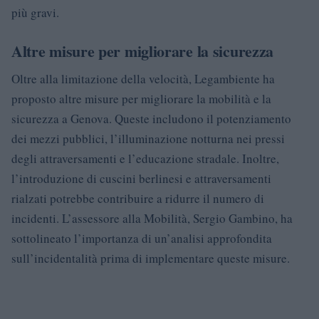
più gravi.
Altre misure per migliorare la sicurezza
Oltre alla limitazione della velocità, Legambiente ha
proposto altre misure per migliorare la mobilità e la
sicurezza a Genova. Queste includono il potenziamento
dei mezzi pubblici, l’illuminazione notturna nei pressi
degli attraversamenti e l’educazione stradale. Inoltre,
l’introduzione di cuscini berlinesi e attraversamenti
rialzati potrebbe contribuire a ridurre il numero di
incidenti. L’assessore alla Mobilità, Sergio Gambino, ha
sottolineato l’importanza di un’analisi approfondita
sull’incidentalità prima di implementare queste misure.