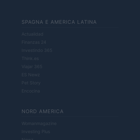
SPAGNA E AMERICA LATINA
Actualidad
Finanzas 24
Investindo 365
Think.es
Viajar 365
ES Newz
Pet Story
Encocina
NORD AMERICA
Womanmagazine
Investing Plus
Newz