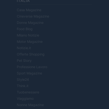
ITALIA
Casa Magazine
Cineverse Magazine
Donne Magazine
Food Blog
Milano Notizie
Motor Magazine
Notizie.it
Offerte Shopping
Pet Story
Professione Lavoro
Sport Magazine
Style24
Think.it
Tuobenessere
Viaggiamo
Nonne Magazine