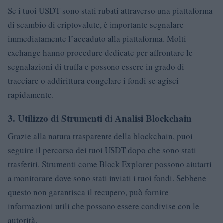
Se i tuoi USDT sono stati rubati attraverso una piattaforma
di scambio di criptovalute, è importante segnalare
immediatamente l’accaduto alla piattaforma. Molti
exchange hanno procedure dedicate per affrontare le
segnalazioni di truffa e possono essere in grado di
tracciare o addirittura congelare i fondi se agisci
rapidamente.
3.
Utilizzo di Strumenti di Analisi Blockchain
Grazie alla natura trasparente della blockchain, puoi
seguire il percorso dei tuoi USDT dopo che sono stati
trasferiti. Strumenti come Block Explorer possono aiutarti
a monitorare dove sono stati inviati i tuoi fondi. Sebbene
questo non garantisca il recupero, può fornire
informazioni utili che possono essere condivise con le
autorità.