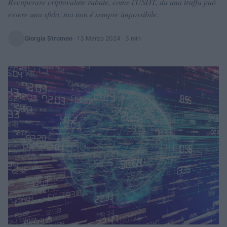
Recuperare criptovalute rubate, come l'USDT, da una truffa può
essere una sfida, ma non è sempre impossibile.
Giorgia Stromeo
·
13 Marzo 2024
· 3 min