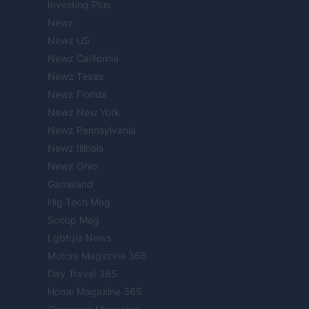
Investing Plus
Newz
Newz US
Newz California
Newz Texas
Newz Florida
Newz New York
Newz Pennsylvania
Newz Illinois
Newz Ohio
Gameland
Hig Tech Mag
Scoop Mag
Lgbtqia News
Motors Magazine 365
Day Travel 365
Home Magazine 365