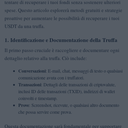
tentare di recuperare i tuoi fondi senza sostenere ulteriori
spese. Questo articolo esplorerà metodi gratuiti e strategie
proattive per aumentare le possibilità di recuperare i tuoi
USDT da una truffa.
1.
Identificazione e Documentazione della Truffa
Il primo passo cruciale è raccogliere e documentare ogni
dettaglio relativo alla truffa. Ciò include:
Conversazioni
: E-mail, chat, messaggi di testo o qualsiasi
comunicazione avuta con i truffatori.
Transazioni
: Dettagli delle transazioni di criptovalute,
inclusi ID delle transazioni (TXID), indirizzi di wallet
coinvolti e timestamp.
Prove
: Screenshot, ricevute, o qualsiasi altro documento
che possa servire come prova.
Questa documentazione sarà fondamentale per supportare