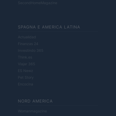
SecondHomeMagazine
SPAGNA E AMERICA LATINA
Actualidad
Finanzas 24
Investindo 365
Think.es
Viajar 365
ES Newz
Pet Story
Encocina
NORD AMERICA
Womanmagazine