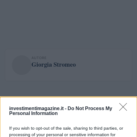
AUTORE
Giorgia Stromeo
investimentimagazine.it -
Do Not Process My
Personal Information
If you wish to opt-out of the sale, sharing to third parties, or
processing of your personal or sensitive information for