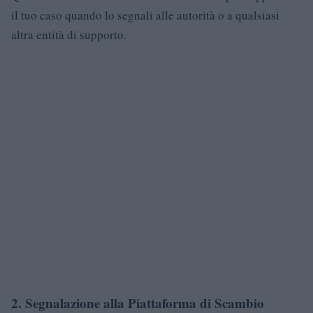
il tuo caso quando lo segnali alle autorità o a qualsiasi
altra entità di supporto.
2.
Segnalazione alla Piattaforma di Scambio