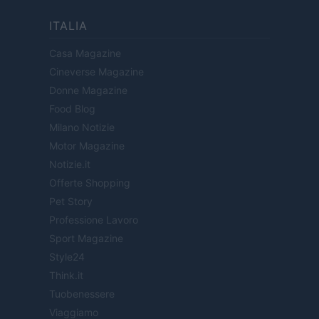
ITALIA
Casa Magazine
Cineverse Magazine
Donne Magazine
Food Blog
Milano Notizie
Motor Magazine
Notizie.it
Offerte Shopping
Pet Story
Professione Lavoro
Sport Magazine
Style24
Think.it
Tuobenessere
Viaggiamo