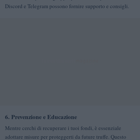
Discord e Telegram possono fornire supporto e consigli.
6.
Prevenzione e Educazione
Mentre cerchi di recuperare i tuoi fondi, è essenziale
adottare misure per proteggerti da future truffe. Questo