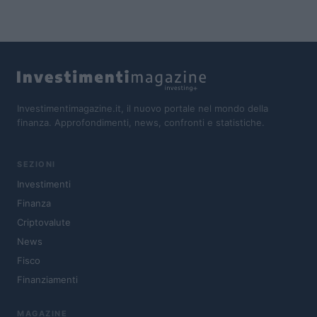
Investimentimagazine.it, il nuovo portale nel mondo della
finanza. Approfondimenti, news, confronti e statistiche.
SEZIONI
Investimenti
Finanza
Criptovalute
News
Fisco
Finanziamenti
MAGAZINE