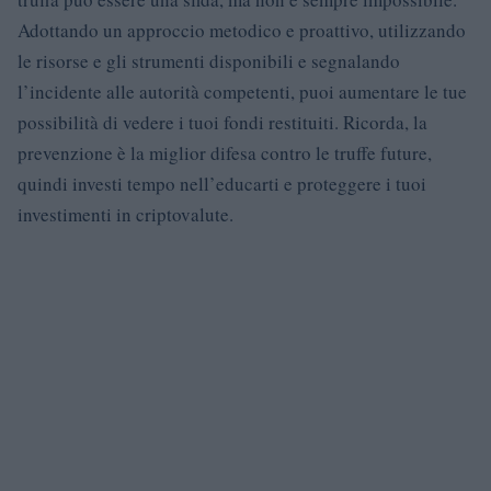
Adottando un approccio metodico e proattivo, utilizzando
le risorse e gli strumenti disponibili e segnalando
l’incidente alle autorità competenti, puoi aumentare le tue
possibilità di vedere i tuoi fondi restituiti. Ricorda, la
prevenzione è la miglior difesa contro le truffe future,
quindi investi tempo nell’educarti e proteggere i tuoi
investimenti in criptovalute.