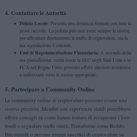
4.
Contattare le Autorità
Polizia Locale
: Presenta una denuncia formale con tutte le
prove raccolte. La polizia può non avere sempre le risorse
per affrontare direttamente le truffe di criptovalute, ma la
tua segnalazione è cruciale.
Enti di Regolamentazione Finanziaria
: A seconda della
tua giurisdizione, entità come la SEC negli Stati Uniti o la
FCA nel Regno Unito possono offrire ulteriore assistenza
o indirizzarti verso le risorse appropriate.
5.
Partecipare a Community Online
Le community online di criptovalute possono essere una
risorsa preziosa. Membri con esperienze simili potrebbero
offrire consigli su come hanno tentato di recuperare i loro
fondi o segnalare truffe simili. Piattaforme come Reddit,
Bitcointalk o persino gruppi specifici di criptovalute su